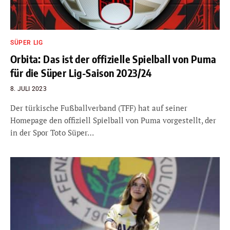
SÜPER LIG
Orbita: Das ist der offizielle Spielball von Puma
für die Süper Lig-Saison 2023/24
8. JULI 2023
Der türkische Fußballverband (TFF) hat auf seiner
Homepage den offiziell Spielball von Puma vorgestellt, der
in der Spor Toto Süper…