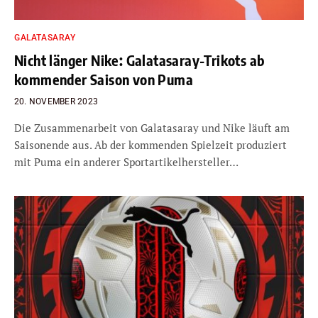
GALATASARAY
Nicht länger Nike: Galatasaray-Trikots ab
kommender Saison von Puma
20. NOVEMBER 2023
Die Zusammenarbeit von Galatasaray und Nike läuft am
Saisonende aus. Ab der kommenden Spielzeit produziert
mit Puma ein anderer Sportartikelhersteller…