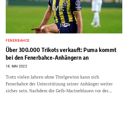
FENERBAHCE
Über 300.000 Trikots verkauft: Puma kommt
bei den Fenerbahce-Anhängern an
18. MAI 2022
Trotz vielen Jahren ohne Titelgewinn kann sich
Fenerbahce der Unterstützung seiner Anhänger weiter
sicher sein. Nachdem die Gelb-Marineblauen vor der…