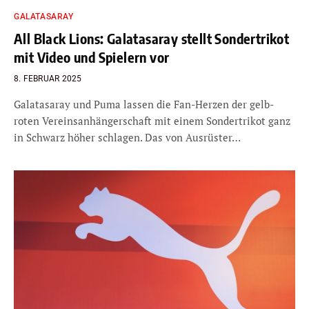
GALATASARAY
All Black Lions: Galatasaray stellt Sondertrikot
mit Video und Spielern vor
8. FEBRUAR 2025
Galatasaray und Puma lassen die Fan-Herzen der gelb-
roten Vereinsanhängerschaft mit einem Sondertrikot ganz
in Schwarz höher schlagen. Das von Ausrüster…