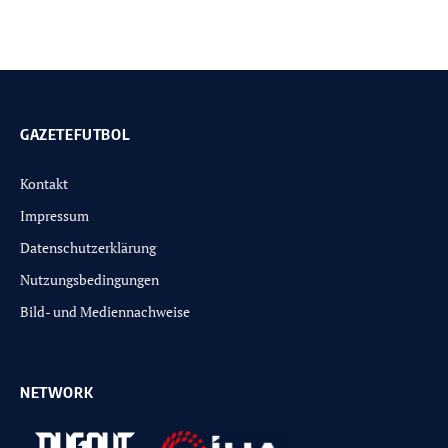
GAZETEFUTBOL
Kontakt
Impressum
Datenschutzerklärung
Nutzungsbedingungen
Bild- und Mediennachweise
NETWORK