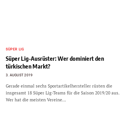
SÜPER LIG
Süper Lig-Ausrüster: Wer dominiert den
türkischen Markt?
3. AUGUST 2019
Gerade einmal sechs Sportartikelhersteller rüsten die
insgesamt 18 Süper Lig-Teams für die Saison 2019/20 aus.
Wer hat die meisten Vereine…