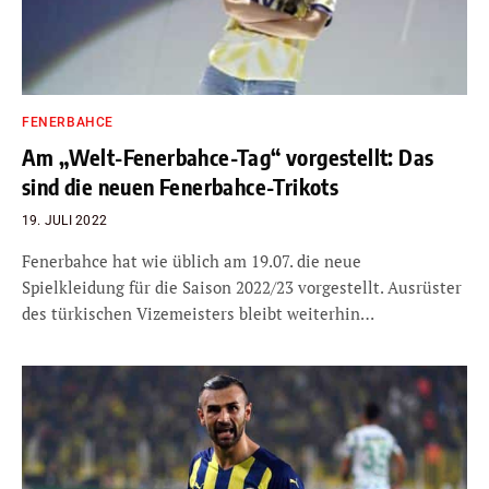
FENERBAHCE
Am „Welt-Fenerbahce-Tag“ vorgestellt: Das
sind die neuen Fenerbahce-Trikots
19. JULI 2022
Fenerbahce hat wie üblich am 19.07. die neue
Spielkleidung für die Saison 2022/23 vorgestellt. Ausrüster
des türkischen Vizemeisters bleibt weiterhin…