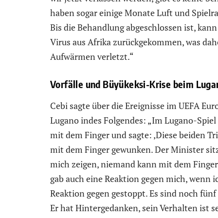
haben sogar einige Monate Luft und Spielrau
Bis die Behandlung abgeschlossen ist, kann 
Virus aus Afrika zurückgekommen, was dah
Aufwärmen verletzt.“
Vorfälle und Büyükeksi-Krise beim Luga
Cebi sagte über die Ereignisse im UEFA Eu
Lugano indes Folgendes: „Im Lugano-Spiel 
mit dem Finger und sagte: ‚Diese beiden Tr
mit dem Finger gewunken. Der Minister sit
mich zeigen, niemand kann mit dem Finger 
gab auch eine Reaktion gegen mich, wenn ic
Reaktion gegen gestoppt. Es sind noch fünf
Er hat Hintergedanken, sein Verhalten ist se