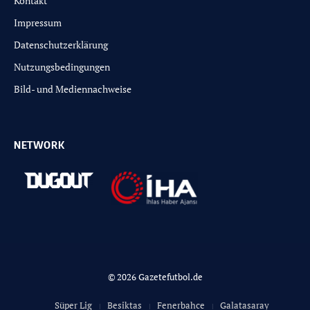
Kontakt
Impressum
Datenschutzerklärung
Nutzungsbedingungen
Bild- und Mediennachweise
NETWORK
© 2026 Gazetefutbol.de
Süper Lig
Besiktas
Fenerbahce
Galatasaray