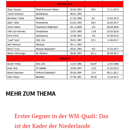
MEHR ZUM THEMA
Erster Gegner in der WM-Quali: Das
ist der Kader der Niederlande