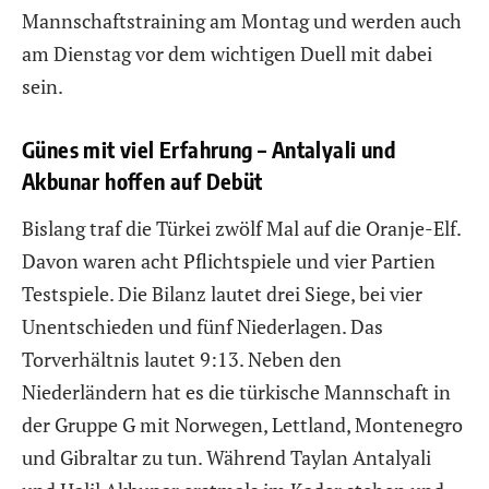
Mannschaftstraining am Montag und werden auch
am Dienstag vor dem wichtigen Duell mit dabei
sein.
Günes mit viel Erfahrung – Antalyali und
Akbunar hoffen auf Debüt
Bislang traf die Türkei zwölf Mal auf die Oranje-Elf.
Davon waren acht Pflichtspiele und vier Partien
Testspiele. Die Bilanz lautet drei Siege, bei vier
Unentschieden und fünf Niederlagen. Das
Torverhältnis lautet 9:13. Neben den
Niederländern hat es die türkische Mannschaft in
der Gruppe G mit Norwegen, Lettland, Montenegro
und Gibraltar zu tun. Während Taylan Antalyali