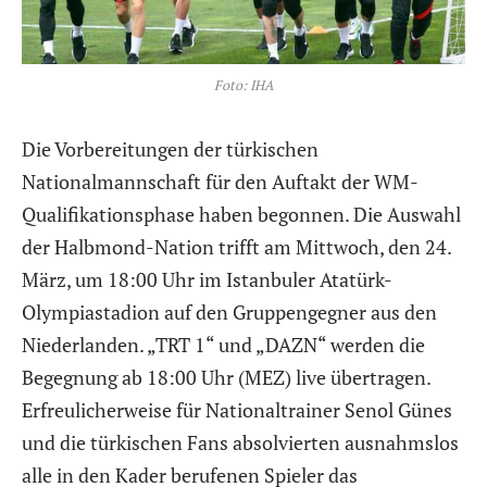
Foto: IHA
Die Vorbereitungen der türkischen
Nationalmannschaft für den Auftakt der WM-
Qualifikationsphase haben begonnen. Die Auswahl
der Halbmond-Nation trifft am Mittwoch, den 24.
März, um 18:00 Uhr im Istanbuler Atatürk-
Olympiastadion auf den Gruppengegner aus den
Niederlanden. „TRT 1“ und „DAZN“ werden die
Begegnung ab 18:00 Uhr (MEZ) live übertragen.
Erfreulicherweise für Nationaltrainer Senol Günes
und die türkischen Fans absolvierten ausnahmslos
alle in den Kader berufenen Spieler das