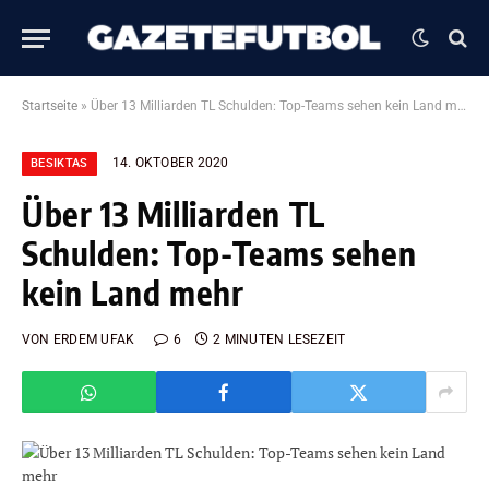
Startseite
»
Über 13 Milliarden TL Schulden: Top-Teams sehen kein Land mehr
14. OKTOBER 2020
BESIKTAS
Über 13 Milliarden TL
Schulden: Top-Teams sehen
kein Land mehr
VON
ERDEM UFAK
6
2 MINUTEN LESEZEIT