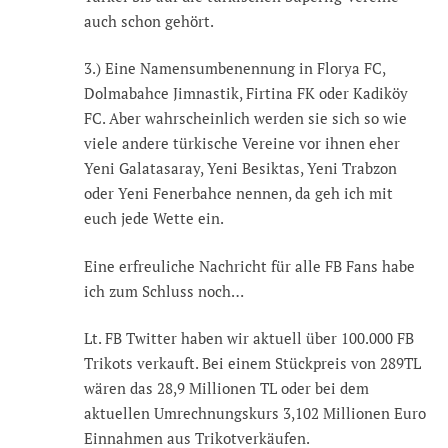
auch schon gehört.
3.) Eine Namensumbenennung in Florya FC,
Dolmabahce Jimnastik, Firtina FK oder Kadiköy
FC. Aber wahrscheinlich werden sie sich so wie
viele andere türkische Vereine vor ihnen eher
Yeni Galatasaray, Yeni Besiktas, Yeni Trabzon
oder Yeni Fenerbahce nennen, da geh ich mit
euch jede Wette ein.
Eine erfreuliche Nachricht für alle FB Fans habe
ich zum Schluss noch…
Lt. FB Twitter haben wir aktuell über 100.000 FB
Trikots verkauft. Bei einem Stückpreis von 289TL
wären das 28,9 Millionen TL oder bei dem
aktuellen Umrechnungskurs 3,102 Millionen Euro
Einnahmen aus Trikotverkäufen.