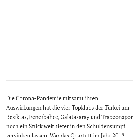
Die Corona-Pandemie mitsamt ihren
Auswirkungen hat die vier Topklubs der Türkei um
Besiktas, Fenerbahce, Galatasaray und Trabzonspor
noch ein Stück weit tiefer in den Schuldensumpf
versinken lassen. War das Quartett im Jahr 2012