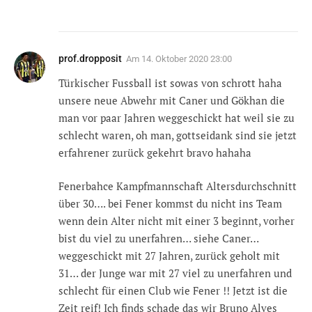
prof.dropposit
Am
14. Oktober 2020 23:00
Türkischer Fussball ist sowas von schrott haha
unsere neue Abwehr mit Caner und Gökhan die
man vor paar Jahren weggeschickt hat weil sie zu
schlecht waren, oh man, gottseidank sind sie jetzt
erfahrener zurück gekehrt bravo hahaha
Fenerbahce Kampfmannschaft Altersdurchschnitt
über 30…. bei Fener kommst du nicht ins Team
wenn dein Alter nicht mit einer 3 beginnt, vorher
bist du viel zu unerfahren… siehe Caner…
weggeschickt mit 27 Jahren, zurück geholt mit
31… der Junge war mit 27 viel zu unerfahren und
schlecht für einen Club wie Fener !! Jetzt ist die
Zeit reif! Ich finds schade das wir Bruno Alves