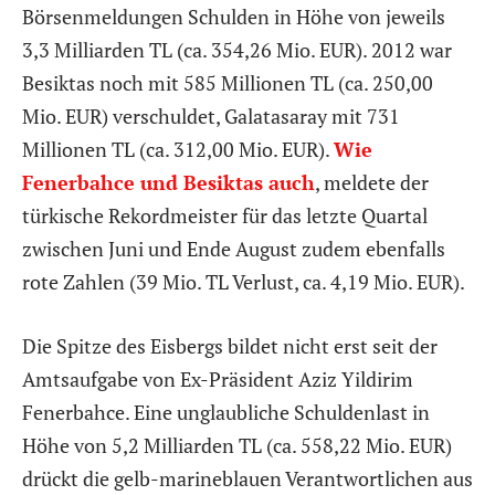
Börsenmeldungen Schulden in Höhe von jeweils
3,3 Milliarden TL (ca. 354,26 Mio. EUR). 2012 war
Besiktas noch mit 585 Millionen TL (ca. 250,00
Mio. EUR) verschuldet, Galatasaray mit 731
Millionen TL (ca. 312,00 Mio. EUR).
Wie
Fenerbahce und Besiktas auch
, meldete der
türkische Rekordmeister für das letzte Quartal
zwischen Juni und Ende August zudem ebenfalls
rote Zahlen (39 Mio. TL Verlust, ca. 4,19 Mio. EUR).
Die Spitze des Eisbergs bildet nicht erst seit der
Amtsaufgabe von Ex-Präsident Aziz Yildirim
Fenerbahce. Eine unglaubliche Schuldenlast in
Höhe von 5,2 Milliarden TL (ca. 558,22 Mio. EUR)
drückt die gelb-marineblauen Verantwortlichen aus