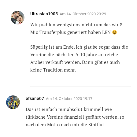
Ultraslan1905
Am
14. Oktober 2020 23:29
Wir prahlen wenigstens nicht rum das wir 8
Mio Transferplus generiert haben LEN
Süperlig ist am Ende. Ich glaube sogar dass die
Vereine die nächsten 5-10 Jahre an reiche
Araber verkauft werden. Dann gibt es auch
keine Tradition mehr.
efsane07
Am
14. Oktober 2020 19:17
Das ist einfach nur absolut kriminell wie
türkische Vereine finanziell geführt werden, so
nach dem Motto nach mir die Sintflut.