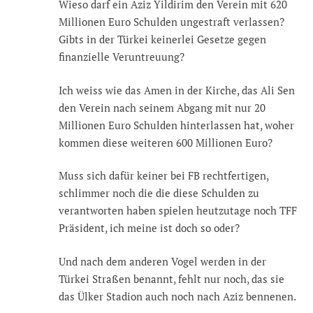
Wieso darf ein Aziz Yildirim den Verein mit 620
Millionen Euro Schulden ungestraft verlassen?
Gibts in der Türkei keinerlei Gesetze gegen
finanzielle Veruntreuung?
Ich weiss wie das Amen in der Kirche, das Ali Sen
den Verein nach seinem Abgang mit nur 20
Millionen Euro Schulden hinterlassen hat, woher
kommen diese weiteren 600 Millionen Euro?
Muss sich dafür keiner bei FB rechtfertigen,
schlimmer noch die die diese Schulden zu
verantworten haben spielen heutzutage noch TFF
Präsident, ich meine ist doch so oder?
Und nach dem anderen Vogel werden in der
Türkei Straßen benannt, fehlt nur noch, das sie
das Ülker Stadion auch noch nach Aziz bennenen.