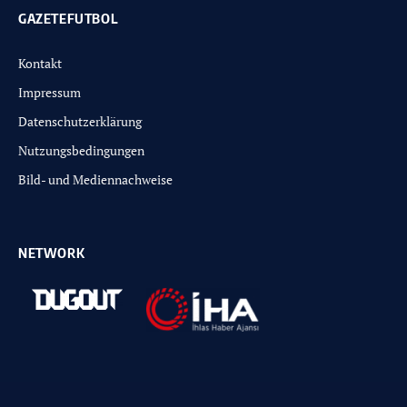
GAZETEFUTBOL
Kontakt
Impressum
Datenschutzerklärung
Nutzungsbedingungen
Bild- und Mediennachweise
NETWORK