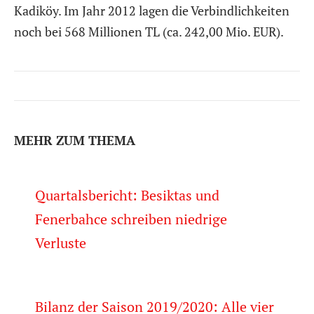
Kadiköy. Im Jahr 2012 lagen die Verbindlichkeiten
noch bei 568 Millionen TL (ca. 242,00 Mio. EUR).
MEHR ZUM THEMA
Quartalsbericht: Besiktas und
Fenerbahce schreiben niedrige
Verluste
Bilanz der Saison 2019/2020: Alle vier