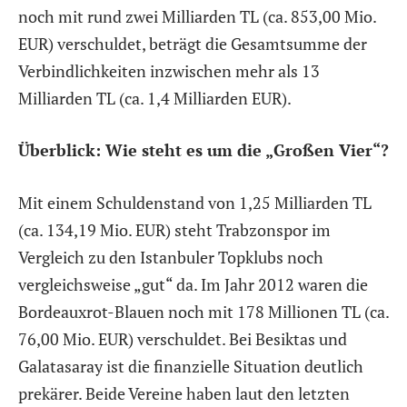
noch mit rund zwei Milliarden TL (ca. 853,00 Mio.
EUR) verschuldet, beträgt die Gesamtsumme der
Verbindlichkeiten inzwischen mehr als 13
Milliarden TL (ca. 1,4 Milliarden EUR).
Überblick: Wie steht es um die „Großen Vier“?
Mit einem Schuldenstand von 1,25 Milliarden TL
(ca. 134,19 Mio. EUR) steht Trabzonspor im
Vergleich zu den Istanbuler Topklubs noch
vergleichsweise „gut“ da. Im Jahr 2012 waren die
Bordeauxrot-Blauen noch mit 178 Millionen TL (ca.
76,00 Mio. EUR) verschuldet. Bei Besiktas und
Galatasaray ist die finanzielle Situation deutlich
prekärer. Beide Vereine haben laut den letzten