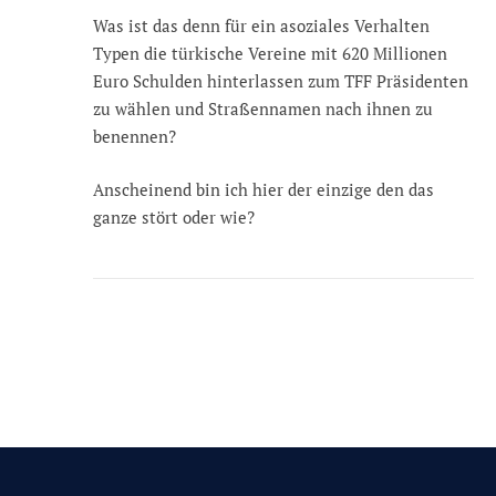
Was ist das denn für ein asoziales Verhalten
Typen die türkische Vereine mit 620 Millionen
Euro Schulden hinterlassen zum TFF Präsidenten
zu wählen und Straßennamen nach ihnen zu
benennen?
Anscheinend bin ich hier der einzige den das
ganze stört oder wie?