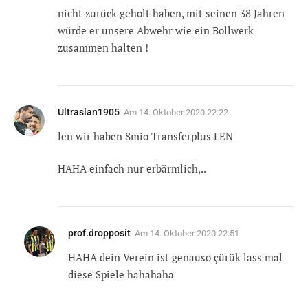
nicht zurück geholt haben, mit seinen 38 Jahren
würde er unsere Abwehr wie ein Bollwerk
zusammen halten !
Ultraslan1905
Am
14. Oktober 2020 22:22
len wir haben 8mio Transferplus LEN
HAHA einfach nur erbärmlich,..
prof.dropposit
Am
14. Oktober 2020 22:51
HAHA dein Verein ist genauso çürük lass mal
diese Spiele hahahaha