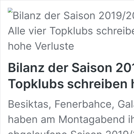
Bilanz der Saison 20
Topklubs schreiben 
Besiktas, Fenerbahce, Ga
haben am Montagabend ihr