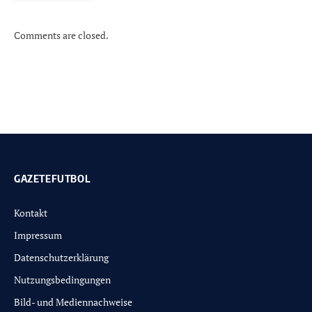
Comments are closed.
GAZETEFUTBOL
Kontakt
Impressum
Datenschutzerklärung
Nutzungsbedingungen
Bild- und Mediennachweise