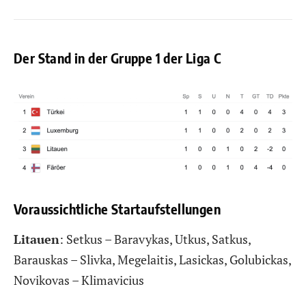
Der Stand in der Gruppe 1 der Liga C
Voraussichtliche Startaufstellungen
Litauen
: Setkus – Baravykas, Utkus, Satkus,
Barauskas – Slivka, Megelaitis, Lasickas, Golubickas,
Novikovas – Klimavicius