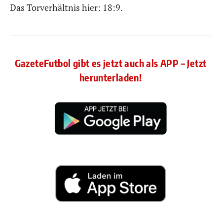
Das Torverhältnis hier: 18:9.
GazeteFutbol gibt es jetzt auch als APP – Jetzt
herunterladen!