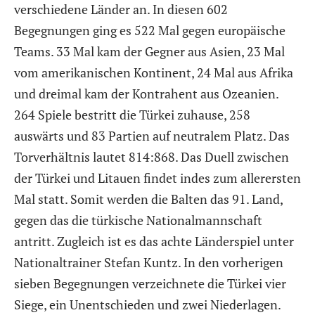
verschiedene Länder an. In diesen 602
Begegnungen ging es 522 Mal gegen europäische
Teams. 33 Mal kam der Gegner aus Asien, 23 Mal
vom amerikanischen Kontinent, 24 Mal aus Afrika
und dreimal kam der Kontrahent aus Ozeanien.
264 Spiele bestritt die Türkei zuhause, 258
auswärts und 83 Partien auf neutralem Platz. Das
Torverhältnis lautet 814:868. Das Duell zwischen
der Türkei und Litauen findet indes zum allerersten
Mal statt. Somit werden die Balten das 91. Land,
gegen das die türkische Nationalmannschaft
antritt. Zugleich ist es das achte Länderspiel unter
Nationaltrainer Stefan Kuntz. In den vorherigen
sieben Begegnungen verzeichnete die Türkei vier
Siege, ein Unentschieden und zwei Niederlagen.