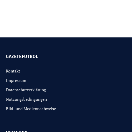
GAZETEFUTBOL
Kontakt
Impressum
Datenschutzerklärung
Nutzungsbedingungen
Bild- und Mediennachweise