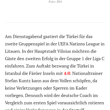
Foto: IHA
Am Dienstagabend gastiert die Türkei für das
zweite Gruppenspiel in der UEFA Nations League in
Litauen. In der Hauptstadt Vilnius möchten die
Gäste den zweiten Erfolg in der Gruppe 1 der Liga C
einfahren. Zum Auftakt bezwang die Türkei in
Istanbul die Färöer Inseln mit
4:0
. Nationaltrainer
Stefan Kuntz kann aus dem Vollen schöpfen, da
keine Verletzungen oder Sperren im Kader
vorliegen. Dennoch wird der deutsche Coach im
Vergleich zum ersten Spiel voraussichtlich rotieren
und einige Veränderungen in der Startelf