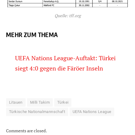
Quelle: tff.org
MEHR ZUM THEMA
UEFA Nations League-Auftakt: Türkei
siegt 4:0 gegen die Färöer Inseln
Litauen
Milli Takim
Türkei
Türkische Nationalmannschaft
UEFA Nations League
Comments are closed.