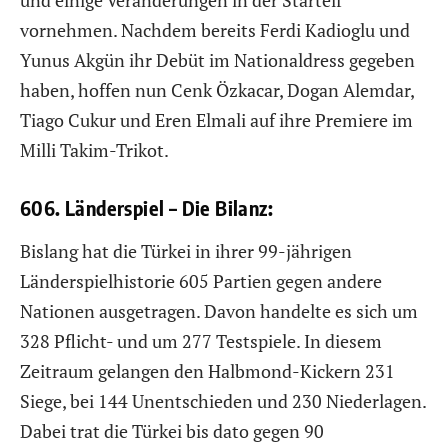
vornehmen. Nachdem bereits Ferdi Kadioglu und
Yunus Akgün ihr Debüt im Nationaldress gegeben
haben, hoffen nun Cenk Özkacar, Dogan Alemdar,
Tiago Cukur und Eren Elmali auf ihre Premiere im
Milli Takim-Trikot.
606. Länderspiel – Die Bilanz:
Bislang hat die Türkei in ihrer 99-jährigen
Länderspielhistorie 605 Partien gegen andere
Nationen ausgetragen. Davon handelte es sich um
328 Pflicht- und um 277 Testspiele. In diesem
Zeitraum gelangen den Halbmond-Kickern 231
Siege, bei 144 Unentschieden und 230 Niederlagen.
Dabei trat die Türkei bis dato gegen 90