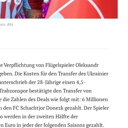
oto: IHA
e Verpflichtung von Flügelspieler Oleksandr
ben. Die Kosten für den Transfer des Ukrainier
nterschrieb der 28-Jährige einen 4,5-
 Trabzonspor bestätigte den Transfer von
die Zahlen des Deals wie folgt mit: 6 Millionen
 den FC Schachtjor Donezk gezahlt. Der Spieler
ro werden in der zweiten Hälfte der
 Euro in jeder der folgenden Saisons gezahlt.