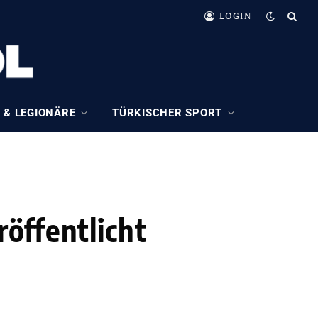
LOGIN
 & LEGIONÄRE
TÜRKISCHER SPORT
öffentlicht