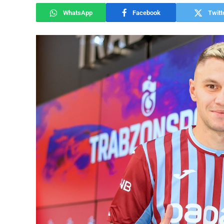
WhatsApp
Facebook
Twitt