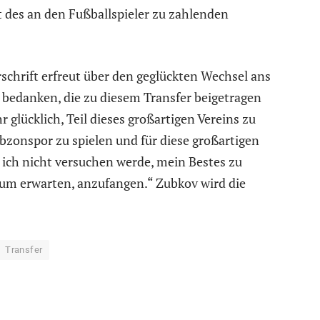
 des an den Fußballspieler zu zahlenden
schrift erfreut über den geglückten Wechsel ans
 bedanken, die zu diesem Transfer beigetragen
r glücklich, Teil dieses großartigen Vereins zu
rabzonspor zu spielen und für diese großartigen
 ich nicht versuchen werde, mein Bestes zu
aum erwarten, anzufangen.“ Zubkov wird die
Transfer