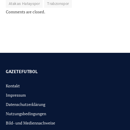
Atakas Hatayspor
Trabzonspor
Comments are closed.
GAZETEFUTBOL
Kontakt
Impressum
Datenschutzerklärung
Nutzungsbedingungen
Bild- und Mediennachweise