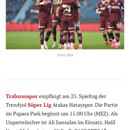
Foto: IHA
Trabzonspor
empfängt am 25. Spieltag der
Trendyol
Süper Lig
Atakas Hatayspor. Die Partie
im Papara Park beginnt um 15:00 Uhr (MEZ). Als
Unparteiischer ist Ali Sansalan im Einsatz. Halil