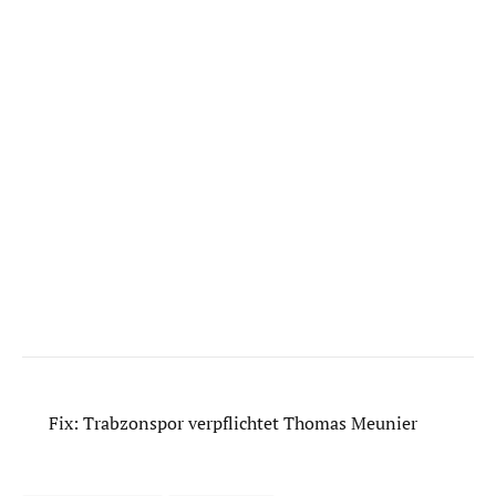
Fix: Trabzonspor verpflichtet Thomas Meunier