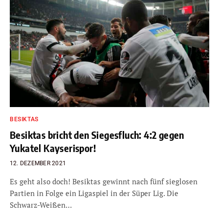
BESIKTAS
Besiktas bricht den Siegesfluch: 4:2 gegen
Yukatel Kayserispor!
12. DEZEMBER 2021
Es geht also doch! Besiktas gewinnt nach fünf sieglosen
Partien in Folge ein Ligaspiel in der Süper Lig. Die
Schwarz-Weißen…