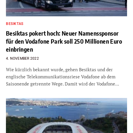
BESIKTAS
Besiktas pokert hoch: Neuer Namenssponsor
für den Vodafone Park soll 250 Millionen Euro
einbringen
4. NOVEMBER 2022
Wie kürzlich bekannt wurde, gehen Besiktas und der
englische Telekommunikationsriese Vodafone ab dem
Saisonende getrennte Wege. Damit wird der Vodafone…