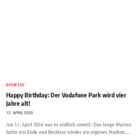
BESIKTAS
Happy Birthday: Der Vodafone Park wird vier
Jahre alt!
12. APRIL 2020
Am 11. April 2016 war es endlich soweit: Das lange Warten
hatte ein Ende und Besiktas wieder ein eigenes Stadion.…