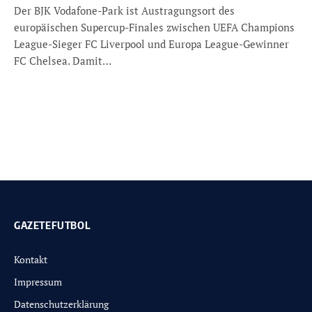
Der BJK Vodafone-Park ist Austragungsort des
europäischen Supercup-Finales zwischen UEFA Champions
League-Sieger FC Liverpool und Europa League-Gewinner
FC Chelsea. Damit…
GAZETEFUTBOL
Kontakt
Impressum
Datenschutzerklärung