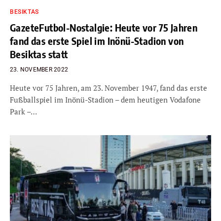
BESIKTAS
GazeteFutbol-Nostalgie: Heute vor 75 Jahren
fand das erste Spiel im Inönü-Stadion von
Besiktas statt
23. NOVEMBER 2022
Heute vor 75 Jahren, am 23. November 1947, fand das erste
Fußballspiel im Inönü-Stadion – dem heutigen Vodafone
Park –…