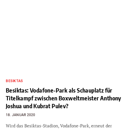
BESIKTAS
Besiktas: Vodafone-Park als Schauplatz für
Titelkampf zwischen Boxweltmeister Anthony
Joshua und Kubrat Pulev?
18. JANUAR 2020
Wird das Besiktas-Stadion, Vodafone-Park, erneut der