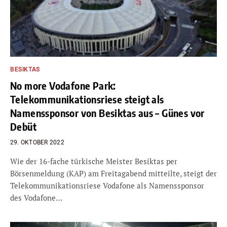
BESIKTAS
No more Vodafone Park:
Telekommunikationsriese steigt als
Namenssponsor von Besiktas aus – Günes vor
Debüt
29. OKTOBER 2022
Wie der 16-fache türkische Meister Besiktas per
Börsenmeldung (KAP) am Freitagabend mitteilte, steigt der
Telekommunikationsriese Vodafone als Namenssponsor
des Vodafone…