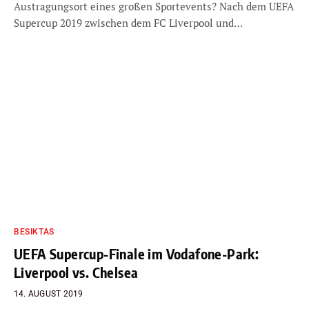
Austragungsort eines großen Sportevents? Nach dem UEFA
Supercup 2019 zwischen dem FC Liverpool und…
BESIKTAS
UEFA Supercup-Finale im Vodafone-Park:
Liverpool vs. Chelsea
14. AUGUST 2019