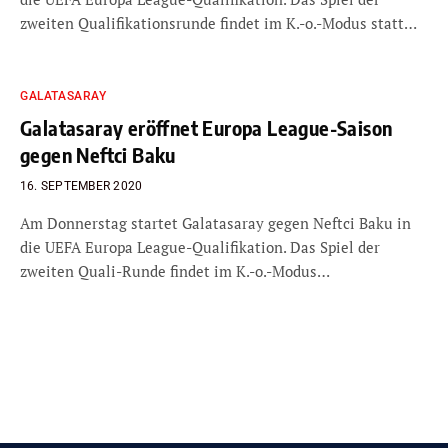
zweiten Qualifikationsrunde findet im K.-o.-Modus statt…
GALATASARAY
Galatasaray eröffnet Europa League-Saison
gegen Neftci Baku
16. SEPTEMBER 2020
Am Donnerstag startet Galatasaray gegen Neftci Baku in
die UEFA Europa League-Qualifikation. Das Spiel der
zweiten Quali-Runde findet im K.-o.-Modus…