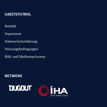
GAZETEFUTBOL
Kontakt
Impressum
Datenschutzerklärung
Nutzungsbedingungen
Bild- und Mediennachweise
NETWORK