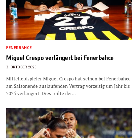
FENERBAHCE
Miguel Crespo verlängert bei Fenerbahce
3. OKTOBER 2023
Mittelfeldspieler Miguel Crespo hat seinen bei Fenerbahce
am Saisonende auslaufenden Vertrag vorzeitig um Jahr bis
2025 verlängert. Dies teilte der…