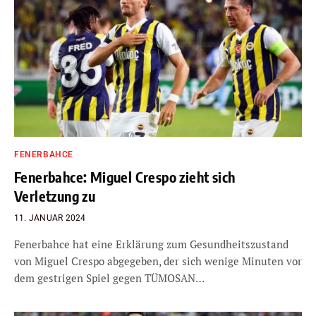
FENERBAHCE
Fenerbahce: Miguel Crespo zieht sich
Verletzung zu
11. JANUAR 2024
Fenerbahce hat eine Erklärung zum Gesundheitszustand
von Miguel Crespo abgegeben, der sich wenige Minuten vor
dem gestrigen Spiel gegen TÜMOSAN…