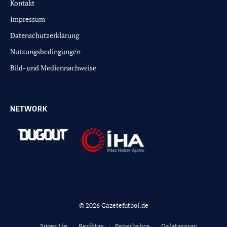
Kontakt
Impressum
Datenschutzerklärung
Nutzungsbedingungen
Bild- und Mediennachweise
NETWORK
© 2026 Gazetefutbol.de
Süper Lig
Besiktas
Fenerbahce
Galatasaray