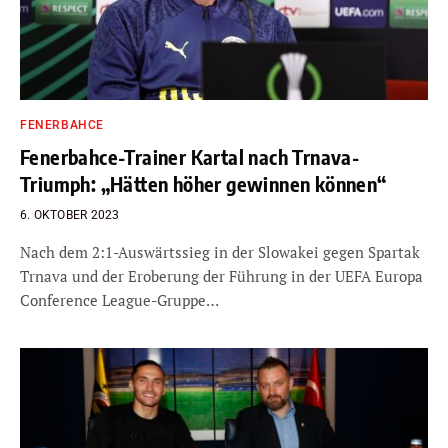
FENERBAHCE
Fenerbahce-Trainer Kartal nach Trnava-
Triumph: „Hätten höher gewinnen können“
6. OKTOBER 2023
Nach dem 2:1-Auswärtssieg in der Slowakei gegen Spartak
Trnava und der Eroberung der Führung in der UEFA Europa
Conference League-Gruppe…