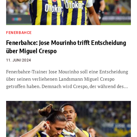
FENERBAHCE
Fenerbahce: Jose Mourinho trifft Entscheidung
über Miguel Crespo
11. JUNI 2024
Fenerbahce-Trainer Jose Mourinho soll eine Entscheidung
über seinen verliehenen Landsmann Miguel Crespo
getroffen haben. Demnach wird Crespo, der während des…