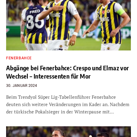
FENERBAHCE
Abgänge bei Fenerbahce: Crespo und Elmaz vor
Wechsel – Interessenten für Mor
30. JANUAR 2024
Beim Trendyol Süper Lig-Tabellenführer Fenerbahce
deuten sich weitere Veränderungen im Kader an. Nachdem
der türkische Pokalsieger in der Winterpause mit…