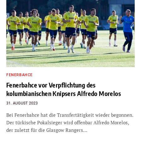
FENERBAHCE
Fenerbahce vor Verpflichtung des
kolumbianischen Knipsers Alfredo Morelos
31. AUGUST 2023
Bei Fenerbahce hat die Transfertätigkeit wieder begonnen.
Der türkische Pokalsieger wird offenbar Alfredo Morelos,
der zuletzt für die Glasgow Rangers…