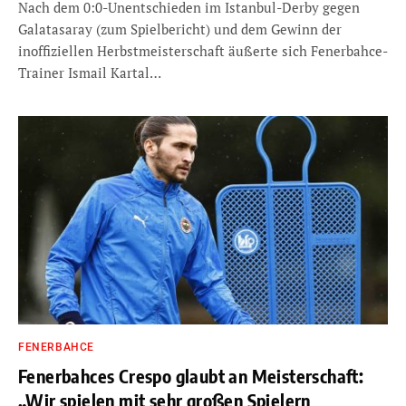
Nach dem 0:0-Unentschieden im Istanbul-Derby gegen
Galatasaray (zum Spielbericht) und dem Gewinn der
inoffiziellen Herbstmeisterschaft äußerte sich Fenerbahce-
Trainer Ismail Kartal…
FENERBAHCE
Fenerbahces Crespo glaubt an Meisterschaft:
„Wir spielen mit sehr großen Spielern