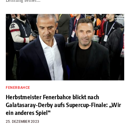
FENERBAHCE
Herbstmeister Fenerbahce blickt nach
Galatasaray-Derby aufs Supercup-Finale: „Wir
ein anderes Spiel“
25. DEZEMBER 2023