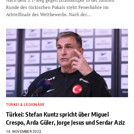
Runde des türkischen Pokals steht Fenerbahce im
Achtelfinale des Wettbewerbs. Nach der…
TÜRKEI & LEGIONÄRE
Türkei: Stefan Kuntz spricht über Miguel
Crespo, Arda Güler, Jorge Jesus und Serdar Aziz
14. NOVEMBER 2022