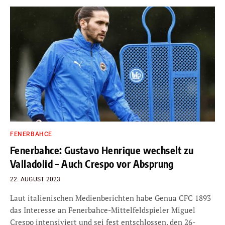
FENERBAHCE
Fenerbahce: Gustavo Henrique wechselt zu
Valladolid – Auch Crespo vor Absprung
22. AUGUST 2023
Laut italienischen Medienberichten habe Genua CFC 1893
das Interesse an Fenerbahce-Mittelfeldspieler Miguel
Crespo intensiviert und sei fest entschlossen, den 26-