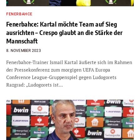
FENERBAHCE
Fenerbahce: Kartal möchte Team auf Sieg
ausrichten – Crespo glaubt an die Stärke der
Mannschaft
8. NOVEMBER 2023
Fenerbahce-Trainer Ismail Kartal äußerte sich im Rahmen
der Pressekonferenz zum morgigen UEFA Europa
Conference League-Gruppenspiel gegen Ludogorets
Razgrad: „Ludogorets ist…