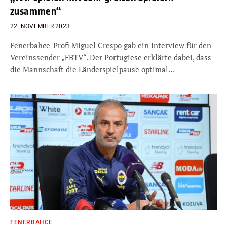
zusammen“
22. NOVEMBER 2023
Fenerbahce-Profi Miguel Crespo gab ein Interview für den
Vereinssender „FBTV“. Der Portugiese erklärte dabei, dass
die Mannschaft die Länderspielpause optimal…
FENERBAHCE