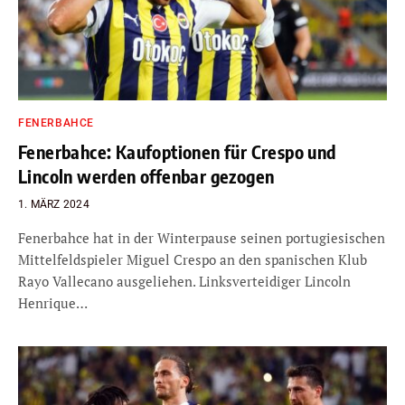
FENERBAHCE
Fenerbahce: Kaufoptionen für Crespo und
Lincoln werden offenbar gezogen
1. MÄRZ 2024
Fenerbahce hat in der Winterpause seinen portugiesischen
Mittelfeldspieler Miguel Crespo an den spanischen Klub
Rayo Vallecano ausgeliehen. Linksverteidiger Lincoln
Henrique…