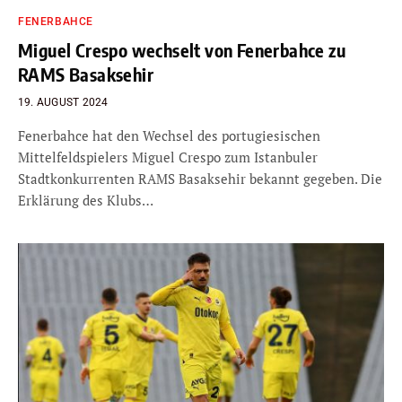
FENERBAHCE
Miguel Crespo wechselt von Fenerbahce zu
RAMS Basaksehir
19. AUGUST 2024
Fenerbahce hat den Wechsel des portugiesischen
Mittelfeldspielers Miguel Crespo zum Istanbuler
Stadtkonkurrenten RAMS Basaksehir bekannt gegeben. Die
Erklärung des Klubs…