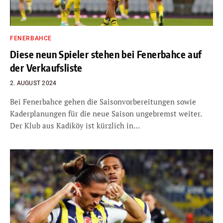
FENERBAHCE
Diese neun Spieler stehen bei Fenerbahce auf
der Verkaufsliste
2. AUGUST 2024
Bei Fenerbahce gehen die Saisonvorbereitungen sowie
Kaderplanungen für die neue Saison ungebremst weiter.
Der Klub aus Kadiköy ist kürzlich in…