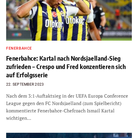
FENERBAHCE
Fenerbahce: Kartal nach Nordsjaelland-Sieg
zufrieden – Crespo und Fred konzentieren sich
auf Erfolgsserie
22. SEPTEMBER 2023
Nach dem 3:1-Auftaktsieg in der UEFA Europa Conference
League gegen den FC Nordsjaelland (zum Spielbericht)
kommentierte Fenerbahce-Chefcoach Ismail Kartal
wichtigen…