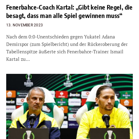
Fenerbahce-Coach Kartal: „Gibt keine Regel, die
besagt, dass man alle Spiel gewinnen muss“
13. NOVEMBER 2023
Nach dem 0:0-Unentschieden gegen Yukatel Adana
Demirspor (zum Spielbericht) und der Rückeroberung der
Tabellenspitze äußerte sich Fenerbahce-Trainer Ismail
Kartal zu…