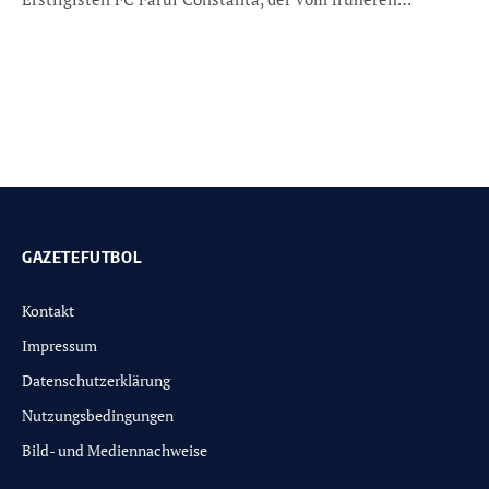
GAZETEFUTBOL
Kontakt
Impressum
Datenschutzerklärung
Nutzungsbedingungen
Bild- und Mediennachweise