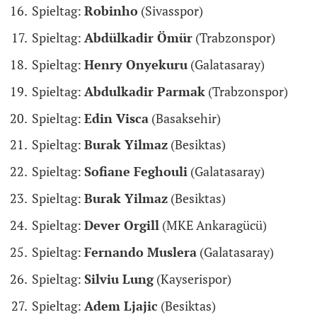
Spieltag:
Robinho
(Sivasspor)
Spieltag:
Abdülkadir Ömür
(Trabzonspor)
Spieltag:
Henry Onyekuru
(Galatasaray)
Spieltag:
Abdulkadir Parmak
(Trabzonspor)
Spieltag:
Edin Visca
(Basaksehir)
Spieltag:
Burak Yilmaz
(Besiktas)
Spieltag:
Sofiane Feghouli
(Galatasaray)
Spieltag:
Burak Yilmaz
(Besiktas)
Spieltag:
Dever Orgill
(MKE Ankaragücü)
Spieltag:
Fernando Muslera
(Galatasaray)
Spieltag:
Silviu Lung
(Kayserispor)
Spieltag:
Adem Ljajic
(Besiktas)