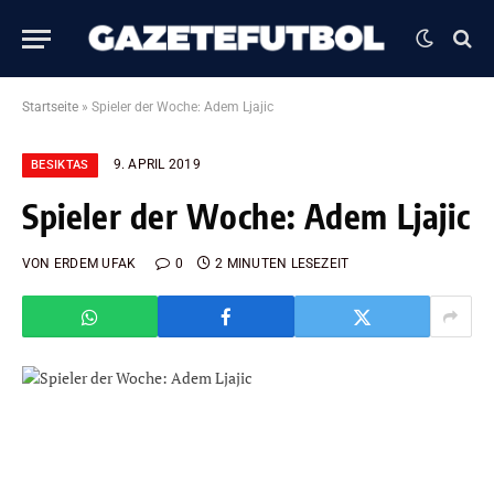
Startseite
»
Spieler der Woche: Adem Ljajic
9. APRIL 2019
BESIKTAS
Spieler der Woche: Adem Ljajic
VON
ERDEM UFAK
0
2 MINUTEN LESEZEIT