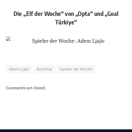
Die „Elf der Woche“ von „Opta“ und „Goal
Türkiye“
Adem Ljajic
Besiktas
Spieler der Woche
Comments are closed.