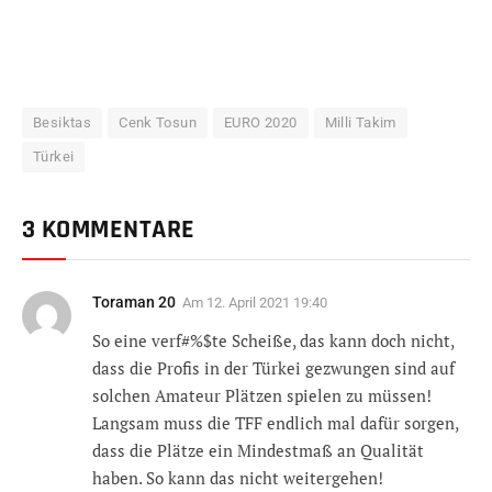
Besiktas
Cenk Tosun
EURO 2020
Milli Takim
Türkei
3 KOMMENTARE
Toraman 20
Am
12. April 2021 19:40
So eine verf#%$te Scheiße, das kann doch nicht,
dass die Profis in der Türkei gezwungen sind auf
solchen Amateur Plätzen spielen zu müssen!
Langsam muss die TFF endlich mal dafür sorgen,
dass die Plätze ein Mindestmaß an Qualität
haben. So kann das nicht weitergehen!