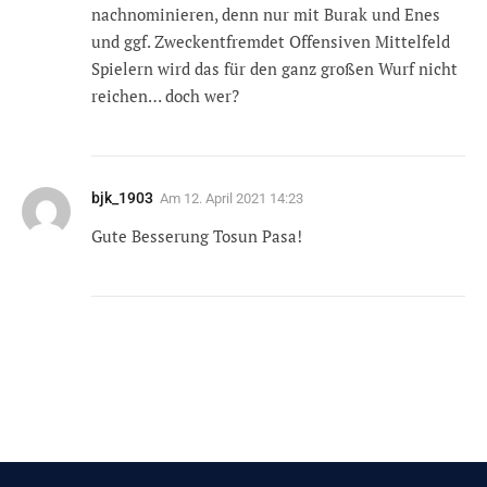
nachnominieren, denn nur mit Burak und Enes
und ggf. Zweckentfremdet Offensiven Mittelfeld
Spielern wird das für den ganz großen Wurf nicht
reichen… doch wer?
bjk_1903
Am
12. April 2021 14:23
Gute Besserung Tosun Pasa!