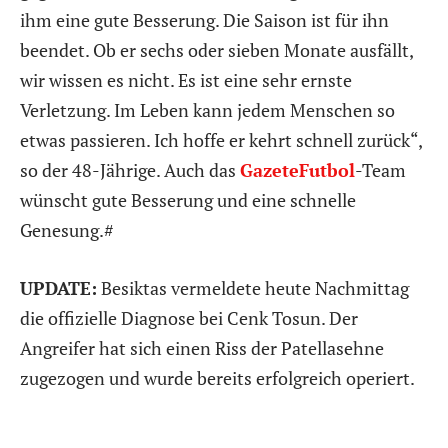
ihm eine gute Besserung. Die Saison ist für ihn
beendet. Ob er sechs oder sieben Monate ausfällt,
wir wissen es nicht. Es ist eine sehr ernste
Verletzung. Im Leben kann jedem Menschen so
etwas passieren. Ich hoffe er kehrt schnell zurück“,
so der 48-Jährige. Auch das
GazeteFutbol
-Team
wünscht gute Besserung und eine schnelle
Genesung.#
UPDATE:
Besiktas vermeldete heute Nachmittag
die offizielle Diagnose bei Cenk Tosun. Der
Angreifer hat sich einen Riss der Patellasehne
zugezogen und wurde bereits erfolgreich operiert.