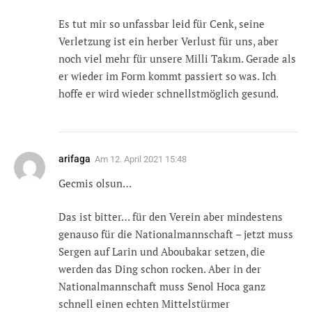
Es tut mir so unfassbar leid für Cenk, seine
Verletzung ist ein herber Verlust für uns, aber
noch viel mehr für unsere Milli Takım. Gerade als
er wieder im Form kommt passiert so was. Ich
hoffe er wird wieder schnellstmöglich gesund.
arifaga
Am
12. April 2021 15:48
Gecmis olsun…
Das ist bitter… für den Verein aber mindestens
genauso für die Nationalmannschaft – jetzt muss
Sergen auf Larin und Aboubakar setzen, die
werden das Ding schon rocken. Aber in der
Nationalmannschaft muss Senol Hoca ganz
schnell einen echten Mittelstürmer