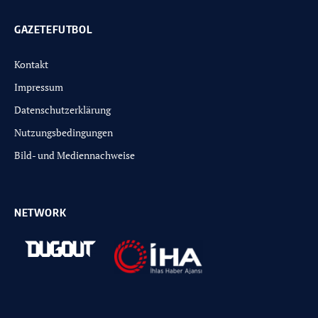
GAZETEFUTBOL
Kontakt
Impressum
Datenschutzerklärung
Nutzungsbedingungen
Bild- und Mediennachweise
NETWORK