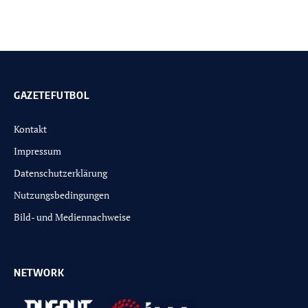
GAZETEFUTBOL
Kontakt
Impressum
Datenschutzerklärung
Nutzungsbedingungen
Bild- und Mediennachweise
NETWORK