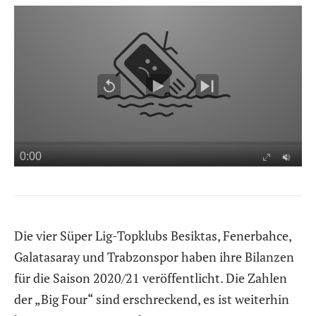
Die vier Süper Lig-Topklubs Besiktas, Fenerbahce,
Galatasaray und Trabzonspor haben ihre Bilanzen
für die Saison 2020/21 veröffentlicht. Die Zahlen
der „Big Four“ sind erschreckend, es ist weiterhin