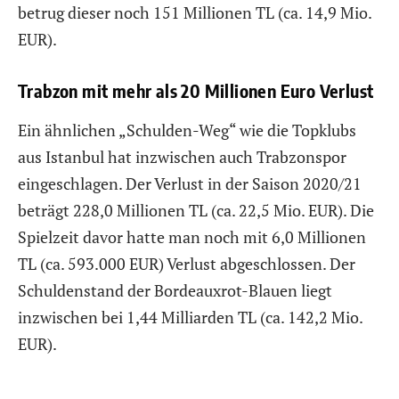
betrug dieser noch 151 Millionen TL (ca. 14,9 Mio.
EUR).
Trabzon mit mehr als 20 Millionen Euro Verlust
Ein ähnlichen „Schulden-Weg“ wie die Topklubs
aus Istanbul hat inzwischen auch Trabzonspor
eingeschlagen. Der Verlust in der Saison 2020/21
beträgt 228,0 Millionen TL (ca. 22,5 Mio. EUR). Die
Spielzeit davor hatte man noch mit 6,0 Millionen
TL (ca. 593.000 EUR) Verlust abgeschlossen. Der
Schuldenstand der Bordeauxrot-Blauen liegt
inzwischen bei 1,44 Milliarden TL (ca. 142,2 Mio.
EUR).