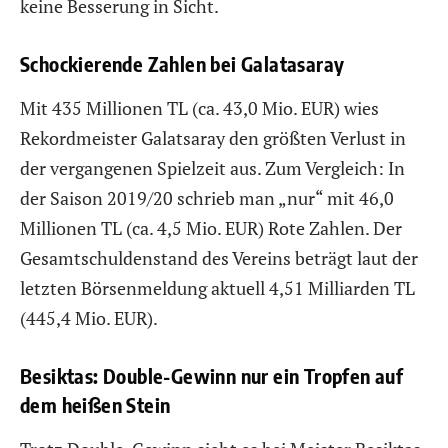
keine Besserung in Sicht.
Schockierende Zahlen bei Galatasaray
Mit 435 Millionen TL (ca. 43,0 Mio. EUR) wies
Rekordmeister Galatsaray den größten Verlust in
der vergangenen Spielzeit aus. Zum Vergleich: In
der Saison 2019/20 schrieb man „nur“ mit 46,0
Millionen TL (ca. 4,5 Mio. EUR) Rote Zahlen. Der
Gesamtschuldenstand des Vereins beträgt laut der
letzten Börsenmeldung aktuell 4,51 Milliarden TL
(445,4 Mio. EUR).
Besiktas: Double-Gewinn nur ein Tropfen auf
dem heißen Stein