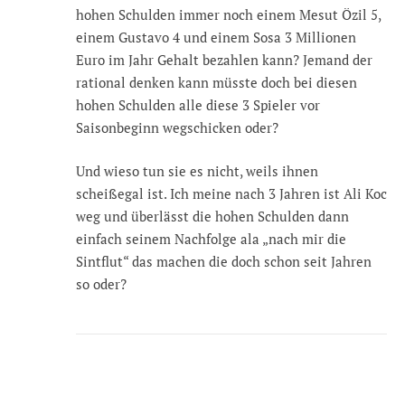
hohen Schulden immer noch einem Mesut Özil 5,
einem Gustavo 4 und einem Sosa 3 Millionen
Euro im Jahr Gehalt bezahlen kann? Jemand der
rational denken kann müsste doch bei diesen
hohen Schulden alle diese 3 Spieler vor
Saisonbeginn wegschicken oder?
Und wieso tun sie es nicht, weils ihnen
scheißegal ist. Ich meine nach 3 Jahren ist Ali Koc
weg und überlässt die hohen Schulden dann
einfach seinem Nachfolge ala „nach mir die
Sintflut“ das machen die doch schon seit Jahren
so oder?