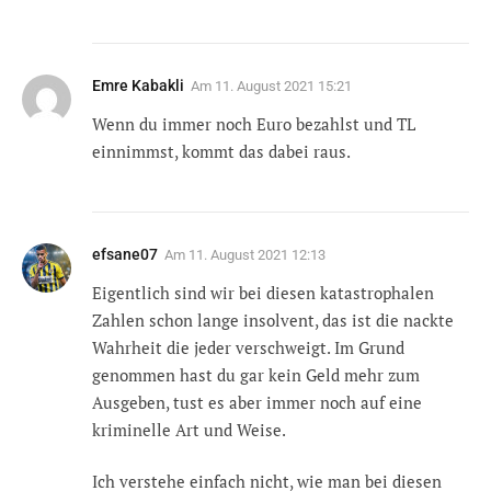
Emre Kabakli
Am
11. August 2021 15:21
Wenn du immer noch Euro bezahlst und TL
einnimmst, kommt das dabei raus.
efsane07
Am
11. August 2021 12:13
Eigentlich sind wir bei diesen katastrophalen
Zahlen schon lange insolvent, das ist die nackte
Wahrheit die jeder verschweigt. Im Grund
genommen hast du gar kein Geld mehr zum
Ausgeben, tust es aber immer noch auf eine
kriminelle Art und Weise.
Ich verstehe einfach nicht, wie man bei diesen