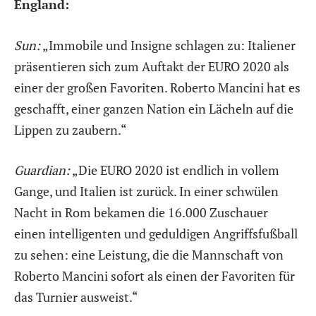
England:
Sun:
„Immobile und Insigne schlagen zu: Italiener
präsentieren sich zum Auftakt der EURO 2020 als
einer der großen Favoriten. Roberto Mancini hat es
geschafft, einer ganzen Nation ein Lächeln auf die
Lippen zu zaubern.“
Guardian:
„Die EURO 2020 ist endlich in vollem
Gange, und Italien ist zurück. In einer schwülen
Nacht in Rom bekamen die 16.000 Zuschauer
einen intelligenten und geduldigen Angriffsfußball
zu sehen: eine Leistung, die die Mannschaft von
Roberto Mancini sofort als einen der Favoriten für
das Turnier ausweist.“