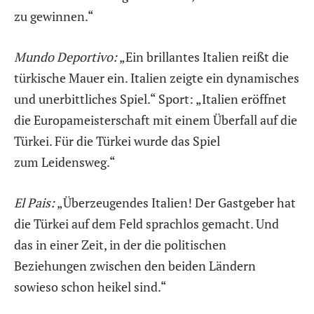
zu gewinnen.“
Mundo Deportivo:
„Ein brillantes Italien reißt die
türkische Mauer ein. Italien zeigte ein dynamisches
und unerbittliches Spiel.“ Sport: „Italien eröffnet
die Europameisterschaft mit einem Überfall auf die
Türkei. Für die Türkei wurde das Spiel
zum Leidensweg.“
El Pais:
„Überzeugendes Italien! Der Gastgeber hat
die Türkei auf dem Feld sprachlos gemacht. Und
das in einer Zeit, in der die politischen
Beziehungen zwischen den beiden Ländern
sowieso schon heikel sind.“