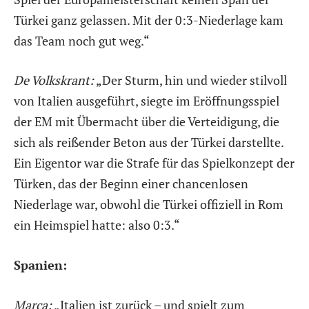
Türkei ganz gelassen. Mit der 0:3-Niederlage kam
das Team noch gut weg.“
De Volkskrant:
„Der Sturm, hin und wieder stilvoll
von Italien ausgeführt, siegte im Eröffnungsspiel
der EM mit Übermacht über die Verteidigung, die
sich als reißender Beton aus der Türkei darstellte.
Ein Eigentor war die Strafe für das Spielkonzept der
Türken, das der Beginn einer chancenlosen
Niederlage war, obwohl die Türkei offiziell in Rom
ein Heimspiel hatte: also 0:3.“
Spanien:
Marca:
„Italien ist zurück – und spielt zum