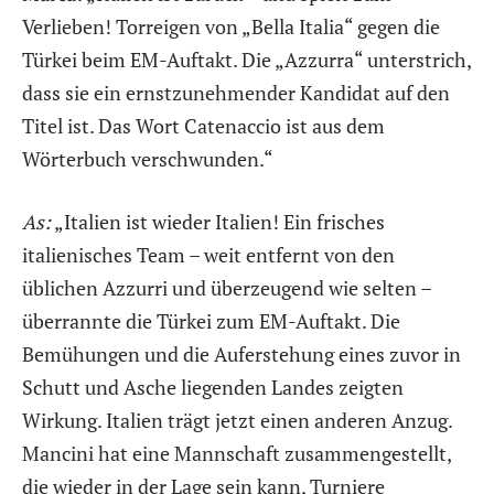
Verlieben! Torreigen von „Bella Italia“ gegen die
Türkei beim EM-Auftakt. Die „Azzurra“ unterstrich,
dass sie ein ernstzunehmender Kandidat auf den
Titel ist. Das Wort Catenaccio ist aus dem
Wörterbuch verschwunden.“
As:
„Italien ist wieder Italien! Ein frisches
italienisches Team – weit entfernt von den
üblichen Azzurri und überzeugend wie selten –
überrannte die Türkei zum EM-Auftakt. Die
Bemühungen und die Auferstehung eines zuvor in
Schutt und Asche liegenden Landes zeigten
Wirkung. Italien trägt jetzt einen anderen Anzug.
Mancini hat eine Mannschaft zusammengestellt,
die wieder in der Lage sein kann, Turniere