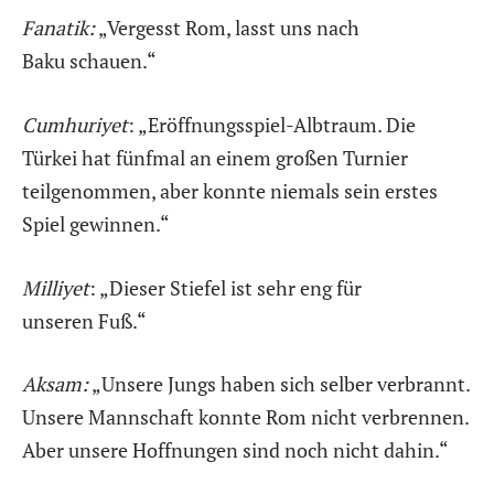
Fanatik:
„Vergesst Rom, lasst uns nach
Baku schauen.“
Cumhuriyet
: „Eröffnungsspiel-Albtraum. Die
Türkei hat fünfmal an einem großen Turnier
teilgenommen, aber konnte niemals sein erstes
Spiel gewinnen.“
Milliyet
: „Dieser Stiefel ist sehr eng für
unseren Fuß.“
Aksam:
„Unsere Jungs haben sich selber verbrannt.
Unsere Mannschaft konnte Rom nicht verbrennen.
Aber unsere Hoffnungen sind noch nicht dahin.“