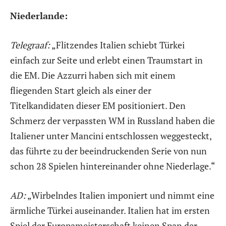
Niederlande:
Telegraaf:
„Flitzendes Italien schiebt Türkei
einfach zur Seite und erlebt einen Traumstart in
die EM. Die Azzurri haben sich mit einem
fliegenden Start gleich als einer der
Titelkandidaten dieser EM positioniert. Den
Schmerz der verpassten WM in Russland haben die
Italiener unter Mancini entschlossen weggesteckt,
das führte zu der beeindruckenden Serie von nun
schon 28 Spielen hintereinander ohne Niederlage.“
AD:
„Wirbelndes Italien imponiert und nimmt eine
ärmliche Türkei auseinander. Italien hat im ersten
Spiel der Europameisterschaft keinen Span der