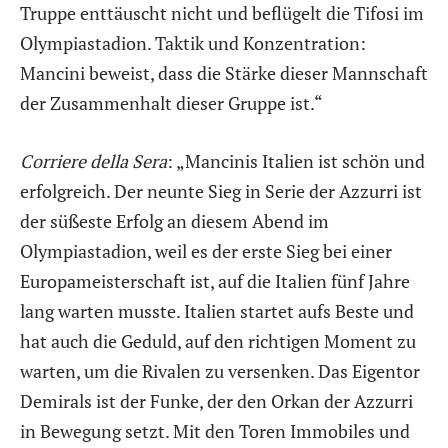
Truppe enttäuscht nicht und beflügelt die Tifosi im
Olympiastadion. Taktik und Konzentration:
Mancini beweist, dass die Stärke dieser Mannschaft
der Zusammenhalt dieser Gruppe ist.“
Corriere della Sera
: „Mancinis Italien ist schön und
erfolgreich. Der neunte Sieg in Serie der Azzurri ist
der süßeste Erfolg an diesem Abend im
Olympiastadion, weil es der erste Sieg bei einer
Europameisterschaft ist, auf die Italien fünf Jahre
lang warten musste. Italien startet aufs Beste und
hat auch die Geduld, auf den richtigen Moment zu
warten, um die Rivalen zu versenken. Das Eigentor
Demirals ist der Funke, der den Orkan der Azzurri
in Bewegung setzt. Mit den Toren Immobiles und