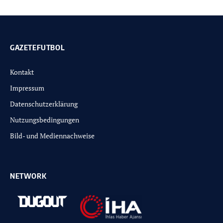
GAZETEFUTBOL
Kontakt
Impressum
Datenschutzerklärung
Nutzungsbedingungen
Bild- und Mediennachweise
NETWORK