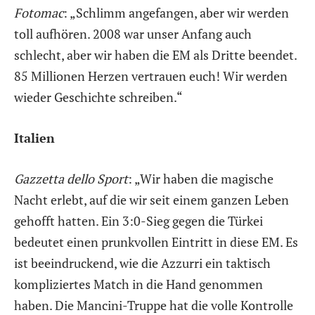
Fotomac
: „Schlimm angefangen, aber wir werden
toll aufhören. 2008 war unser Anfang auch
schlecht, aber wir haben die EM als Dritte beendet.
85 Millionen Herzen vertrauen euch! Wir werden
wieder Geschichte schreiben.“
Italien
Gazzetta dello Sport
: „Wir haben die magische
Nacht erlebt, auf die wir seit einem ganzen Leben
gehofft hatten. Ein 3:0-Sieg gegen die Türkei
bedeutet einen prunkvollen Eintritt in diese EM. Es
ist beeindruckend, wie die Azzurri ein taktisch
kompliziertes Match in die Hand genommen
haben. Die Mancini-Truppe hat die volle Kontrolle