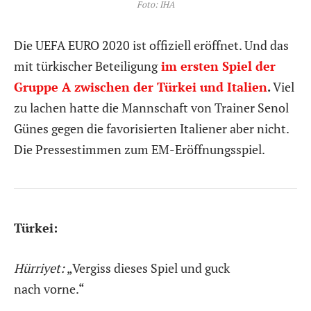
Foto: IHA
Die
UEFA E
URO 2020 ist offiziell eröffnet. Und das
mit türkischer Beteiligung
im ersten Spiel der
Gruppe A zwischen der Türkei und Italien
.
Viel
zu lachen hatte die Mannschaft von Trainer Senol
Günes gegen die favorisierten Italiener aber nicht.
Die Pressestimmen zum EM-Eröffnungsspiel.
Türkei:
Hürriyet:
„Vergiss dieses Spiel und guck
nach vorne.“