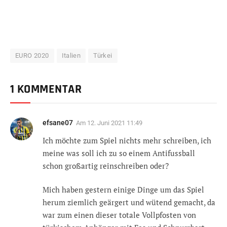
EURO 2020
Italien
Türkei
1 KOMMENTAR
efsane07
Am
12. Juni 2021 11:49
Ich möchte zum Spiel nichts mehr schreiben, ich
meine was soll ich zu so einem Antifussball
schon großartig reinschreiben oder?
Mich haben gestern einige Dinge um das Spiel
herum ziemlich geärgert und wütend gemacht, da
war zum einen dieser totale Vollpfosten von