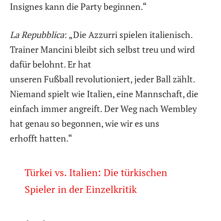
Insignes kann die Party beginnen.“
La Repubblica
: „Die Azzurri spielen italienisch.
Trainer Mancini bleibt sich selbst treu und wird
dafür belohnt. Er hat
unseren Fußball revolutioniert, jeder Ball zählt.
Niemand spielt wie Italien, eine Mannschaft, die
einfach immer angreift. Der Weg nach Wembley
hat genau so begonnen, wie wir es uns
erhofft hatten.“
Türkei vs. Italien: Die türkischen
Spieler in der Einzelkritik