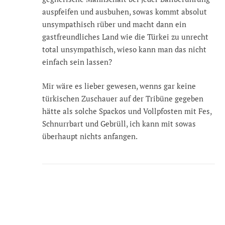
auspfeifen und ausbuhen, sowas kommt absolut
unsympathisch rüber und macht dann ein
gastfreundliches Land wie die Türkei zu unrecht
total unsympathisch, wieso kann man das nicht
einfach sein lassen?
Mir wäre es lieber gewesen, wenns gar keine
türkischen Zuschauer auf der Tribüne gegeben
hätte als solche Spackos und Vollpfosten mit Fes,
Schnurrbart und Gebrüll, ich kann mit sowas
überhaupt nichts anfangen.