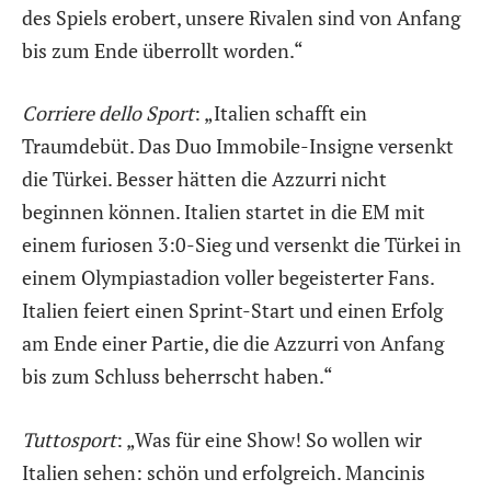
des Spiels erobert, unsere Rivalen sind von Anfang
bis zum Ende überrollt worden.“
Corriere dello Sport
: „Italien schafft ein
Traumdebüt. Das Duo Immobile-Insigne versenkt
die Türkei. Besser hätten die Azzurri nicht
beginnen können. Italien startet in die EM mit
einem furiosen 3:0-Sieg und versenkt die Türkei in
einem Olympiastadion voller begeisterter Fans.
Italien feiert einen Sprint-Start und einen Erfolg
am Ende einer Partie, die die Azzurri von Anfang
bis zum Schluss beherrscht haben.“
Tuttosport
: „Was für eine Show! So wollen wir
Italien sehen: schön und erfolgreich. Mancinis