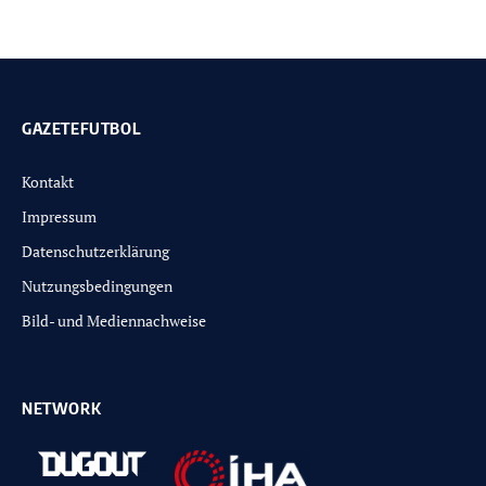
GAZETEFUTBOL
Kontakt
Impressum
Datenschutzerklärung
Nutzungsbedingungen
Bild- und Mediennachweise
NETWORK