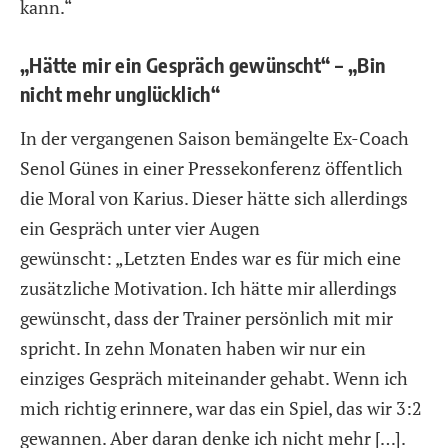
kann.“
„Hätte mir ein Gespräch gewünscht“ – „Bin
nicht mehr unglücklich“
In der vergangenen Saison bemängelte Ex-Coach
Senol Günes in einer Pressekonferenz öffentlich
die Moral von Karius. Dieser hätte sich allerdings
ein Gespräch unter vier Augen
gewünscht: „Letzten Endes war es für mich eine
zusätzliche Motivation. Ich hätte mir allerdings
gewünscht, dass der Trainer persönlich mit mir
spricht. In zehn Monaten haben wir nur ein
einziges Gespräch miteinander gehabt. Wenn ich
mich richtig erinnere, war das ein Spiel, das wir 3:2
gewannen. Aber daran denke ich nicht mehr […].