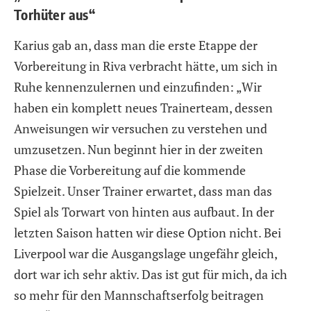
Torhüter aus“
Karius gab an, dass man die erste Etappe der
Vorbereitung in Riva verbracht hätte, um sich in
Ruhe kennenzulernen und einzufinden: „Wir
haben ein komplett neues Trainerteam, dessen
Anweisungen wir versuchen zu verstehen und
umzusetzen. Nun beginnt hier in der zweiten
Phase die Vorbereitung auf die kommende
Spielzeit. Unser Trainer erwartet, dass man das
Spiel als Torwart von hinten aus aufbaut. In der
letzten Saison hatten wir diese Option nicht. Bei
Liverpool war die Ausgangslage ungefähr gleich,
dort war ich sehr aktiv. Das ist gut für mich, da ich
so mehr für den Mannschaftserfolg beitragen