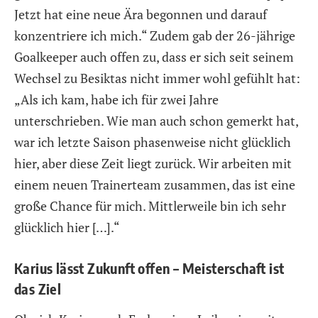
Jetzt hat eine neue Ära begonnen und darauf
konzentriere ich mich.“ Zudem gab der 26-jährige
Goalkeeper auch offen zu, dass er sich seit seinem
Wechsel zu Besiktas nicht immer wohl gefühlt hat:
„Als ich kam, habe ich für zwei Jahre
unterschrieben. Wie man auch schon gemerkt hat,
war ich letzte Saison phasenweise nicht glücklich
hier, aber diese Zeit liegt zurück. Wir arbeiten mit
einem neuen Trainerteam zusammen, das ist eine
große Chance für mich. Mittlerweile bin ich sehr
glücklich hier […].“
Karius lässt Zukunft offen – Meisterschaft ist
das Ziel