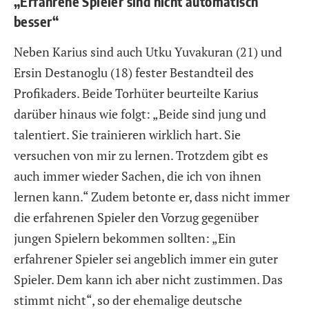
„Erfahrene Spieler sind nicht automatisch
besser“
Neben Karius sind auch Utku Yuvakuran (21) und
Ersin Destanoglu (18) fester Bestandteil des
Profikaders. Beide Torhüter beurteilte Karius
darüber hinaus wie folgt: „Beide sind jung und
talentiert. Sie trainieren wirklich hart. Sie
versuchen von mir zu lernen. Trotzdem gibt es
auch immer wieder Sachen, die ich von ihnen
lernen kann.“ Zudem betonte er, dass nicht immer
die erfahrenen Spieler den Vorzug gegenüber
jungen Spielern bekommen sollten: „Ein
erfahrener Spieler sei angeblich immer ein guter
Spieler. Dem kann ich aber nicht zustimmen. Das
stimmt nicht“, so der ehemalige deutsche