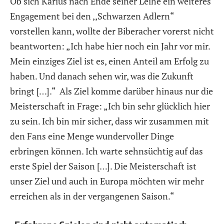
Ob sich Karius nach Ende seiner Leihe ein weiteres
Engagement bei den ,,Schwarzen Adlern“
vorstellen kann, wollte der Biberacher vorerst nicht
beantworten: „Ich habe hier noch ein Jahr vor mir.
Mein einziges Ziel ist es, einen Anteil am Erfolg zu
haben. Und danach sehen wir, was die Zukunft
bringt […].“ Als Ziel komme darüber hinaus nur die
Meisterschaft in Frage: „Ich bin sehr glücklich hier
zu sein. Ich bin mir sicher, dass wir zusammen mit
den Fans eine Menge wundervoller Dinge
erbringen können. Ich warte sehnsüchtig auf das
erste Spiel der Saison […]. Die Meisterschaft ist
unser Ziel und auch in Europa möchten wir mehr
erreichen als in der vergangenen Saison.“