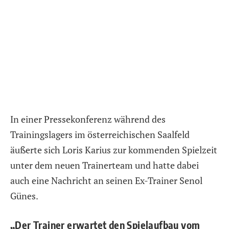
In einer Pressekonferenz während des
Trainingslagers im österreichischen Saalfeld
äußerte sich Loris Karius zur kommenden Spielzeit
unter dem neuen Trainerteam und hatte dabei
auch eine Nachricht an seinen Ex-Trainer Senol
Günes.
„Der Trainer erwartet den Spielaufbau vom