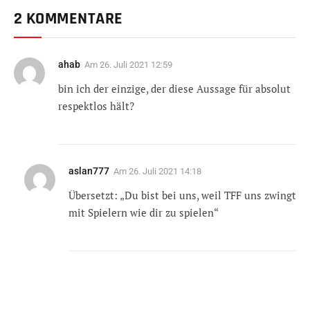
2 KOMMENTARE
ahab
Am
26. Juli 2021 12:59
bin ich der einzige, der diese Aussage für absolut
respektlos hält?
aslan777
Am
26. Juli 2021 14:18
Übersetzt: „Du bist bei uns, weil TFF uns zwingt
mit Spielern wie dir zu spielen“