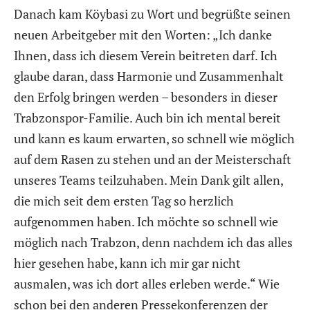
Danach kam Köybasi zu Wort und begrüßte seinen
neuen Arbeitgeber mit den Worten: „Ich danke
Ihnen, dass ich diesem Verein beitreten darf. Ich
glaube daran, dass Harmonie und Zusammenhalt
den Erfolg bringen werden – besonders in dieser
Trabzonspor-Familie. Auch bin ich mental bereit
und kann es kaum erwarten, so schnell wie möglich
auf dem Rasen zu stehen und an der Meisterschaft
unseres Teams teilzuhaben. Mein Dank gilt allen,
die mich seit dem ersten Tag so herzlich
aufgenommen haben. Ich möchte so schnell wie
möglich nach Trabzon, denn nachdem ich das alles
hier gesehen habe, kann ich mir gar nicht
ausmalen, was ich dort alles erleben werde.“ Wie
schon bei den anderen Pressekonferenzen der