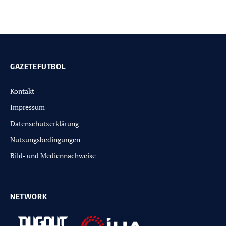
GAZETEFUTBOL
Kontakt
Impressum
Datenschutzerklärung
Nutzungsbedingungen
Bild- und Mediennachweise
NETWORK