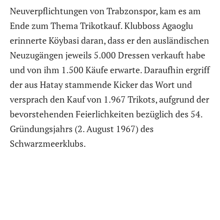
Neuverpflichtungen von Trabzonspor, kam es am
Ende zum Thema Trikotkauf. Klubboss Agaoglu
erinnerte Köybasi daran, dass er den ausländischen
Neuzugängen jeweils 5.000 Dressen verkauft habe
und von ihm 1.500 Käufe erwarte. Daraufhin ergriff
der aus Hatay stammende Kicker das Wort und
versprach den Kauf von 1.967 Trikots, aufgrund der
bevorstehenden Feierlichkeiten bezüglich des 54.
Gründungsjahrs (2. August 1967) des
Schwarzmeerklubs.