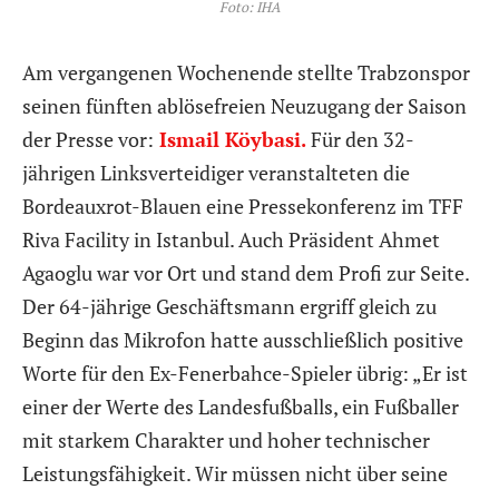
Foto: IHA
Am vergangenen Wochenende stellte Trabzonspor
seinen fünften ablösefreien Neuzugang der Saison
der Presse vor:
Ismail Köybasi.
Für den 32-
jährigen Linksverteidiger veranstalteten die
Bordeauxrot-Blauen eine Pressekonferenz im TFF
Riva Facility in Istanbul. Auch Präsident Ahmet
Agaoglu war vor Ort und stand dem Profi zur Seite.
Der 64-jährige Geschäftsmann ergriff gleich zu
Beginn das Mikrofon hatte ausschließlich positive
Worte für den Ex-Fenerbahce-Spieler übrig: „Er ist
einer der Werte des Landesfußballs, ein Fußballer
mit starkem Charakter und hoher technischer
Leistungsfähigkeit. Wir müssen nicht über seine