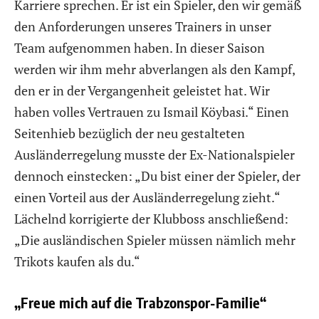
Karriere sprechen. Er ist ein Spieler, den wir gemäß
den Anforderungen unseres Trainers in unser
Team aufgenommen haben. In dieser Saison
werden wir ihm mehr abverlangen als den Kampf,
den er in der Vergangenheit geleistet hat. Wir
haben volles Vertrauen zu Ismail Köybasi.“ Einen
Seitenhieb bezüglich der neu gestalteten
Ausländerregelung musste der Ex-Nationalspieler
dennoch einstecken: „Du bist einer der Spieler, der
einen Vorteil aus der Ausländerregelung zieht.“
Lächelnd korrigierte der Klubboss anschließend:
„Die ausländischen Spieler müssen nämlich mehr
Trikots kaufen als du.“
„Freue mich auf die Trabzonspor-Familie“