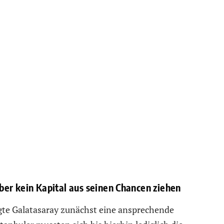
er kein Kapital aus seinen Chancen ziehen
gte Galatasaray zunächst eine ansprechende