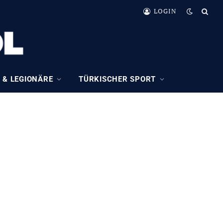
LOGIN
 & LEGIONÄRE
TÜRKISCHER SPORT