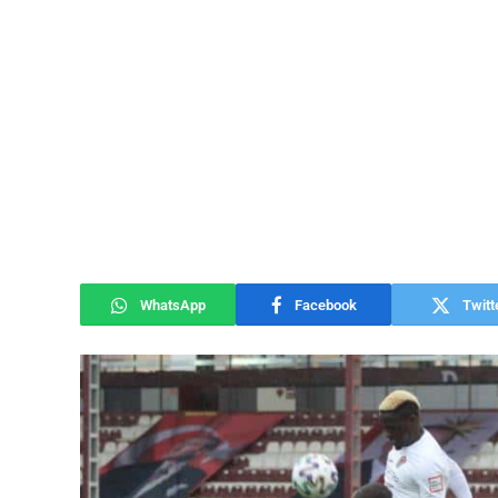
WhatsApp
Facebook
Twitt