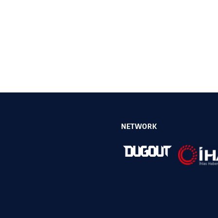
NETWORK