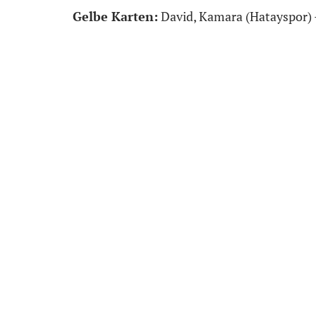
Gelbe Karten:
David, Kamara (Hatayspor) –