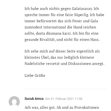
Ich habe auch nichts gegen Galatasaray. Ich
spreche immer für eine faire Süperlig. Ich habe
immer befürwortet das sich Fener und Gala
zumindest international die Hand reichen
sollte, dosta düsmana karsi. Ich bin für eine
gesunde Rivalität, und nicht für einen Hass.
Ich sehe mich auf dieser Seite eigentlich als
kleinstes Übel, das nur lediglich kleinere
Nadelstiche versetzt und Diskussionen anregt.
Liebe Grüße
Sucuk Amca
Am
21. Februar 2021 11:08
Ach was, alles gut. Ab und zu Provokationen