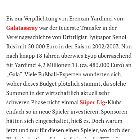
Bis zur Verpflichtung von Erencan Yardimci von
Galatasaray
war der teuerste Transfer in der
Vereinsgeschichte von Drittligist Eyüpspor Senol
Ibisi mit 50.000 Euro in der Saison 2002/2003. Nun
nach knapp 18 Jahren überwies Eyüp überraschend
für Yardimci 4,2 Millionen TL (ca. 483.000 Euro) an
„Gala“. Viele Fußball-Experten wunderten sich,
woher dieses Budget plötzlich stammt, da solche
Summen in der wirtschaftlich aktuell sehr
schweren Phase nicht einmal
Süper Lig
-Klubs
einfach so in neue Spieler investieren. Sponsoren
hätten sich eingeschaltet, hieß es. Doch warum
jetzt und nur für diesen einen Spieler, wo doch der