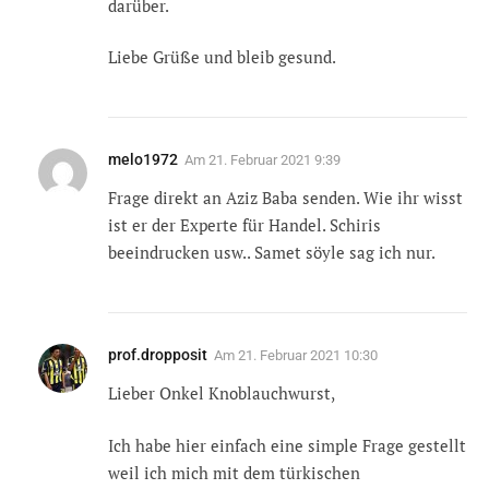
darüber.
Liebe Grüße und bleib gesund.
melo1972
Am
21. Februar 2021 9:39
Frage direkt an Aziz Baba senden. Wie ihr wisst
ist er der Experte für Handel. Schiris
beeindrucken usw.. Samet söyle sag ich nur.
prof.dropposit
Am
21. Februar 2021 10:30
Lieber Onkel Knoblauchwurst,
Ich habe hier einfach eine simple Frage gestellt
weil ich mich mit dem türkischen