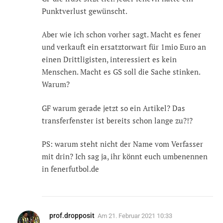
Punktverlust gewünscht.
Aber wie ich schon vorher sagt. Macht es fener
und verkauft ein ersatztorwart für 1mio Euro an
einen Drittligisten, interessiert es kein
Menschen. Macht es GS soll die Sache stinken.
Warum?
GF warum gerade jetzt so ein Artikel? Das
transferfenster ist bereits schon lange zu?!?
PS: warum steht nicht der Name vom Verfasser
mit drin? Ich sag ja, ihr könnt euch umbenennen
in fenerfutbol.de
prof.dropposit
Am
21. Februar 2021 10:33