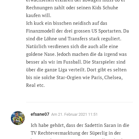
Rechnungen zahlt oder seinen Kids Schuhe
kaufen will.
Ich kuck ein bisschen neidisch auf das
Finanzmodell der drei grossen US Sportarten. Da
sind die Löhne und Transfers stark reguliert.
Natürlich verdienen sich die auch alle eine
goldene Nase. Jedoch machen die da irgend was
besser als wir im Fussball. Die Starspieler sind
über die ganze Liga verteilt. Dort gibt es selten
bis nie solche Star-Orgien wie Paris, Chelsea,
Real etc.
efsane07
Am
21. Februar 2021 11:51
Ich habe gehört, dass der Sadettin Saran in die
TV Rechtevermarktung der Süperlig in der