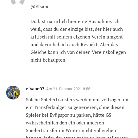
@Efsane
Du bist natürlich hier eine Ausnahme. Ich
weiß, dass du der einzige bist, der hier auch
kritisch mit seinem eigenen Verein umgeht
und davor hab ich auch Respekt. Aber das
Gleiche kann ich von deinen Vereinskollegen
nicht behaupten.
efsane07
Am
21. Februar 2021 8:55
Solche Spielertransfers werden nur vollzogen um
ein Transferbudget zu generieren, ohne diesen
Spieler bei Eyüpspor zu parken, hätte GS
wahrscheinlich den ein oder anderen
Spielertransfer im Winter nicht vollziehen
können, jeder der etwas rechnen kann sollte von