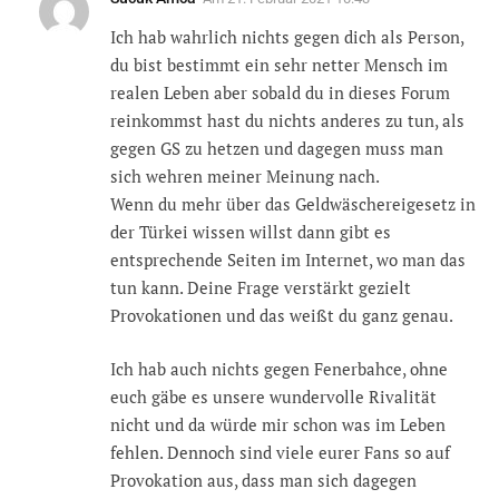
Ich hab wahrlich nichts gegen dich als Person,
du bist bestimmt ein sehr netter Mensch im
realen Leben aber sobald du in dieses Forum
reinkommst hast du nichts anderes zu tun, als
gegen GS zu hetzen und dagegen muss man
sich wehren meiner Meinung nach.
Wenn du mehr über das Geldwäschereigesetz in
der Türkei wissen willst dann gibt es
entsprechende Seiten im Internet, wo man das
tun kann. Deine Frage verstärkt gezielt
Provokationen und das weißt du ganz genau.
Ich hab auch nichts gegen Fenerbahce, ohne
euch gäbe es unsere wundervolle Rivalität
nicht und da würde mir schon was im Leben
fehlen. Dennoch sind viele eurer Fans so auf
Provokation aus, dass man sich dagegen