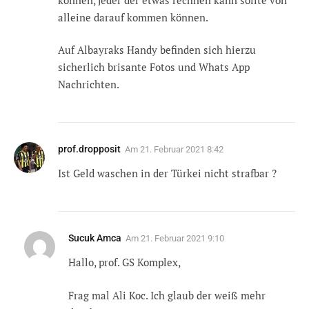
alleine darauf kommen können.
Auf Albayraks Handy befinden sich hierzu
sicherlich brisante Fotos und Whats App
Nachrichten.
prof.dropposit
Am
21. Februar 2021 8:42
Ist Geld waschen in der Türkei nicht strafbar ?
Sucuk Amca
Am
21. Februar 2021 9:10
Hallo, prof. GS Komplex,
Frag mal Ali Koc. Ich glaub der weiß mehr