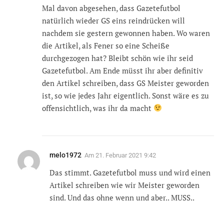
Mal davon abgesehen, dass Gazetefutbol
natürlich wieder GS eins reindrücken will
nachdem sie gestern gewonnen haben. Wo waren
die Artikel, als Fener so eine Scheiße
durchgezogen hat? Bleibt schön wie ihr seid
Gazetefutbol. Am Ende müsst ihr aber definitiv
den Artikel schreiben, dass GS Meister geworden
ist, so wie jedes Jahr eigentlich. Sonst wäre es zu
offensichtlich, was ihr da macht
melo1972
Am
21. Februar 2021 9:42
Das stimmt. Gazetefutbol muss und wird einen
Artikel schreiben wie wir Meister geworden
sind. Und das ohne wenn und aber.. MUSS..