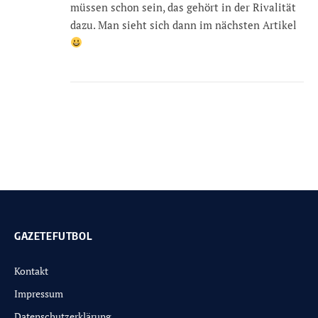
müssen schon sein, das gehört in der Rivalität
dazu. Man sieht sich dann im nächsten Artikel
GAZETEFUTBOL
Kontakt
Impressum
Datenschutzerklärung