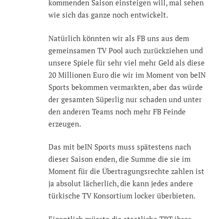
kommenden Saison einsteigen will, mal sehen
wie sich das ganze noch entwickelt.
Natürlich könnten wir als FB uns aus dem
gemeinsamen TV Pool auch zurückziehen und
unsere Spiele für sehr viel mehr Geld als diese
20 Millionen Euro die wir im Moment von beIN
Sports bekommen vermarkten, aber das würde
der gesamten Süperlig nur schaden und unter
den anderen Teams noch mehr FB Feinde
erzeugen.
Das mit beIN Sports muss spätestens nach
dieser Saison enden, die Summe die sie im
Moment für die Übertragungsrechte zahlen ist
ja absolut lächerlich, die kann jedes andere
türkische TV Konsortium locker überbieten.
Eigentlich müsste die staatliche TRT ihrer