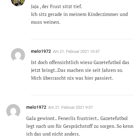
Jaja , der Frust sitzt tief.
Ich sitz gerade in meinem Kinderzimmer und
muss weinen.
melo1972
Am
21. Februar 2021 10:47
Ist doch offensichtlich wieso Gazetefutbol das
jetzt bringt..Das machen sie seit Jahren so.
Mich überrascht nix was hier passiert.
melo1972
Am
21. Februar 2021 9:37
Gala gewinnt.. Fenerlis frustriert.. Gazetefutbol
legt nach um für Gesprächstoff zu sorgen. So kenn
ich das und nicht anders.