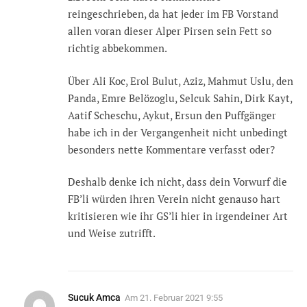
reingeschrieben, da hat jeder im FB Vorstand
allen voran dieser Alper Pirsen sein Fett so
richtig abbekommen.
Über Ali Koc, Erol Bulut, Aziz, Mahmut Uslu, den
Panda, Emre Belözoglu, Selcuk Sahin, Dirk Kayt,
Aatif Scheschu, Aykut, Ersun den Puffgänger
habe ich in der Vergangenheit nicht unbedingt
besonders nette Kommentare verfasst oder?
Deshalb denke ich nicht, dass dein Vorwurf die
FB’li würden ihren Verein nicht genauso hart
kritisieren wie ihr GS’li hier in irgendeiner Art
und Weise zutrifft.
Sucuk Amca
Am
21. Februar 2021 9:55