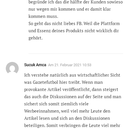
begründe ich das die hälfte der Kunden sowieso
nur wegen mir kommen und er damit klar
kommen muss.
So geht das nicht liebes FB. Weil die Plattform
und Essenz deines Produkts nicht wirklich dir
gehört.
Sucuk Amca
Am
21. Februar 2021 10:53
Ich verstehe natürlich aus wirtschaftlicher Sicht
was Gazetefutbol hier treibt. Wenn man
provokante Artikel veröffentlicht, dann steigert
das auch die Diskussionen auf der Seite und man
sichert sich somit ziemlich viele
Werbeeinnahmen, weil viel mehr Leute den
Artikel lesen und sich an den Diskussionen
beteiligen. Somit verbringen die Leute viel mehr