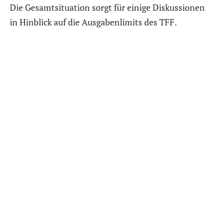
Die Gesamtsituation sorgt für einige Diskussionen
in Hinblick auf die Ausgabenlimits des TFF.