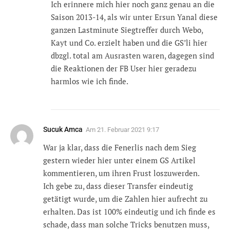
Ich erinnere mich hier noch ganz genau an die
Saison 2013-14, als wir unter Ersun Yanal diese
ganzen Lastminute Siegtreffer durch Webo,
Kayt und Co. erzielt haben und die GS’li hier
dbzgl. total am Ausrasten waren, dagegen sind
die Reaktionen der FB User hier geradezu
harmlos wie ich finde.
Sucuk Amca
Am
21. Februar 2021 9:17
War ja klar, dass die Fenerlis nach dem Sieg
gestern wieder hier unter einem GS Artikel
kommentieren, um ihren Frust loszuwerden.
Ich gebe zu, dass dieser Transfer eindeutig
getätigt wurde, um die Zahlen hier aufrecht zu
erhalten. Das ist 100% eindeutig und ich finde es
schade, dass man solche Tricks benutzen muss,