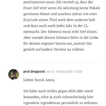
positionieren muss. Ich versteh ja, dass der
Frust tief sitzt wenn ihr jahrelang keine Pokale
gewinnen könnt und zusehen müsst wie euer
Erzrivale einen Titel nach dem anderen holt
und dazu auch noch jedes Jahr in der CL
mitmacht. Der Schmerz muss echt tief sitzen.
Aber wandel diesen Schmerz bitte in die Liebe
für deinen eigenen Verein um, anstatt ihn
gezielt auf andere Vereine zu richten.
prof.dropposit
Am
21. Februar 2021 10:58
Lieber Sucuk Amca,
Ich habe auch nichts gegen dich oder sonst
jemanden, wäre ja auch schwachsinnig hier
irgendwie irgendetwas persönlich zu nehmen.