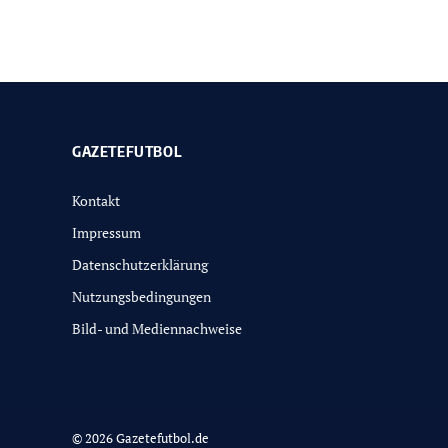
GAZETEFUTBOL
Kontakt
Impressum
Datenschutzerklärung
Nutzungsbedingungen
Bild- und Mediennachweise
© 2026 Gazetefutbol.de