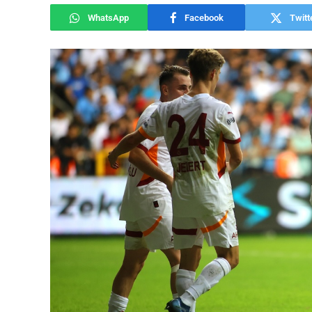
WhatsApp
Facebook
Twitt