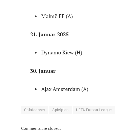
Malmö FF (A)
21. Januar 2025
Dynamo Kiew (H)
30. Januar
Ajax Amsterdam (A)
Galatasaray
Spielplan
UEFA Europa League
Comments are closed.