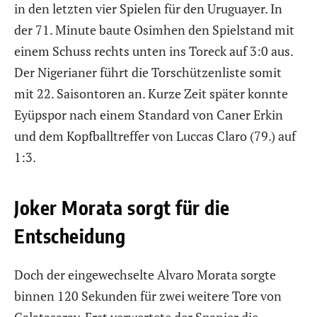
in den letzten vier Spielen für den Uruguayer. In
der 71. Minute baute Osimhen den Spielstand mit
einem Schuss rechts unten ins Toreck auf 3:0 aus.
Der Nigerianer führt die Torschützenliste somit
mit 22. Saisontoren an. Kurze Zeit später konnte
Eyüpspor nach einem Standard von Caner Erkin
und dem Kopfballtreffer von Luccas Claro (79.) auf
1:3.
Joker Morata sorgt für die
Entscheidung
Doch der eingewechselte Alvaro Morata sorgte
binnen 120 Sekunden für zwei weitere Tore von