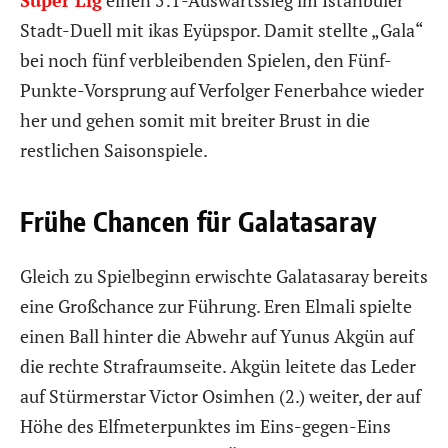
Stadt-Duell mit ikas Eyüpspor. Damit stellte „Gala“
bei noch fünf verbleibenden Spielen, den Fünf-
Punkte-Vorsprung auf Verfolger Fenerbahce wieder
her und gehen somit mit breiter Brust in die
restlichen Saisonspiele.
Frühe Chancen für Galatasaray
Gleich zu Spielbeginn erwischte Galatasaray bereits
eine Großchance zur Führung. Eren Elmali spielte
einen Ball hinter die Abwehr auf Yunus Akgün auf
die rechte Strafraumseite. Akgün leitete das Leder
auf Stürmerstar Victor Osimhen (2.) weiter, der auf
Höhe des Elfmeterpunktes im Eins-gegen-Eins