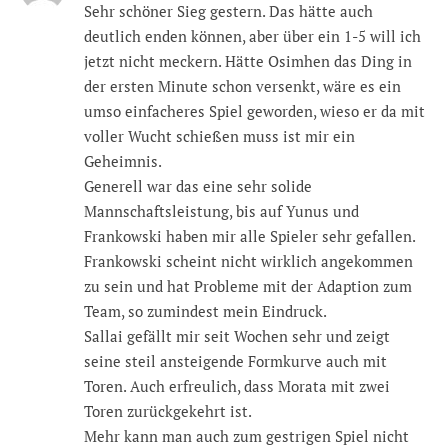
Sehr schöner Sieg gestern. Das hätte auch
deutlich enden können, aber über ein 1-5 will ich
jetzt nicht meckern. Hätte Osimhen das Ding in
der ersten Minute schon versenkt, wäre es ein
umso einfacheres Spiel geworden, wieso er da mit
voller Wucht schießen muss ist mir ein
Geheimnis.
Generell war das eine sehr solide
Mannschaftsleistung, bis auf Yunus und
Frankowski haben mir alle Spieler sehr gefallen.
Frankowski scheint nicht wirklich angekommen
zu sein und hat Probleme mit der Adaption zum
Team, so zumindest mein Eindruck.
Sallai gefällt mir seit Wochen sehr und zeigt
seine steil ansteigende Formkurve auch mit
Toren. Auch erfreulich, dass Morata mit zwei
Toren zurückgekehrt ist.
Mehr kann man auch zum gestrigen Spiel nicht