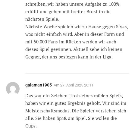
schreiben, wir haben unsere Aufgabe zu 100%
erfüllt und gehen mit breiter Brust in die
nächsten Spiele.
Nächste Woche spielen wir zu Hause gegen Sivas,
was nicht einfach wird. Aber in dieser Form und
mit 50.000 Fans im Rücken werden wir auch
dieses Spiel gewinnen. Aktuell sehe ich keinen
Gegner, der uns besiegen kann in der Liga.
galaman1905
Am
27. April 2025 20:11
Das war ein Zeichen. Trotz eines müden Spiels,
haben wir ein gutes Ergebnis geholt. Wir sind im
Meisterschaftsmodus. Die Spieler verstehen sich
alle. Sie haben Spaß am Spiel. Sie wollen die
Cups.