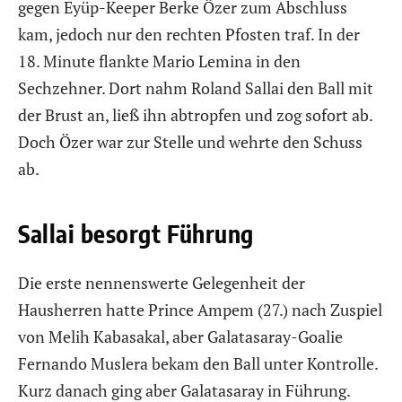
gegen Eyüp-Keeper Berke Özer zum Abschluss
kam, jedoch nur den rechten Pfosten traf. In der
18. Minute flankte Mario Lemina in den
Sechzehner. Dort nahm Roland Sallai den Ball mit
der Brust an, ließ ihn abtropfen und zog sofort ab.
Doch Özer war zur Stelle und wehrte den Schuss
ab.
Sallai besorgt Führung
Die erste nennenswerte Gelegenheit der
Hausherren hatte Prince Ampem (27.) nach Zuspiel
von Melih Kabasakal, aber Galatasaray-Goalie
Fernando Muslera bekam den Ball unter Kontrolle.
Kurz danach ging aber Galatasaray in Führung.