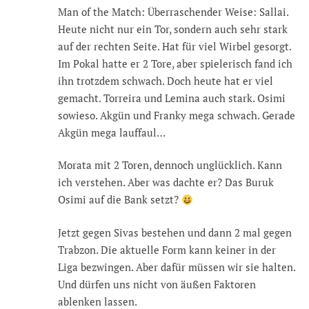
Man of the Match: Überraschender Weise: Sallai.
Heute nicht nur ein Tor, sondern auch sehr stark
auf der rechten Seite. Hat für viel Wirbel gesorgt.
Im Pokal hatte er 2 Tore, aber spielerisch fand ich
ihn trotzdem schwach. Doch heute hat er viel
gemacht. Torreira und Lemina auch stark. Osimi
sowieso. Akgün und Franky mega schwach. Gerade
Akgün mega lauffaul…
Morata mit 2 Toren, dennoch unglücklich. Kann
ich verstehen. Aber was dachte er? Das Buruk
Osimi auf die Bank setzt?
Jetzt gegen Sivas bestehen und dann 2 mal gegen
Trabzon. Die aktuelle Form kann keiner in der
Liga bezwingen. Aber dafür müssen wir sie halten.
Und dürfen uns nicht von äußen Faktoren
ablenken lassen.