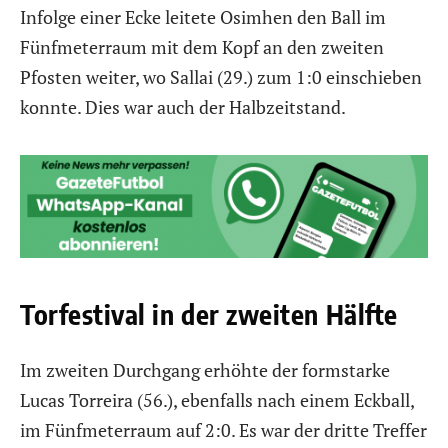
Infolge einer Ecke leitete Osimhen den Ball im
Fünfmeterraum mit dem Kopf an den zweiten
Pfosten weiter, wo Sallai (29.) zum 1:0 einschieben
konnte. Dies war auch der Halbzeitstand.
Torfestival in der zweiten Hälfte
Im zweiten Durchgang erhöhte der formstarke
Lucas Torreira (56.), ebenfalls nach einem Eckball,
im Fünfmeterraum auf 2:0. Es war der dritte Treffer