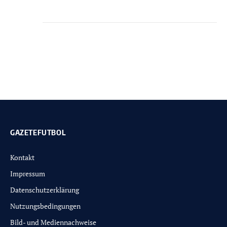
GAZETEFUTBOL
Kontakt
Impressum
Datenschutzerklärung
Nutzungsbedingungen
Bild- und Mediennachweise