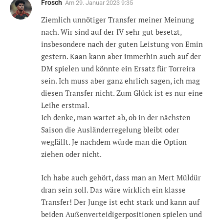
Frosch
Am
29. Januar 2023 9:35
Ziemlich unnötiger Transfer meiner Meinung
nach. Wir sind auf der IV sehr gut besetzt,
insbesondere nach der guten Leistung von Emin
gestern. Kaan kann aber immerhin auch auf der
DM spielen und könnte ein Ersatz für Torreira
sein. Ich muss aber ganz ehrlich sagen, ich mag
diesen Transfer nicht. Zum Glück ist es nur eine
Leihe erstmal.
Ich denke, man wartet ab, ob in der nächsten
Saison die Ausländerregelung bleibt oder
wegfällt. Je nachdem würde man die Option
ziehen oder nicht.
Ich habe auch gehört, dass man an Mert Müldür
dran sein soll. Das wäre wirklich ein klasse
Transfer! Der Junge ist echt stark und kann auf
beiden Außenverteidigerpositionen spielen und