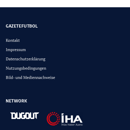
GAZETEFUTBOL
Kontakt
Impressum
Datenschutzerklärung
Nutzungsbedingungen
Bild- und Mediennachweise
NETWORK