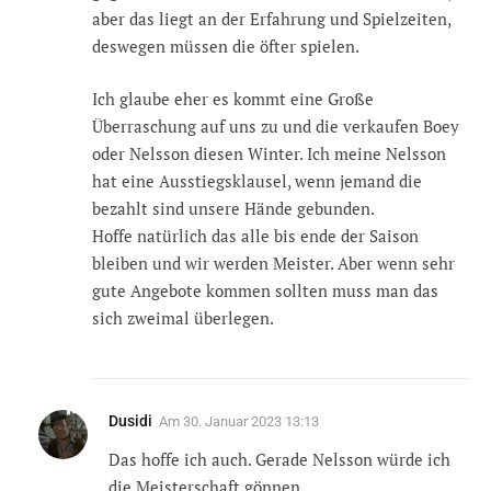
aber das liegt an der Erfahrung und Spielzeiten,
deswegen müssen die öfter spielen.
Ich glaube eher es kommt eine Große
Überraschung auf uns zu und die verkaufen Boey
oder Nelsson diesen Winter. Ich meine Nelsson
hat eine Ausstiegsklausel, wenn jemand die
bezahlt sind unsere Hände gebunden.
Hoffe natürlich das alle bis ende der Saison
bleiben und wir werden Meister. Aber wenn sehr
gute Angebote kommen sollten muss man das
sich zweimal überlegen.
Dusidi
Am
30. Januar 2023 13:13
Das hoffe ich auch. Gerade Nelsson würde ich
die Meisterschaft gönnen.