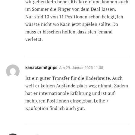
wir gehen kein hohes Risiko ein und können auch
im Sommer die Finger von dem Deal lassen.
Nur sind 10 von 11 Positionen schon belegt, ich
wüsste nicht wo Kaan jetzt spielen sollte. Da
muss er bisschen hoffen, dass sich jemand
verletzt.
kanackemitgrips
Am
29. Januar 2023 11:08
Ist ein guter Transfer für die Kaderbreite. Auch
weil er keinen Ausländerplatz weg nimmt. Zudem
hat er internationale Erfahrung und ist auf
mehreren Positionen einsetzbar. Leihe +
Kaufoption find ich auch gut.