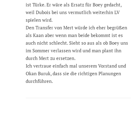
ist Türke. Er wäre als Ersatz für Boey gedacht,
weil Dubois bei uns vermutlich weiterhin LV
spielen wird.
Den Transfer von Mert würde ich eher begrüßen
als Kaan aber wenn man beide bekommt ist es
auch nicht schlecht. Sieht so aus als ob Boey uns
im Sommer verlassen wird und man plant ihn
durch Mert zu ersetzen.
Ich vertraue einfach mal unserem Vorstand und
Okan Buruk, dass sie die richtigen Planungen
durchführen.