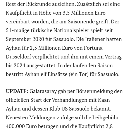
Rest der Rückrunde ausleihen. Zusätzlich sei eine
Kaufpflicht in Höhe von 3,5 Millionen Euro
vereinbart worden, die am Saisonende greift. Der
51-malige türkische Nationalspieler spielt seit
September 2020 für Sassuolo. Die Italiener hatten
Ayhan für 2,5 Millionen Euro von Fortuna
Düsseldorf verpflichtet und ihn mit einem Vertrag
bis 2024 ausgestattet. In der laufenden Saison
bestritt Ayhan elf Einsätze (ein Tor) für Sassuolo.
UPDATE:
Galatasaray gab per Börsenmeldung den
offiziellen Start der Verhandlungen mit Kaan
Ayhan und dessen Klub US Sassuolo bekannt.
Neuesten Meldungen zufolge soll die Leihgebühr
400.000 Euro betragen und die Kaufpflicht 2,8