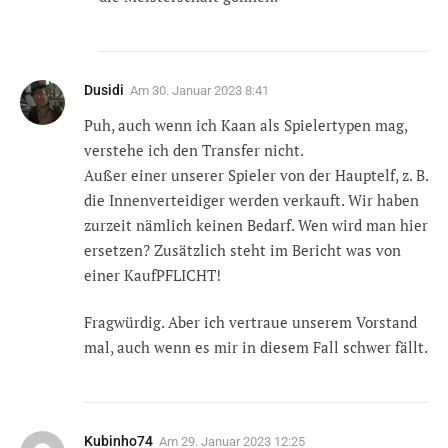
Dusidi
Am
30. Januar 2023 8:41
Puh, auch wenn ich Kaan als Spielertypen mag,
verstehe ich den Transfer nicht.
Außer einer unserer Spieler von der Hauptelf, z. B.
die Innenverteidiger werden verkauft. Wir haben
zurzeit nämlich keinen Bedarf. Wen wird man hier
ersetzen? Zusätzlich steht im Bericht was von
einer KaufPFLICHT!
Fragwürdig. Aber ich vertraue unserem Vorstand
mal, auch wenn es mir in diesem Fall schwer fällt.
Kubinho74
Am
29. Januar 2023 12:25