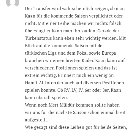
Der Transfer wird wahrscheinlich zeigen, ob man
Kaan für die kommende Saison verpflichtet oder
nicht. Mit einer Leihe machen wir nichts falsch,
überzeugt er kann man ihn kaufen. Gerade der
Türkenstatus kann eben sehr wichtig werden. Mit
Blick auf die kommende Saison mit der
türkischen Liga und dem Pokal sowie Europa
brauchen wir einen breiten Kader. Kaan kann auf
verschiedenen Positionen spielen und das ist
extrem wichtig. Erinnert mich ein wenig an
Hamit Altintop der auch auf diversen Positionen
spielen konnte. Ob RV, LV, IV, 6er oder 8er, Kaan
kann überall spielen.
Wenn noch Mert Müldür kommen sollte haben
wir uns für die nächste Saison schon einmal breit
aufgestellt.
Wie gesagt sind diese Leihen gut für beide Seiten,