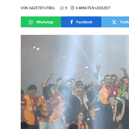
VON
GAZETEFUTBOL
9
6 MINUTEN LESEZEIT
WhatsApp
Facebook
Twitt