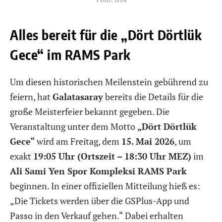
Alles bereit für die „Dört Dörtlük
Gece“ im RAMS Park
Um diesen historischen Meilenstein gebührend zu
feiern, hat
Galatasaray
bereits die Details für die
große Meisterfeier bekannt gegeben. Die
Veranstaltung unter dem Motto
„Dört Dörtlük
Gece“
wird am Freitag, dem
15. Mai 2026
, um
exakt
19:05 Uhr (Ortszeit – 18:30 Uhr MEZ)
im
Ali Sami Yen Spor Kompleksi RAMS Park
beginnen. In einer offiziellen Mitteilung hieß es:
„Die Tickets werden über die GSPlus-App und
Passo in den Verkauf gehen.“ Dabei erhalten