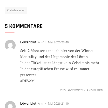
Galatasaray
5 KOMMENTARE
Löwenblut
Am
14. Mai 2026 23:40
Seit 2 Monaten rede ich hier von der Winner-
Mentality und der Hegemonie der Löwen.
In der Türkei ist es längst kein Geheimnis mehr.
In der europäischen Presse wird es immer
präsenter.
#DEVAM
ZUM ANTWORTEN ANMELDEN
Löwenblut
Am
14. Mai 2026 21:10