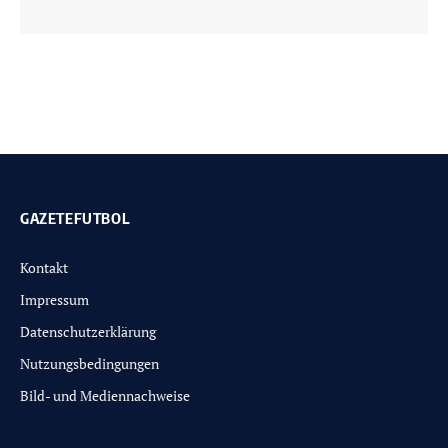
GAZETEFUTBOL
Kontakt
Impressum
Datenschutzerklärung
Nutzungsbedingungen
Bild- und Mediennachweise