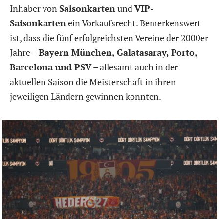
Inhaber von
Saisonkarten
und
VIP-
Saisonkarten
ein Vorkaufsrecht. Bemerkenswert
ist, dass die fünf erfolgreichsten Vereine der 2000er
Jahre –
Bayern München, Galatasaray, Porto,
Barcelona und PSV
– allesamt auch in der
aktuellen Saison die Meisterschaft in ihren
jeweiligen Ländern gewinnen konnten.