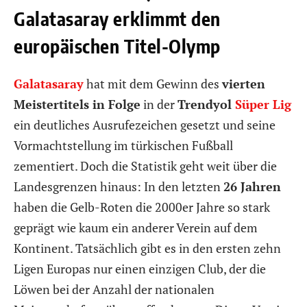
Galatasaray erklimmt den
europäischen Titel-Olymp
Galatasaray
hat mit dem Gewinn des
vierten
Meistertitels in Folge
in der
Trendyol
Süper Lig
ein deutliches Ausrufezeichen gesetzt und seine
Vormachtstellung im türkischen Fußball
zementiert. Doch die Statistik geht weit über die
Landesgrenzen hinaus: In den letzten
26 Jahren
haben die Gelb-Roten die 2000er Jahre so stark
geprägt wie kaum ein anderer Verein auf dem
Kontinent. Tatsächlich gibt es in den ersten zehn
Ligen Europas nur einen einzigen Club, der die
Löwen bei der Anzahl der nationalen