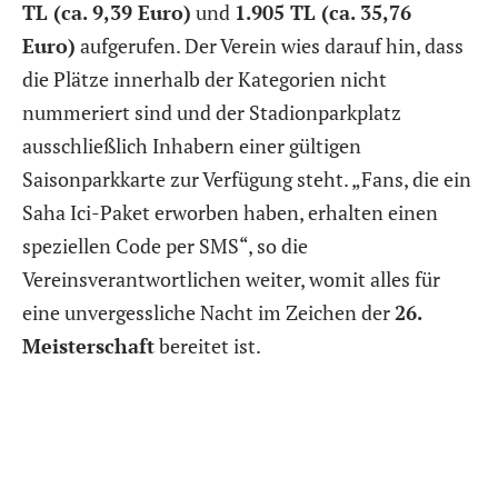
TL (ca. 9,39 Euro)
und
1.905 TL (ca. 35,76
Euro)
aufgerufen. Der Verein wies darauf hin, dass
die Plätze innerhalb der Kategorien nicht
nummeriert sind und der Stadionparkplatz
ausschließlich Inhabern einer gültigen
Saisonparkkarte zur Verfügung steht. „Fans, die ein
Saha Ici-Paket erworben haben, erhalten einen
speziellen Code per SMS“, so die
Vereinsverantwortlichen weiter, womit alles für
eine unvergessliche Nacht im Zeichen der
26.
Meisterschaft
bereitet ist.