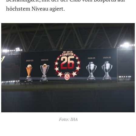
höchstem Niveau agiert.
Foto: IHA