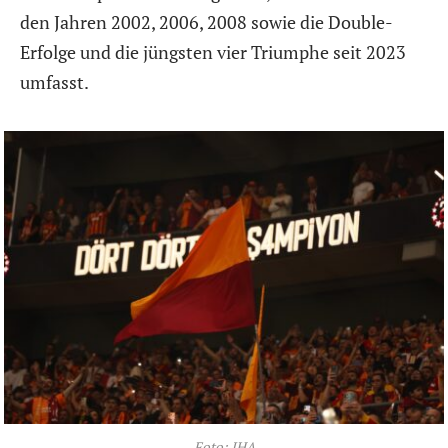
den Jahren 2002, 2006, 2008 sowie die Double-
Erfolge und die jüngsten vier Triumphe seit 2023
umfasst.
Foto: IHA