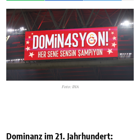
Foto: IHA
Dominanz im 21. Jahrhundert: