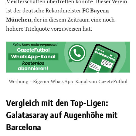
Meisterschaften übertreffen konnte. Dieser Verein
ist der deutsche Rekordmeister
FC
Bayern
München
, der in diesem Zeitraum eine noch
höhere Titelquote vorzuweisen hat.
Werbung – Eigener WhatsApp-Kanal von GazeteFutbol
Vergleich mit den Top-Ligen:
Galatasaray auf Augenhöhe mit
Barcelona