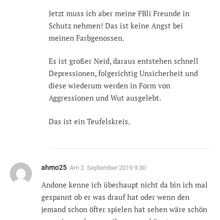
Jetzt muss ich aber meine FBli Freunde in
Schutz nehmen! Das ist keine Angst bei
meinen Farbgenossen.
Es ist großer Neid, daraus entstehen schnell
Depressionen, folgerichtig Unsicherheit und
diese wiederum werden in Form von
Aggressionen und Wut ausgelebt.
Das ist ein Teufelskreis.
ahmo25
Am
2. September 2019 9:30
Andone kenne ich überhaupt nicht da bin ich mal
gespannt ob er was drauf hat oder wenn den
jemand schon öfter spielen hat sehen wäre schön