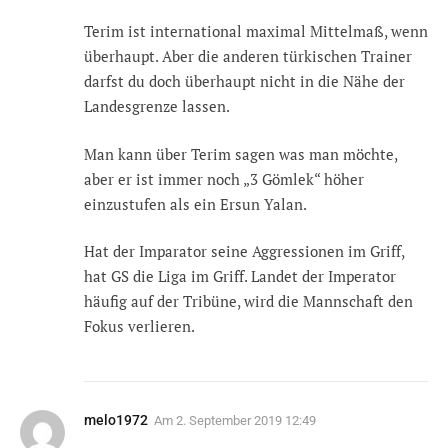
Terim ist international maximal Mittelmaß, wenn
überhaupt. Aber die anderen türkischen Trainer
darfst du doch überhaupt nicht in die Nähe der
Landesgrenze lassen.
Man kann über Terim sagen was man möchte,
aber er ist immer noch „3 Gömlek“ höher
einzustufen als ein Ersun Yalan.
Hat der Imparator seine Aggressionen im Griff,
hat GS die Liga im Griff. Landet der Imperator
häufig auf der Tribüne, wird die Mannschaft den
Fokus verlieren.
melo1972
Am
2. September 2019 12:49