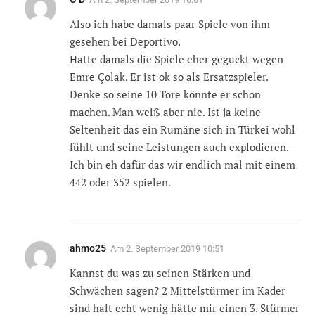
Also ich habe damals paar Spiele von ihm
gesehen bei Deportivo.
Hatte damals die Spiele eher geguckt wegen
Emre Çolak. Er ist ok so als Ersatzspieler.
Denke so seine 10 Tore könnte er schon
machen. Man weiß aber nie. Ist ja keine
Seltenheit das ein Rumäne sich in Türkei wohl
fühlt und seine Leistungen auch explodieren.
Ich bin eh dafür das wir endlich mal mit einem
442 oder 352 spielen.
ahmo25
Am
2. September 2019 10:51
Kannst du was zu seinen Stärken und
Schwächen sagen? 2 Mittelstürmer im Kader
sind halt echt wenig hätte mir einen 3. Stürmer