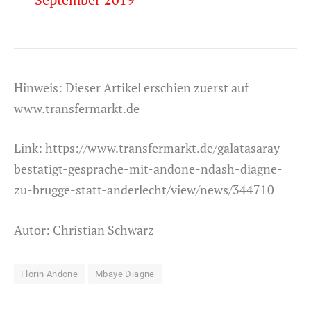
Hinweis: Dieser Artikel erschien zuerst auf
www.transfermarkt.de
Link:
https://www.transfermarkt.de/galatasaray-
bestatigt-gesprache-mit-andone-ndash-diagne-
zu-brugge-statt-anderlecht/view/news/344710
Autor: Christian Schwarz
Florin Andone
Mbaye Diagne