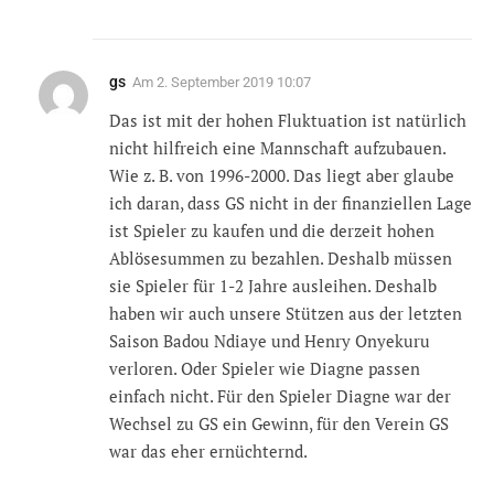
gs
Am
2. September 2019 10:07
Das ist mit der hohen Fluktuation ist natürlich
nicht hilfreich eine Mannschaft aufzubauen.
Wie z. B. von 1996-2000. Das liegt aber glaube
ich daran, dass GS nicht in der finanziellen Lage
ist Spieler zu kaufen und die derzeit hohen
Ablösesummen zu bezahlen. Deshalb müssen
sie Spieler für 1-2 Jahre ausleihen. Deshalb
haben wir auch unsere Stützen aus der letzten
Saison Badou Ndiaye und Henry Onyekuru
verloren. Oder Spieler wie Diagne passen
einfach nicht. Für den Spieler Diagne war der
Wechsel zu GS ein Gewinn, für den Verein GS
war das eher ernüchternd.