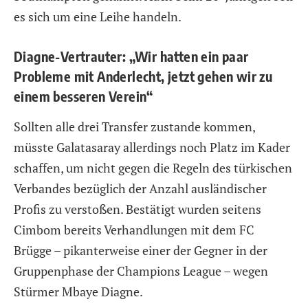
es sich um eine Leihe handeln.
Diagne-Vertrauter: „Wir hatten ein paar
Probleme mit Anderlecht, jetzt gehen wir zu
einem besseren Verein“
Sollten alle drei Transfer zustande kommen,
müsste Galatasaray allerdings noch Platz im Kader
schaffen, um nicht gegen die Regeln des türkischen
Verbandes bezüglich der Anzahl ausländischer
Profis zu verstoßen. Bestätigt wurden seitens
Cimbom bereits Verhandlungen mit dem
FC
Brügge
– pikanterweise einer der Gegner in der
Gruppenphase der Champions League – wegen
Stürmer
Mbaye Diagne
.