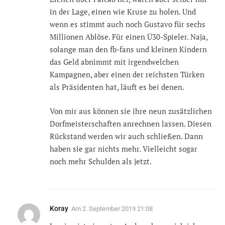
in der Lage, einen wie Kruse zu holen. Und
wenn es stimmt auch noch Gustavo für sechs
Millionen Ablöse. Für einen Ü30-Spieler. Naja,
solange man den fb-fans und kleinen Kindern
das Geld abnimmt mit irgendwelchen
Kampagnen, aber einen der reichsten Türken
als Präsidenten hat, läuft es bei denen.
Von mir aus können sie ihre neun zusätzlichen
Dorfmeisterschaften anrechnen lassen. Diesen
Rückstand werden wir auch schließen. Dann
haben sie gar nichts mehr. Vielleicht sogar
noch mehr Schulden als jetzt.
Koray
Am
2. September 2019 21:08