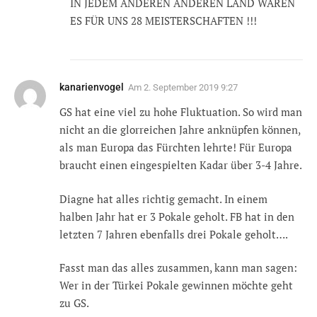
IN JEDEM ANDEREN ANDEREN LAND WÄREN
ES FÜR UNS 28 MEISTERSCHAFTEN !!!
kanarienvogel
Am
2. September 2019 9:27
GS hat eine viel zu hohe Fluktuation. So wird man
nicht an die glorreichen Jahre anknüpfen können,
als man Europa das Fürchten lehrte! Für Europa
braucht einen eingespielten Kadar über 3-4 Jahre.
Diagne hat alles richtig gemacht. In einem
halben Jahr hat er 3 Pokale geholt. FB hat in den
letzten 7 Jahren ebenfalls drei Pokale geholt….
Fasst man das alles zusammen, kann man sagen:
Wer in der Türkei Pokale gewinnen möchte geht
zu GS.