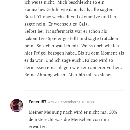
Ich weiss nicht.. Mich beschleicht so ein
komisches Gefühl wie damals als alle sagten
Burak Yilmaz wechselt zu Lokomotive und ich
sagte nein.. Er wechselt zu Gala.
Selbst bei Transfermarkt war er schon als
Lokomitive Spieler gestellt und sagte trotzdem
nein.. So sicher war ich mir.. Weiss noch wie ich
hier Prügel bezogen habe.. Bis zu dem Moment als
er da war.. Und ich sage euch.. Falcao wird so
dermassen einschlagen wie kein anderer vorher..
Keine Ahnung wieso.. Aber bin mir so sicher..
Fenerli57
Am
2. September 2019 13:56
Meiner Meinung nach wird er nicht mal 50%
dem Gerecht was die Menschen von ihm
erwarten.