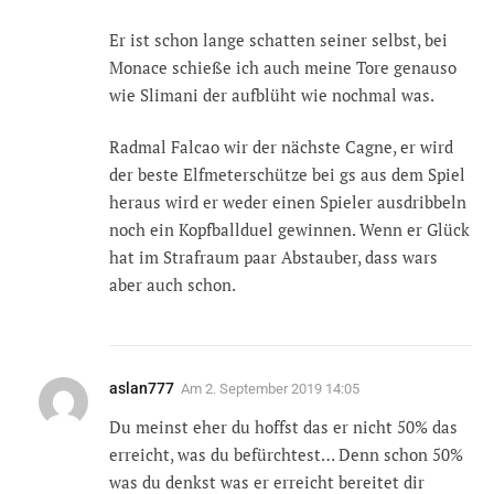
Er ist schon lange schatten seiner selbst, bei
Monace schieße ich auch meine Tore genauso
wie Slimani der aufblüht wie nochmal was.
Radmal Falcao wir der nächste Cagne, er wird
der beste Elfmeterschütze bei gs aus dem Spiel
heraus wird er weder einen Spieler ausdribbeln
noch ein Kopfballduel gewinnen. Wenn er Glück
hat im Strafraum paar Abstauber, dass wars
aber auch schon.
aslan777
Am
2. September 2019 14:05
Du meinst eher du hoffst das er nicht 50% das
erreicht, was du befürchtest… Denn schon 50%
was du denkst was er erreicht bereitet dir