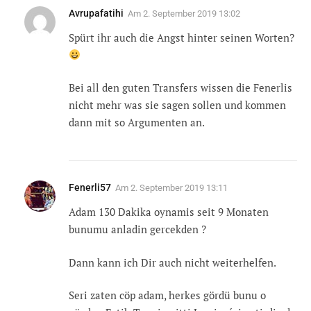
Avrupafatihi
Am
2. September 2019 13:02
Spürt ihr auch die Angst hinter seinen Worten?
Bei all den guten Transfers wissen die Fenerlis
nicht mehr was sie sagen sollen und kommen
dann mit so Argumenten an.
Fenerli57
Am
2. September 2019 13:11
Adam 130 Dakika oynamis seit 9 Monaten
bunumu anladin gercekden ?
Dann kann ich Dir auch nicht weiterhelfen.
Seri zaten cöp adam, herkes gördü bunu o