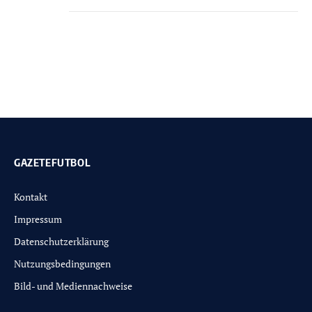
GAZETEFUTBOL
Kontakt
Impressum
Datenschutzerklärung
Nutzungsbedingungen
Bild- und Mediennachweise