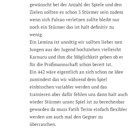
gewünscht bei der Anzahl der Spiele und den
Zielen sollten es schon 3 Stürmer sein zudem
wenn sich Falcao verletzen sollte bleibt nur
noch ein Stürmer das ist halt definitiv zu
wenig.
Ein Lemina ist unnötig wir sollten lieber nen
Jungen aus der Jugend hochziehen vielleicht
Karnucu und ihm die Möglichkeit geben ob er
für die Profimannschaft schon bereit ist.
Ein 442 wäre eigentlich an sich schon ne Idee
zumindest das wir während dem Spiel
einbisschen variabler werden und das
trainieren aber dafür fehlen uns dann halt auch
wieder Stürmer unser Spiel ist zu berechenbar
geworden da muss Fatih Terim einfach flexibler
werden um auch mal den Gegner zu
überraschen.