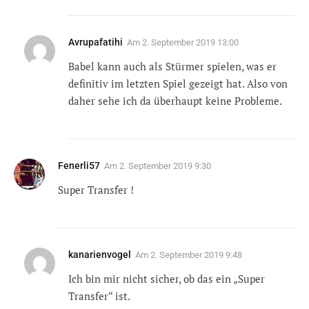
Avrupafatihi
Am
2. September 2019 13:00
Babel kann auch als Stürmer spielen, was er
definitiv im letzten Spiel gezeigt hat. Also von
daher sehe ich da überhaupt keine Probleme.
Fenerli57
Am
2. September 2019 9:30
Super Transfer !
kanarienvogel
Am
2. September 2019 9:48
Ich bin mir nicht sicher, ob das ein „Super
Transfer“ ist.