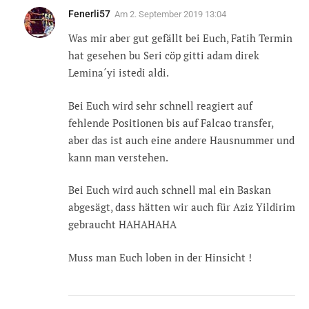
Fenerli57
Am
2. September 2019 13:04
Was mir aber gut gefällt bei Euch, Fatih Termin
hat gesehen bu Seri cöp gitti adam direk
Lemina´yi istedi aldi.
Bei Euch wird sehr schnell reagiert auf
fehlende Positionen bis auf Falcao transfer,
aber das ist auch eine andere Hausnummer und
kann man verstehen.
Bei Euch wird auch schnell mal ein Baskan
abgesägt, dass hätten wir auch für Aziz Yildirim
gebraucht HAHAHAHA
Muss man Euch loben in der Hinsicht !