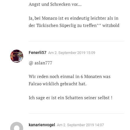
Angst und Schrecken vor…
Ja, bei Monaco ist es eindeutig leichter als in
der Türkischen Süperlig zu treffen^^ witzbold
Fenerli57
Am
2. September 2019 15:09
@ aslan777
Wir reden noch einmal in 6 Monaten was
Falcao wirklich gebracht hat.
Ich sage er ist ein Schatten seiner selbst !
kanarienvogel
Am
2. September 2019 14:07