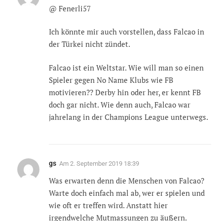
@ Fenerli57
Ich könnte mir auch vorstellen, dass Falcao in
der Türkei nicht zündet.
Falcao ist ein Weltstar. Wie will man so einen
Spieler gegen No Name Klubs wie FB
motivieren?? Derby hin oder her, er kennt FB
doch gar nicht. Wie denn auch, Falcao war
jahrelang in der Champions League unterwegs.
gs
Am
2. September 2019 18:39
Was erwarten denn die Menschen von Falcao?
Warte doch einfach mal ab, wer er spielen und
wie oft er treffen wird. Anstatt hier
irgendwelche Mutmassungen zu äußern.