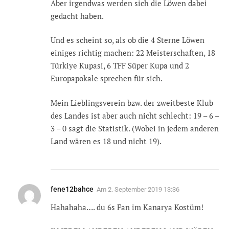
Aber irgendwas werden sich die Löwen dabei
gedacht haben.
Und es scheint so, als ob die 4 Sterne Löwen
einiges richtig machen: 22 Meisterschaften, 18
Türkiye Kupasi, 6 TFF Süper Kupa und 2
Europapokale sprechen für sich.
Mein Lieblingsverein bzw. der zweitbeste Klub
des Landes ist aber auch nicht schlecht: 19 – 6 –
3 – 0 sagt die Statistik. (Wobei in jedem anderen
Land wären es 18 und nicht 19).
fene12bahce
Am
2. September 2019 13:36
Hahahaha…. du 6s Fan im Kanarya Kostüm!