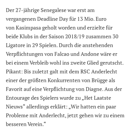
Der 27-jährige Senegalese war erst am
vergangenen Deadline Day für 13 Mio. Euro
von
Kasimpasa
geholt worden und erzielte für
beide Klubs in der Saison 2018/19 zusammen 30
Ligatore in 29 Spielen. Durch die anstehenden
Verpflichtungen von Falcao und Andone wäre er
bei einem Verbleib wohl ins zweite Glied gerutscht.
Pikant: Bis zuletzt galt mit dem
RSC Anderlecht
einer der größten Konkurrenten von Brügge als
Favorit auf eine Verpflichtung von Diagne. Aus der
Entourage des Spielers wurde zu „Het Laatste
Nieuws“ allerdings erklärt: „Wir hatten ein paar
Probleme mit Anderlecht, jetzt gehen wir zu einem
besseren Verein.“