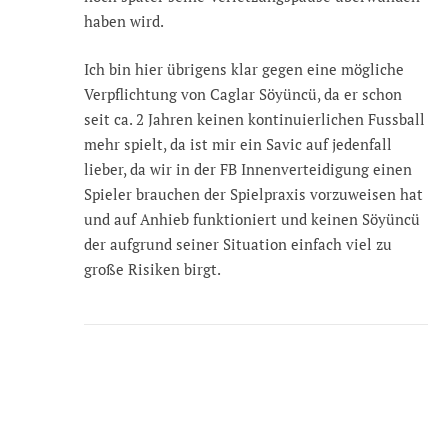
haben wird.
Ich bin hier übrigens klar gegen eine mögliche
Verpflichtung von Caglar Söyüncü, da er schon
seit ca. 2 Jahren keinen kontinuierlichen Fussball
mehr spielt, da ist mir ein Savic auf jedenfall
lieber, da wir in der FB Innenverteidigung einen
Spieler brauchen der Spielpraxis vorzuweisen hat
und auf Anhieb funktioniert und keinen Söyüncü
der aufgrund seiner Situation einfach viel zu
große Risiken birgt.