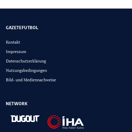
GAZETEFUTBOL
Kontakt
Impressum
Datenschutzerklärung
Nutzungsbedingungen
Bild- und Mediennachweise
NETWORK