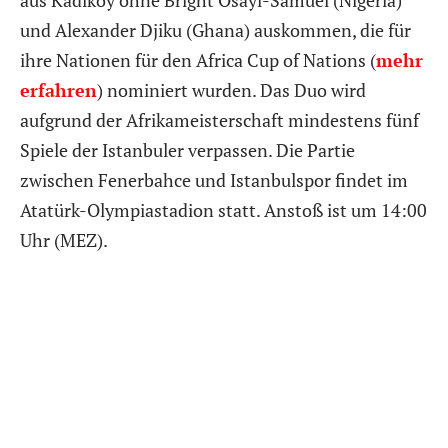
und Alexander Djiku (Ghana) auskommen, die für
ihre Nationen für den Africa Cup of Nations (
mehr
erfahren
) nominiert wurden. Das Duo wird
aufgrund der Afrikameisterschaft mindestens fünf
Spiele der Istanbuler verpassen. Die Partie
zwischen Fenerbahce und Istanbulspor findet im
Atatürk-Olympiastadion statt. Anstoß ist um 14:00
Uhr (MEZ).