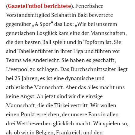
(
GazeteFutbol berichtete
). Fenerbahce-
Vorstandsmitglied Selahattin Baki bewertete
gegenüber „A Spor“ das Los: „Wie bei unserem
genetischen Losglück kam eine der Mannschaften,
die den besten Ball spielt und in Topform ist. Sie
sind Tabellenführer in ihrer Liga und führen vor
Teams wie Anderlecht. Sie haben es geschafft,
Liverpool zu schlagen. Das Durchschnittsalter liegt
bei 25 Jahren, es ist eine dynamische und
athletische Mannschaft. Aber das alles macht uns
keine Angst. Ab jetzt sind wir die einzige
Mannschaft, die die Türkei vertritt. Wir wollen
einen Punkt erreichen, der unsere Fans in allen
drei Wettbewerben glücklich macht. Wir spielen so,
als ob wir in Belgien, Frankreich und den