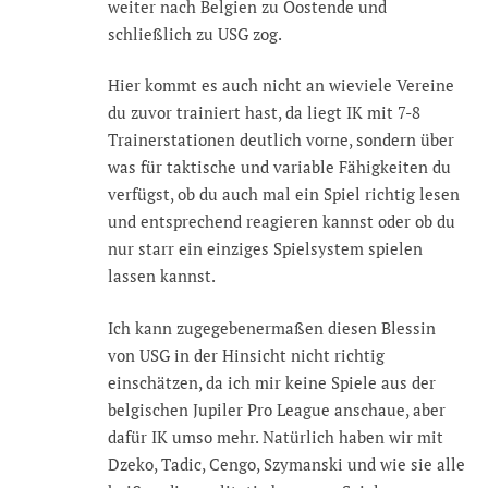
weiter nach Belgien zu Oostende und
schließlich zu USG zog.
Hier kommt es auch nicht an wieviele Vereine
du zuvor trainiert hast, da liegt IK mit 7-8
Trainerstationen deutlich vorne, sondern über
was für taktische und variable Fähigkeiten du
verfügst, ob du auch mal ein Spiel richtig lesen
und entsprechend reagieren kannst oder ob du
nur starr ein einziges Spielsystem spielen
lassen kannst.
Ich kann zugegebenermaßen diesen Blessin
von USG in der Hinsicht nicht richtig
einschätzen, da ich mir keine Spiele aus der
belgischen Jupiler Pro League anschaue, aber
dafür IK umso mehr. Natürlich haben wir mit
Dzeko, Tadic, Cengo, Szymanski und wie sie alle