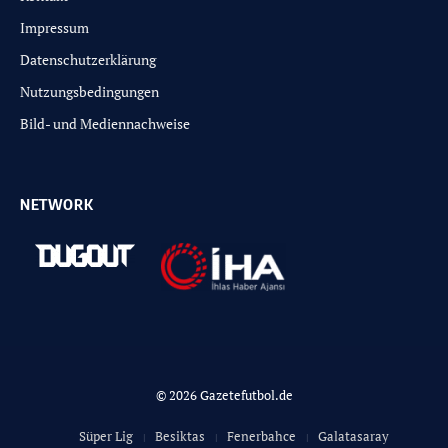
Impressum
Datenschutzerklärung
Nutzungsbedingungen
Bild- und Mediennachweise
NETWORK
© 2026 Gazetefutbol.de
Süper Lig
Besiktas
Fenerbahce
Galatasaray