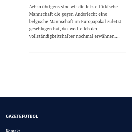
Achso übrigens sind wir die letzte türkische
Mannschaft die gegen Anderlecht eine
belgische Mannschaft im Europapokal zuletzt
geschlagen hat, das wollte ich der
vollständigkeitshalber nochmal erwähnen….
GAZETEFUTBOL
Kontakt