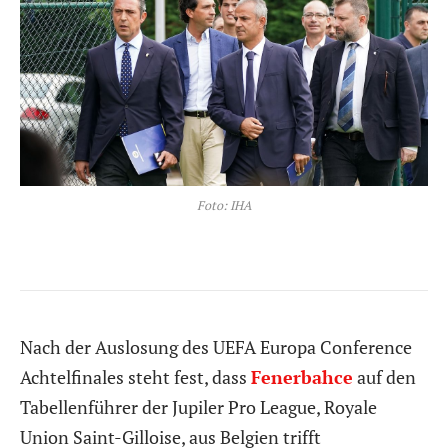
Foto: IHA
Nach der Auslosung des UEFA Europa Conference
Achtelfinales steht fest, dass
Fenerbahce
auf den
Tabellenführer der Jupiler Pro League, Royale
Union Saint-Gilloise, aus Belgien trifft