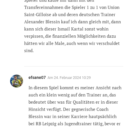
Transfereinnahmen die Spieler 1 zu 1 von Union
Saint-Gilloise ab und deren deutschen Trainer
Alexander Blessin kauf ich dann gleich mit, dann
kann sich dieser Ismail Kartal sonst wohin
verpissen, die finanziellen Möglichkeiten dazu
hätten wir alle Male, auch wenn wir verschuldet
sind.
efsane07
Am
24. Februar 2024 10:29
In diesem Spiel kommt es meiner Ansicht nach
auch ein klein wenig auf den Trainer an, das
bedeutet über was für Qualitäten er in dieser
Hinsicht verfügt. Der gegnerische Coach
Blessin war in seiner Karriere hautpsächlich
bei RB Leipzig als Jugendtrainer tätig, bevor er