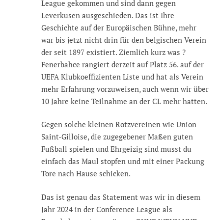
League gekommen und sind dann gegen
Leverkusen ausgeschieden. Das ist Ihre
Geschichte auf der Europäischen Bühne, mehr
war bis jetzt nicht drin für den belgischen Verein
der seit 1897 existiert. Ziemlich kurz was ?
Fenerbahce rangiert derzeit auf Platz 56. auf der
UEFA Klubkoeffizienten Liste und hat als Verein
mehr Erfahrung vorzuweisen, auch wenn wir über
10 Jahre keine Teilnahme an der CL mehr hatten.
Gegen solche kleinen Rotzvereinen wie Union
Saint-Gilloise, die zugegebener Maßen guten
Fußball spielen und Ehrgeizig sind musst du
einfach das Maul stopfen und mit einer Packung
Tore nach Hause schicken.
Das ist genau das Statement was wir in diesem
Jahr 2024 in der Conference League als