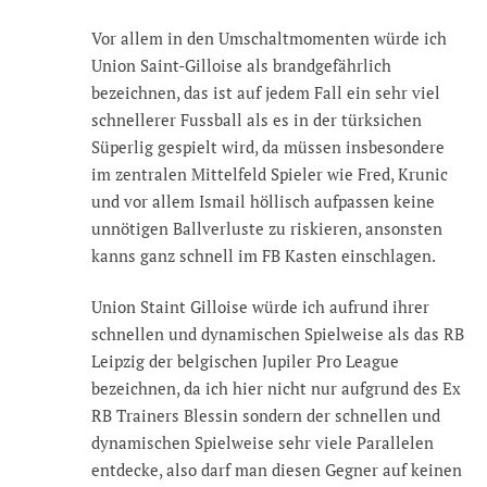
Vor allem in den Umschaltmomenten würde ich
Union Saint-Gilloise als brandgefährlich
bezeichnen, das ist auf jedem Fall ein sehr viel
schnellerer Fussball als es in der türksichen
Süperlig gespielt wird, da müssen insbesondere
im zentralen Mittelfeld Spieler wie Fred, Krunic
und vor allem Ismail höllisch aufpassen keine
unnötigen Ballverluste zu riskieren, ansonsten
kanns ganz schnell im FB Kasten einschlagen.
Union Staint Gilloise würde ich aufrund ihrer
schnellen und dynamischen Spielweise als das RB
Leipzig der belgischen Jupiler Pro League
bezeichnen, da ich hier nicht nur aufgrund des Ex
RB Trainers Blessin sondern der schnellen und
dynamischen Spielweise sehr viele Parallelen
entdecke, also darf man diesen Gegner auf keinen