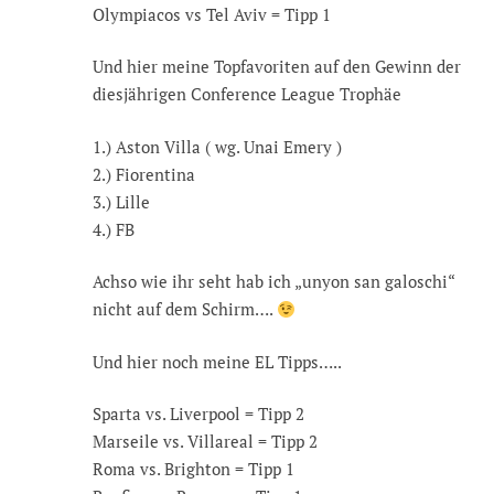
Olympiacos vs Tel Aviv = Tipp 1
Und hier meine Topfavoriten auf den Gewinn der
diesjährigen Conference League Trophäe
1.) Aston Villa ( wg. Unai Emery )
2.) Fiorentina
3.) Lille
4.) FB
Achso wie ihr seht hab ich „unyon san galoschi“
nicht auf dem Schirm….
Und hier noch meine EL Tipps…..
Sparta vs. Liverpool = Tipp 2
Marseile vs. Villareal = Tipp 2
Roma vs. Brighton = Tipp 1