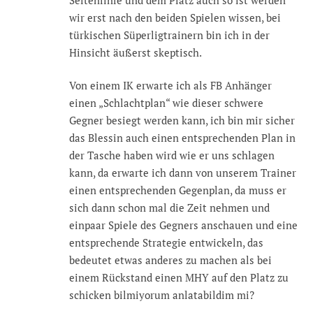
wir erst nach den beiden Spielen wissen, bei
türkischen Süperligtrainern bin ich in der
Hinsicht äußerst skeptisch.
Von einem IK erwarte ich als FB Anhänger
einen „Schlachtplan“ wie dieser schwere
Gegner besiegt werden kann, ich bin mir sicher
das Blessin auch einen entsprechenden Plan in
der Tasche haben wird wie er uns schlagen
kann, da erwarte ich dann von unserem Trainer
einen entsprechenden Gegenplan, da muss er
sich dann schon mal die Zeit nehmen und
einpaar Spiele des Gegners anschauen und eine
entsprechende Strategie entwickeln, das
bedeutet etwas anderes zu machen als bei
einem Rückstand einen MHY auf den Platz zu
schicken bilmiyorum anlatabildim mi?