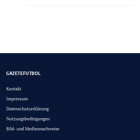
GAZETEFUTBOL
Kontakt
Impressum
Datenschutzerklärung
Nutzungsbedingungen
Bild- und Mediennachweise