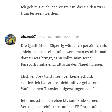
Ich geh mit euch jede Wette ein, das sie den zu FB
transferieren werden…..
efsane07
Am
30. September 2020 13:54
Die Qualität der Süperlig würde ich persönlich als
„nicht so hoch“ einstufen, wenn man es nicht mal
dort zu was bringt, dann sollte man seine
Fussballschuhe endgültig an den Nagel hängen.
Michael Frey trifft hier aber keine Schuld,
schließlich hat er uns nicht mit vorgehaltener
Waffe seinen Transfer aufgezwungen oder?
Jetzt musst du den eben bis zum Ende seines
Vertrages durchfüttern, auf der FB Ehrentafel