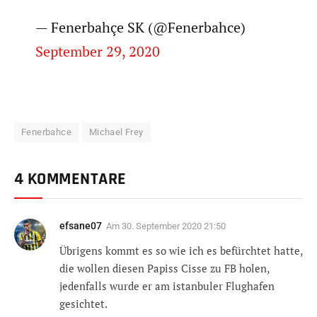
— Fenerbahçe SK (@Fenerbahce)
September 29, 2020
Fenerbahce
Michael Frey
4 KOMMENTARE
efsane07
Am
30. September 2020 21:50
Übrigens kommt es so wie ich es befürchtet hatte,
die wollen diesen Papiss Cisse zu FB holen,
jedenfalls wurde er am istanbuler Flughafen
gesichtet.