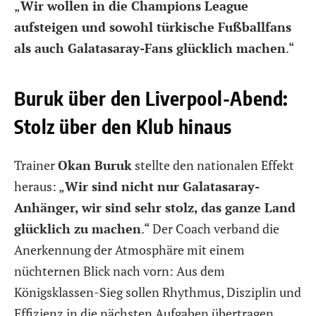
„
Wir wollen in die Champions League
aufsteigen und sowohl türkische Fußballfans
als auch Galatasaray-Fans glücklich machen
.“
Buruk über den Liverpool-Abend:
Stolz über den Klub hinaus
Trainer
Okan Buruk
stellte den nationalen Effekt
heraus: „
Wir sind nicht nur Galatasaray-
Anhänger, wir sind sehr stolz, das ganze Land
glücklich zu machen
.“ Der Coach verband die
Anerkennung der Atmosphäre mit einem
nüchternen Blick nach vorn: Aus dem
Königsklassen-Sieg sollen Rhythmus, Disziplin und
Effizienz in die nächsten Aufgaben übertragen