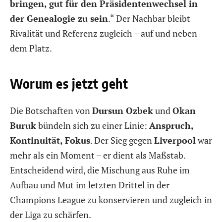
bringen, gut für den Präsidentenwechsel in
der Genealogie zu sein
.“ Der Nachbar bleibt
Rivalität und Referenz zugleich – auf und neben
dem Platz.
Worum es jetzt geht
Die Botschaften von
Dursun Ozbek
und
Okan
Buruk
bündeln sich zu einer Linie:
Anspruch,
Kontinuität, Fokus
. Der Sieg gegen
Liverpool
war
mehr als ein Moment – er dient als Maßstab.
Entscheidend wird, die Mischung aus Ruhe im
Aufbau und Mut im letzten Drittel in der
Champions League zu konservieren und zugleich in
der Liga zu schärfen.