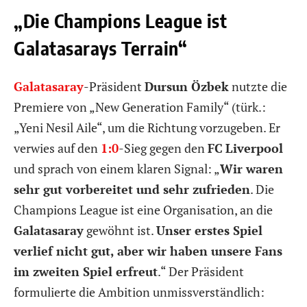
„Die Champions League ist
Galatasarays Terrain“
Galatasaray
-Präsident
Dursun Özbek
nutzte die
Premiere von „New Generation Family“ (türk.:
„Yeni Nesil Aile“, um die Richtung vorzugeben. Er
verwies auf den
1:0
-Sieg gegen den
FC
Liverpool
und sprach von einem klaren Signal: „
Wir waren
sehr gut vorbereitet und sehr zufrieden
. Die
Champions League ist eine Organisation, an die
Galatasaray
gewöhnt ist.
Unser erstes Spiel
verlief nicht gut, aber wir haben unsere Fans
im zweiten Spiel erfreut
.“ Der Präsident
formulierte die Ambition unmissverständlich: