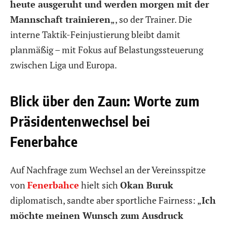
heute ausgeruht und werden morgen mit der
Mannschaft trainieren
„, so der Trainer. Die
interne Taktik-Feinjustierung bleibt damit
planmäßig – mit Fokus auf Belastungssteuerung
zwischen Liga und Europa.
Blick über den Zaun: Worte zum
Präsidentenwechsel bei
Fenerbahce
Auf Nachfrage zum Wechsel an der Vereinsspitze
von
Fenerbahce
hielt sich
Okan Buruk
diplomatisch, sandte aber sportliche Fairness: „
Ich
möchte meinen Wunsch zum Ausdruck