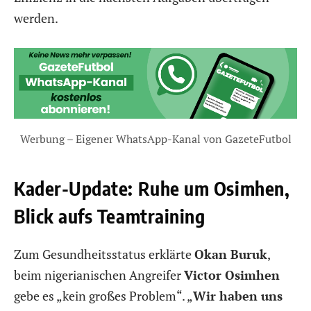
werden.
Werbung – Eigener WhatsApp-Kanal von GazeteFutbol
Kader-Update: Ruhe um Osimhen,
Blick aufs Teamtraining
Zum Gesundheitsstatus erklärte
Okan Buruk
,
beim nigerianischen Angreifer
Victor Osimhen
gebe es „kein großes Problem“. „
Wir haben uns