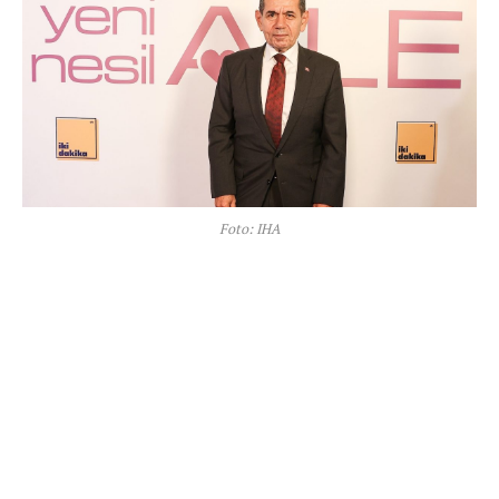
Foto: IHA