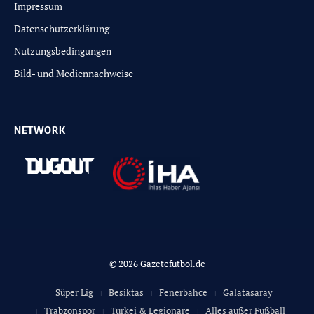
Impressum
Datenschutzerklärung
Nutzungsbedingungen
Bild- und Mediennachweise
NETWORK
© 2026 Gazetefutbol.de
Süper Lig
Besiktas
Fenerbahce
Galatasaray
Trabzonspor
Türkei & Legionäre
Alles außer Fußball