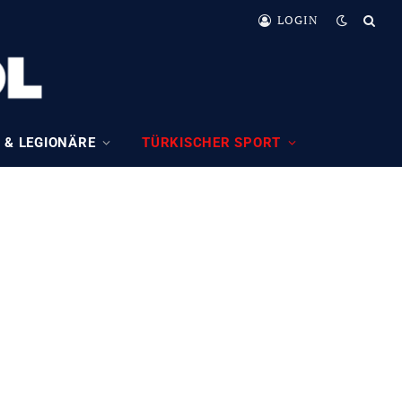
LOGIN
 & LEGIONÄRE
TÜRKISCHER SPORT