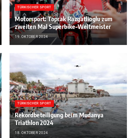
TÜRKISCHER SPORT
Motorsport: Toprak Razgatlioglu zum
zweiten Mal Superbike-Weltmeister
19. OKTOBER 2024
TÜRKISCHER SPORT
Rekordbeteiligung beim Mudanya
Triathlon 2024
18. OKTOBER 2024