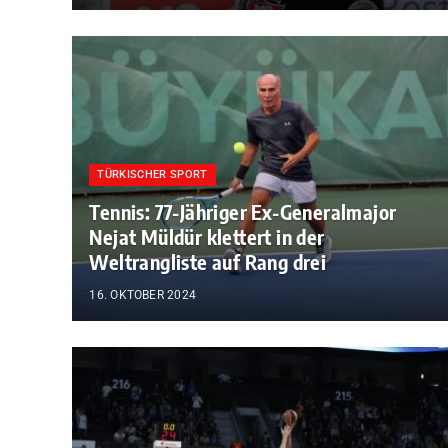
TÜRKISCHER SPORT
Tennis: 77-Jähriger Ex-Generalmajor
Nejat Müldür klettert in der
Weltrangliste auf Rang drei
16. OKTOBER 2024