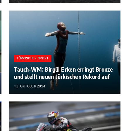
TÜRKISCHER SPORT
Tauch-WM: Birgül Erken erringt Bronze
und stellt neuen türkischen Rekord auf
13. OKTOBER 2024