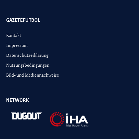
GAZETEFUTBOL
Kontakt
Impressum
Datenschutzerklärung
Nutzungsbedingungen
Bild- und Mediennachweise
NETWORK