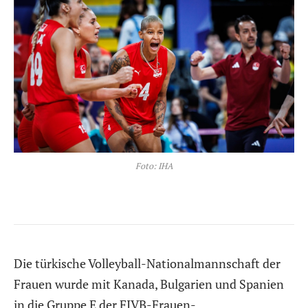
Foto: IHA
Die türkische Volleyball-Nationalmannschaft der
Frauen wurde mit Kanada, Bulgarien und Spanien
in die Gruppe E der FIVB-Frauen-