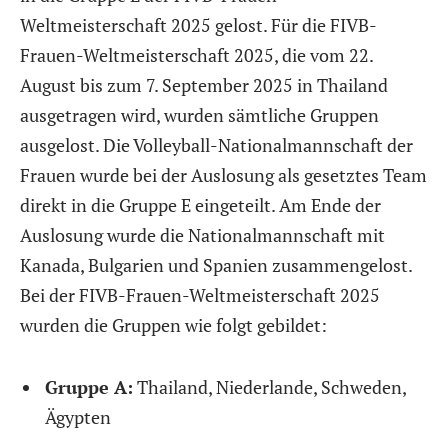
Weltmeisterschaft 2025 gelost. Für die FIVB-
Frauen-Weltmeisterschaft 2025, die vom 22.
August bis zum 7. September 2025 in Thailand
ausgetragen wird, wurden sämtliche Gruppen
ausgelost. Die Volleyball-Nationalmannschaft der
Frauen wurde bei der Auslosung als gesetztes Team
direkt in die Gruppe E eingeteilt. Am Ende der
Auslosung wurde die Nationalmannschaft mit
Kanada, Bulgarien und Spanien zusammengelost.
Bei der FIVB-Frauen-Weltmeisterschaft 2025
wurden die Gruppen wie folgt gebildet:
Gruppe A:
Thailand, Niederlande, Schweden,
Ägypten