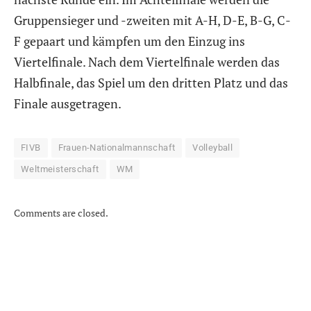
Gruppensieger und -zweiten mit A-H, D-E, B-G, C-
F gepaart und kämpfen um den Einzug ins
Viertelfinale. Nach dem Viertelfinale werden das
Halbfinale, das Spiel um den dritten Platz und das
Finale ausgetragen.
FIVB
Frauen-Nationalmannschaft
Volleyball
Weltmeisterschaft
WM
Comments are closed.