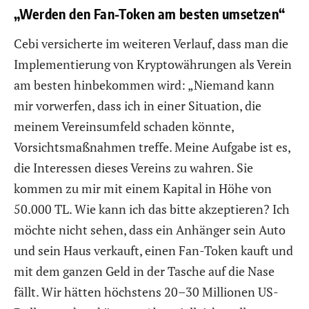
„Werden den Fan-Token am besten umsetzen“
Cebi versicherte im weiteren Verlauf, dass man die
Implementierung von Kryptowährungen als Verein
am besten hinbekommen wird: „Niemand kann
mir vorwerfen, dass ich in einer Situation, die
meinem Vereinsumfeld schaden könnte,
Vorsichtsmaßnahmen treffe. Meine Aufgabe ist es,
die Interessen dieses Vereins zu wahren. Sie
kommen zu mir mit einem Kapital in Höhe von
50.000 TL. Wie kann ich das bitte akzeptieren? Ich
möchte nicht sehen, dass ein Anhänger sein Auto
und sein Haus verkauft, einen Fan-Token kauft und
mit dem ganzen Geld in der Tasche auf die Nase
fällt. Wir hätten höchstens 20–30 Millionen US-