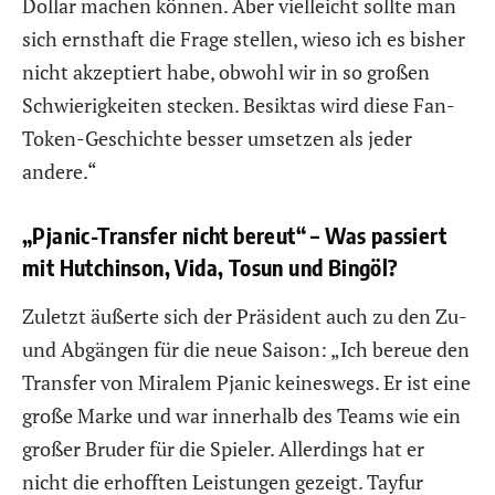
Dollar machen können. Aber vielleicht sollte man
sich ernsthaft die Frage stellen, wieso ich es bisher
nicht akzeptiert habe, obwohl wir in so großen
Schwierigkeiten stecken. Besiktas wird diese Fan-
Token-Geschichte besser umsetzen als jeder
andere.“
„Pjanic-Transfer nicht bereut“ – Was passiert
mit Hutchinson, Vida, Tosun und Bingöl?
Zuletzt äußerte sich der Präsident auch zu den Zu-
und Abgängen für die neue Saison: „Ich bereue den
Transfer von Miralem Pjanic keineswegs. Er ist eine
große Marke und war innerhalb des Teams wie ein
großer Bruder für die Spieler. Allerdings hat er
nicht die erhofften Leistungen gezeigt. Tayfur