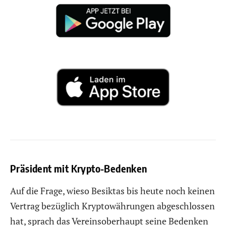
Präsident mit Krypto-Bedenken
Auf die Frage, wieso Besiktas bis heute noch keinen
Vertrag bezüglich Kryptowährungen abgeschlossen
hat, sprach das Vereinsoberhaupt seine Bedenken