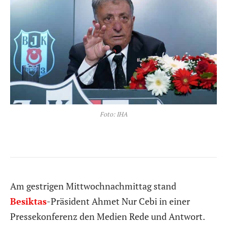
Foto: IHA
Am gestrigen Mittwochnachmittag stand
Besiktas
-Präsident Ahmet Nur Cebi in einer
Pressekonferenz den Medien Rede und Antwort.