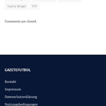
Tayfur Bingöl
TFF
Comments are closed.
GAZETEFUTBOL
Kontakt
Impressum
Datenschutzerklärung
Nutzungsbedingungen