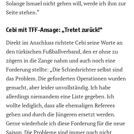
Solange Ismael nicht gehen will, werde ich ihm zur
Seite stehen.“
Cebi mit TFF-Ansage: „Tretet zurück!“
Direkt im Anschluss richtete Cebi seine Worte an
den türkischen Fußballverband, den er ohne zu
zögern in die Zange nahm und auch noch eine
Forderung stellte: „Die Schiedsrichter selbst sind
das Problem. Die geforderten Operationen wurden
gemacht, aber leider unvollständig. Ich habe
allerdings niemandem eine Liste gegeben. Ich
wollte lediglich, dass alle ehemaligen Referees
gehen und durch die Jüngeren ersetzt werden.
Gerne wiederhole ich diese Forderung für die neue
Saison. Die Probleme sind immer noch nicht