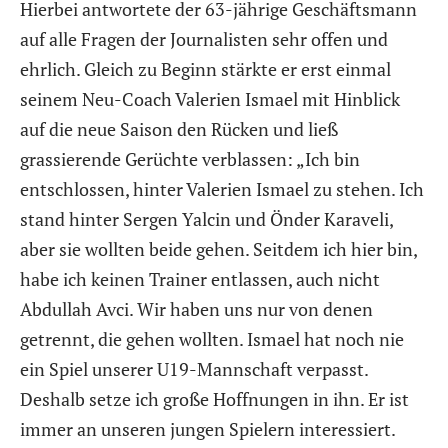
Hierbei antwortete der 63-jährige Geschäftsmann
auf alle Fragen der Journalisten sehr offen und
ehrlich. Gleich zu Beginn stärkte er erst einmal
seinem Neu-Coach Valerien Ismael mit Hinblick
auf die neue Saison den Rücken und ließ
grassierende Gerüchte verblassen: „Ich bin
entschlossen, hinter Valerien Ismael zu stehen. Ich
stand hinter Sergen Yalcin und Önder Karaveli,
aber sie wollten beide gehen. Seitdem ich hier bin,
habe ich keinen Trainer entlassen, auch nicht
Abdullah Avci. Wir haben uns nur von denen
getrennt, die gehen wollten. Ismael hat noch nie
ein Spiel unserer U19-Mannschaft verpasst.
Deshalb setze ich große Hoffnungen in ihn. Er ist
immer an unseren jungen Spielern interessiert.