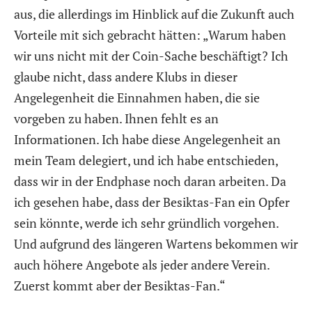
aus, die allerdings im Hinblick auf die Zukunft auch
Vorteile mit sich gebracht hätten: „Warum haben
wir uns nicht mit der Coin-Sache beschäftigt? Ich
glaube nicht, dass andere Klubs in dieser
Angelegenheit die Einnahmen haben, die sie
vorgeben zu haben. Ihnen fehlt es an
Informationen. Ich habe diese Angelegenheit an
mein Team delegiert, und ich habe entschieden,
dass wir in der Endphase noch daran arbeiten. Da
ich gesehen habe, dass der Besiktas-Fan ein Opfer
sein könnte, werde ich sehr gründlich vorgehen.
Und aufgrund des längeren Wartens bekommen wir
auch höhere Angebote als jeder andere Verein.
Zuerst kommt aber der Besiktas-Fan.“