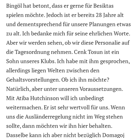
Bingöl hat betont, dass er gerne für Besiktas
spielen möchte. Jedoch ist er bereits 28 Jahre alt
und dementsprechend für unsere Planungen etwas
zu alt. Ich bedanke mich für seine ehrlichen Worte.
Aber wir werden sehen, ob wir diese Personalie auf
die Tagesordnung nehmen. Cenk Tosun ist ein
Sohn unseres Klubs. Ich habe mit ihm gesprochen,
allerdings liegen Welten zwischen den
Gehaltsvorstellungen. Ob ich ihn möchte?
Natürlich, aber unter unseren Voraussetzungen.
Mit Atiba Hutchinson will ich unbedingt
weitermachen. Er ist sehr wertvoll für uns. Wenn
uns die Ausländerregelung nicht im Weg stehen
sollte, dann möchten wir ihn hier behalten.
Dasselbe kann ich aber nicht bezüglich Domagoj