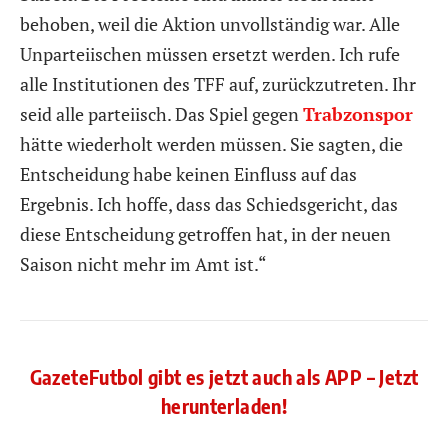
behoben, weil die Aktion unvollständig war. Alle
Unparteiischen müssen ersetzt werden. Ich rufe
alle Institutionen des TFF auf, zurückzutreten. Ihr
seid alle parteiisch. Das Spiel gegen
Trabzonspor
hätte wiederholt werden müssen. Sie sagten, die
Entscheidung habe keinen Einfluss auf das
Ergebnis. Ich hoffe, dass das Schiedsgericht, das
diese Entscheidung getroffen hat, in der neuen
Saison nicht mehr im Amt ist.“
GazeteFutbol gibt es jetzt auch als APP – Jetzt
herunterladen!