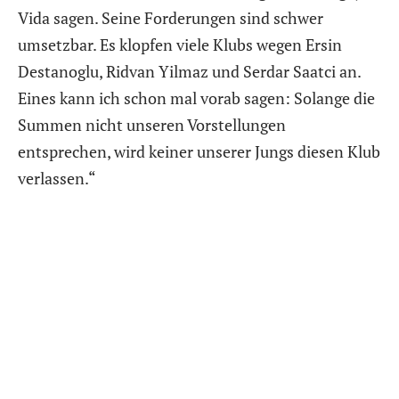
Vida sagen. Seine Forderungen sind schwer
umsetzbar. Es klopfen viele Klubs wegen Ersin
Destanoglu, Ridvan Yilmaz und Serdar Saatci an.
Eines kann ich schon mal vorab sagen: Solange die
Summen nicht unseren Vorstellungen
entsprechen, wird keiner unserer Jungs diesen Klub
verlassen.“