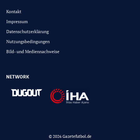
Kontakt
Impressum
Datenschutzerklärung
Nutzungsbedingungen
Bild- und Mediennachweise
NETWORK
© 2026 Gazetefutbol.de