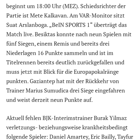
beginnt um 18:00 Uhr (MEZ). Schiedsrichter der
Partie ist Mete Kalkavan. Am VAR-Monitor sitzt
Suat Arslanboga. „BeIN SPORTS 1“ überträgt das
Match live. Besiktas konnte nach neun Spielen mit
fünf Siegen, einem Remis und bereits drei
Niederlagen 16 Punkte sammeln und ist im
Titelrennen bereits deutlich zurückgefallen und
muss jetzt mit Blick für die Europapokalränge
punkten. Gaziantep hat mit der Rückkehr von
Trainer Marius Sumudica drei Siege eingefahren
und weist derzeit neun Punkte auf.
Aktuell fehlen BJK-Interimstrainer Burak Yilmaz
verletzungs- beziehungsweise krankheitsbedingt
folgende Spieler: Daniel Amartey, Eric Bailly, Tayfur