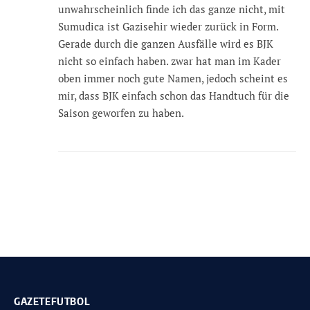
unwahrscheinlich finde ich das ganze nicht, mit
Sumudica ist Gazisehir wieder zurück in Form.
Gerade durch die ganzen Ausfälle wird es BJK
nicht so einfach haben. zwar hat man im Kader
oben immer noch gute Namen, jedoch scheint es
mir, dass BJK einfach schon das Handtuch für die
Saison geworfen zu haben.
GAZETEFUTBOL