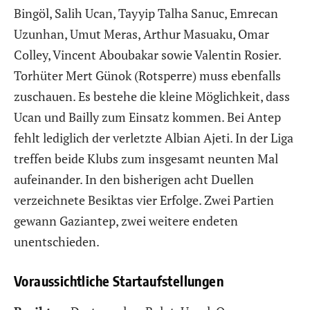
Bingöl, Salih Ucan, Tayyip Talha Sanuc, Emrecan
Uzunhan, Umut Meras, Arthur Masuaku, Omar
Colley, Vincent Aboubakar sowie Valentin Rosier.
Torhüter Mert Günok (Rotsperre) muss ebenfalls
zuschauen. Es bestehe die kleine Möglichkeit, dass
Ucan und Bailly zum Einsatz kommen. Bei Antep
fehlt lediglich der verletzte Albian Ajeti. In der Liga
treffen beide Klubs zum insgesamt neunten Mal
aufeinander. In den bisherigen acht Duellen
verzeichnete Besiktas vier Erfolge. Zwei Partien
gewann Gaziantep, zwei weitere endeten
unentschieden.
Voraussichtliche Startaufstellungen