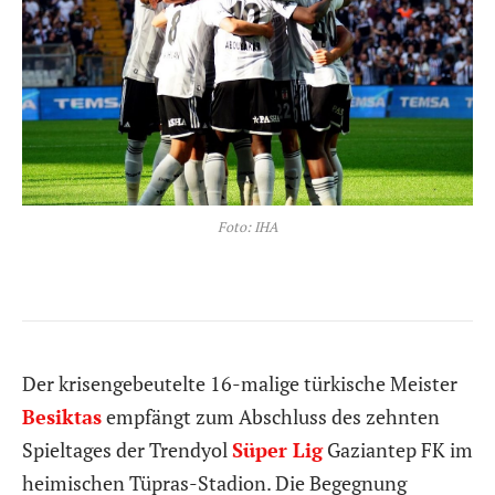
Foto: IHA
Der krisengebeutelte 16-malige türkische Meister
Besiktas
empfängt zum Abschluss des zehnten
Spieltages der Trendyol
Süper Lig
Gaziantep FK im
heimischen Tüpras-Stadion. Die Begegnung