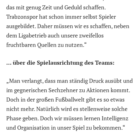
das mit genug Zeit und Geduld schaffen.
Trabzonspor hat schon immer selbst Spieler
ausgebildet. Daher müssen wir es schaffen, neben
dem Ligabetrieb auch unsere zweifellos
fruchtbaren Quellen zu nutzen.“
… über die Spielausrichtung des Teams:
„Man verlangt, dass man ständig Druck ausübt und
im gegnerischen Sechzehner zu Aktionen kommt.
Doch in der großen Fußballwelt gibt es so etwas
nicht mehr. Natürlich wird es stellenweise solche
Phase geben. Doch wir müssen lernen Intelligenz
und Organisation in unser Spiel zu bekommen.“