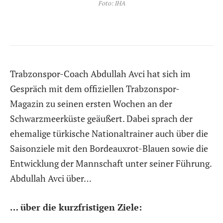
Foto: IHA
Trabzonspor-Coach Abdullah Avci hat sich im
Gespräch mit dem offiziellen Trabzonspor-
Magazin zu seinen ersten Wochen an der
Schwarzmeerküste geäußert. Dabei sprach der
ehemalige türkische Nationaltrainer auch über die
Saisonziele mit den Bordeauxrot-Blauen sowie die
Entwicklung der Mannschaft unter seiner Führung.
Abdullah Avci über…
… über die kurzfristigen Ziele: