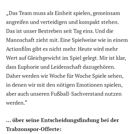
„Das Team muss als Einheit spielen, gemeinsam
angreifen und verteidigen und kompakt stehen.
Das ist unser Bestreben seit Tag eins. Und die
Mannschaft zieht mit. Eine Spielweise wie in einem
Actionfilm gibt es nicht mehr. Heute wird mehr
Wert auf Gleichgewicht im Spiel gelegt. Mir ist klar,
dass Euphorie und Leidenschaft dazugehören.
Daher werden wir Woche für Woche Spiele sehen,
in denen wir mit den nötigen Emotionen spielen,
aber auch unseren Fußball-Sachverstand nutzen
werden.“
… über seine Entscheidungsfindung bei der
Trabzonspor-Offerte: