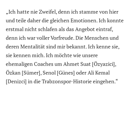
„Ich hatte nie Zweifel, denn ich stamme von hier
und teile daher die gleichen Emotionen. Ich konnte
erstmal nicht schlafen als das Angebot eintraf,
denn ich war voller Vorfreude. Die Menschen und
deren Mentalität sind mir bekannt. Ich kenne sie,
sie kennen mich. Ich möchte wie unsere
ehemaligen Coaches um Ahmet Suat [Özyazici],
Özkan [Sümer], Senol [Günes] oder Ali Kemal
[Denizci] in die Trabzonspor-Historie eingehen.“