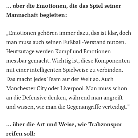
… über die Emotionen, die das Spiel seiner
Mannschaft begleiten:
„Emotionen gehören immer dazu, das ist klar, doch
man muss auch seinen Fußball-Verstand nutzen.
Heutzutage werden Kampf und Emotionen
messbar gemacht. Wichtig ist, diese Komponenten
mit einer intelligenten Spielweise zu verbinden.
Das macht jedes Team auf der Welt so. Auch
Manchester City oder Liverpool. Man muss schon
an die Defensive denken, während man angreift
und wissen, wie man die Gegenangriffe verteidigt.“
… über die Art und Weise, wie Trabzonspor
reifen soll: