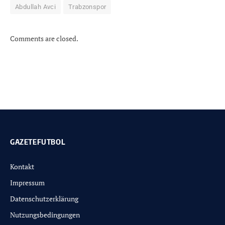
Abdullah Avci
Trabzonspor
Comments are closed.
GAZETEFUTBOL
Kontakt
Impressum
Datenschutzerklärung
Nutzungsbedingungen