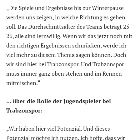
„Die Spiele und Ergebnisse bis zur Winterpause
werden uns zeigen, in welche Richtung es gehen
soll. Das Durchschnittsalter des Teams beträgt 25-
26, alle sind lernwillig. Wenn wir das jetzt noch mit
den richtigen Ergebnissen schmücken, werde ich
viel mehr zu diesem Thema sagen können. Doch
wir sind hier bei Trabzonspor. Und Trabzonspor
muss immer ganz oben stehen und im Rennen
mitmischen.“
… über die Rolle der Jugendspieler bei
Trabzonspor:
„Wir haben hier viel Potenzial. Und dieses
Potenzial möchte ich nutzen. Ich hoffe, dass wir