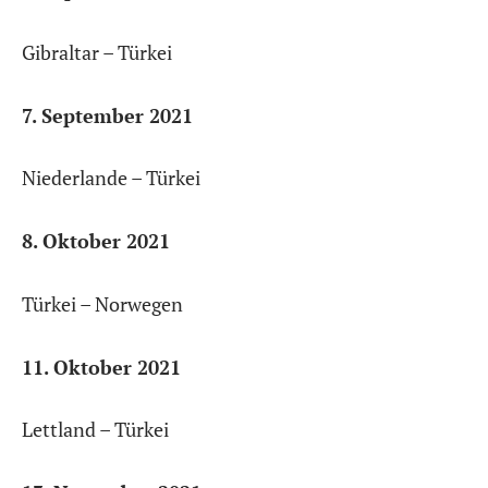
Gibraltar – Türkei
7. September 2021
Niederlande – Türkei
8. Oktober 2021
Türkei – Norwegen
11. Oktober 2021
Lettland – Türkei