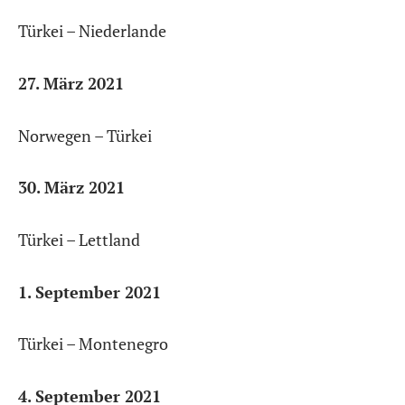
Türkei – Niederlande
27. März 2021
Norwegen – Türkei
30. März 2021
Türkei – Lettland
1. September 2021
Türkei – Montenegro
4. September 2021