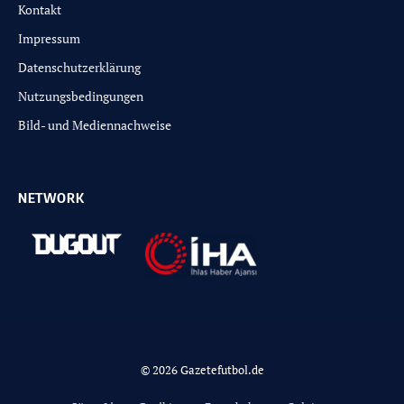
Kontakt
Impressum
Datenschutzerklärung
Nutzungsbedingungen
Bild- und Mediennachweise
NETWORK
© 2026 Gazetefutbol.de