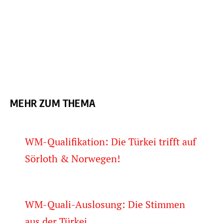
MEHR ZUM THEMA
WM-Qualifikation: Die Türkei trifft auf
Sörloth & Norwegen!
WM-Quali-Auslosung: Die Stimmen
aus der Türkei