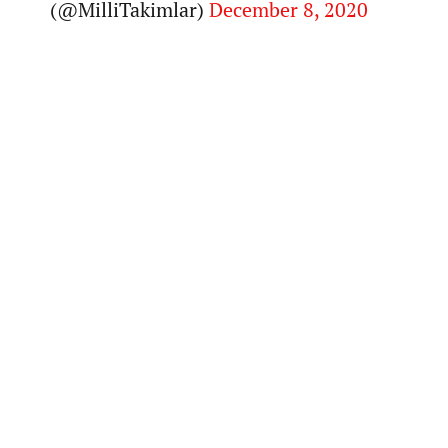
(@MilliTakimlar)
December 8, 2020