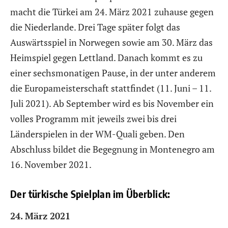
macht die Türkei am 24. März 2021 zuhause gegen
die Niederlande. Drei Tage später folgt das
Auswärtsspiel in Norwegen sowie am 30. März das
Heimspiel gegen Lettland. Danach kommt es zu
einer sechsmonatigen Pause, in der unter anderem
die Europameisterschaft stattfindet (11. Juni – 11.
Juli 2021). Ab September wird es bis November ein
volles Programm mit jeweils zwei bis drei
Länderspielen in der WM-Quali geben. Den
Abschluss bildet die Begegnung in Montenegro am
16. November 2021.
Der türkische Spielplan im Überblick:
24. März 2021