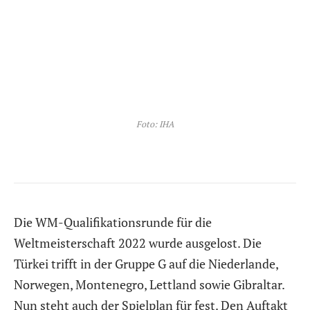
Foto: IHA
Die WM-Qualifikationsrunde für die
Weltmeisterschaft 2022 wurde ausgelost. Die
Türkei trifft in der Gruppe G auf die Niederlande,
Norwegen, Montenegro, Lettland sowie Gibraltar.
Nun steht auch der Spielplan für fest. Den Auftakt