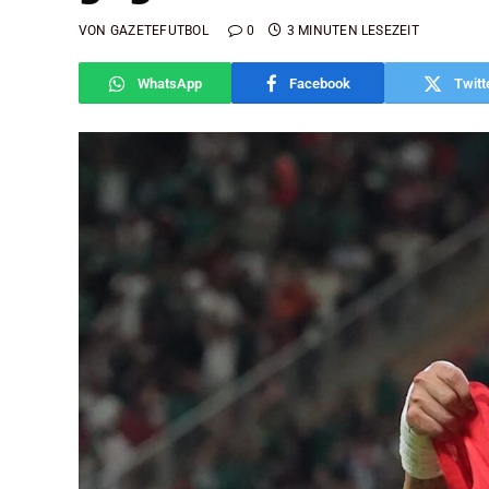
VON
GAZETEFUTBOL
0
3 MINUTEN LESEZEIT
WhatsApp
Facebook
Twitt