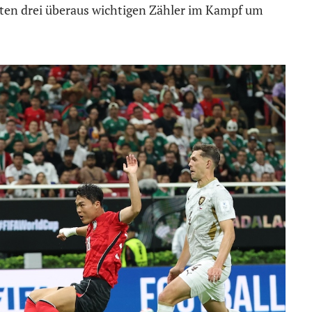
rsten drei überaus wichtigen Zähler im Kampf um