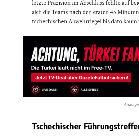
letzte Präzision im Abschluss fehlte auf be
sich die Teams nach den ersten 45 Minuten
tschechischen Abwehrriegel bis dato kaum v
Anzeige 
Tschechischer Führungstreffe