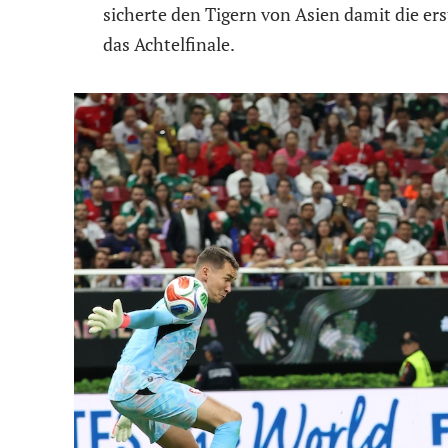
sicherte den Tigern von Asien damit die e
das Achtelfinale.