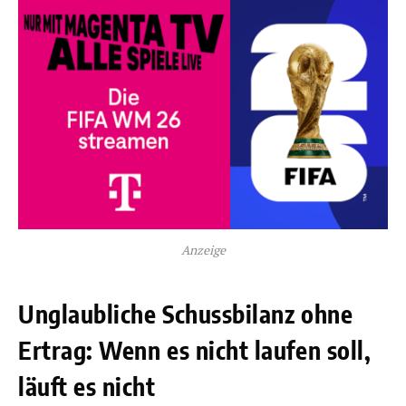
Anzeige
Unglaubliche Schussbilanz ohne
Ertrag: Wenn es nicht laufen soll,
läuft es nicht