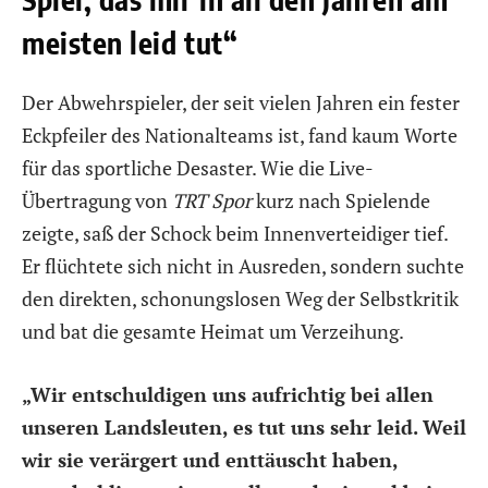
meisten leid tut“
Der Abwehrspieler, der seit vielen Jahren ein fester
Eckpfeiler des Nationalteams ist, fand kaum Worte
für das sportliche Desaster. Wie die Live-
Übertragung von
TRT Spor
kurz nach Spielende
zeigte, saß der Schock beim Innenverteidiger tief.
Er flüchtete sich nicht in Ausreden, sondern suchte
den direkten, schonungslosen Weg der Selbstkritik
und bat die gesamte Heimat um Verzeihung.
„Wir entschuldigen uns aufrichtig bei allen
unseren Landsleuten, es tut uns sehr leid. Weil
wir sie verärgert und enttäuscht haben,