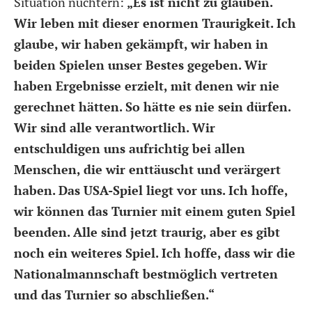
Situation nüchtern:
„Es ist nicht zu glauben.
Wir leben mit dieser enormen Traurigkeit. Ich
glaube, wir haben gekämpft, wir haben in
beiden Spielen unser Bestes gegeben. Wir
haben Ergebnisse erzielt, mit denen wir nie
gerechnet hätten. So hätte es nie sein dürfen.
Wir sind alle verantwortlich. Wir
entschuldigen uns aufrichtig bei allen
Menschen, die wir enttäuscht und verärgert
haben. Das USA-Spiel liegt vor uns. Ich hoffe,
wir können das Turnier mit einem guten Spiel
beenden. Alle sind jetzt traurig, aber es gibt
noch ein weiteres Spiel. Ich hoffe, dass wir die
Nationalmannschaft bestmöglich vertreten
und das Turnier so abschließen.“