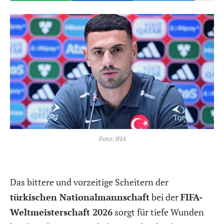
Foto: IHA
Das bittere und vorzeitige Scheitern der
türkischen Nationalmannschaft
bei der
FIFA-
Weltmeisterschaft 2026
sorgt für tiefe Wunden