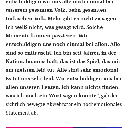
entschuldigen wir uns alle noch einmal bei
unserem gesamten Volk, beim gesamten
türkischen Volk. Mehr gibt es nicht zu sagen.
Ich weiß nicht, was gesagt wird. Solche
Momente können passieren. Wir
entschuldigen uns noch einmal bei allen. Alle
sind so enttäuscht. Ich bin seit Jahren in der
Nationalmannschaft, das ist das Spiel, das mir
am meisten leid tut. Alle sind sehr emotional.
Es tut uns sehr leid. Wir entschuldigen uns bei
allen unseren Leuten. Ich kann nichts finden,
was ich noch ein Wort sagen könnte“
, gab der
sichtlich bewegte Abwehrstar ein hochemotionales
Statement ab.