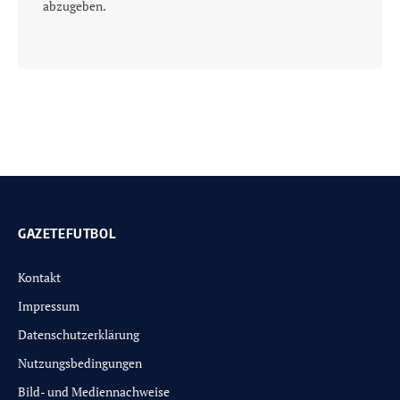
abzugeben.
GAZETEFUTBOL
Kontakt
Impressum
Datenschutzerklärung
Nutzungsbedingungen
Bild- und Mediennachweise