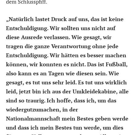
dem Schlusspfiff.
„Natürlich lastet Druck auf uns, das ist keine
Entschuldigung. Wir sollten uns nicht auf
diese Ausrede verlassen. Wie gesagt, wir
tragen die ganze Verantwortung ohne jede
Entschuldigung. Wir hätten es besser machen
können, wir konnten es nicht. Das ist Fußball,
also kann es an Tagen wie diesen sein. Wie
gesagt, es tut uns sehr leid. Es tut uns wirklich
leid, jetzt bin ich aus der Umkleidekabine, alle
sind so traurig. Ich hoffe, dass ich, um das
wiedergutzumachen, in der
Nationalmannschaft mein Bestes geben werde
und dass ich mein Bestes tun werde, um dies