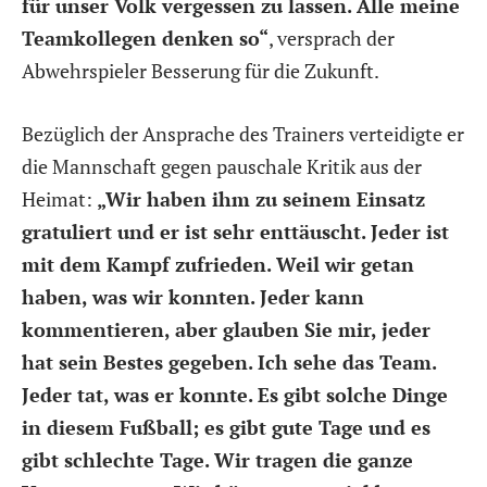
für unser Volk vergessen zu lassen. Alle meine
Teamkollegen denken so“
, versprach der
Abwehrspieler Besserung für die Zukunft.
Bezüglich der Ansprache des Trainers verteidigte er
die Mannschaft gegen pauschale Kritik aus der
Heimat:
„Wir haben ihm zu seinem Einsatz
gratuliert und er ist sehr enttäuscht. Jeder ist
mit dem Kampf zufrieden. Weil wir getan
haben, was wir konnten. Jeder kann
kommentieren, aber glauben Sie mir, jeder
hat sein Bestes gegeben. Ich sehe das Team.
Jeder tat, was er konnte. Es gibt solche Dinge
in diesem Fußball; es gibt gute Tage und es
gibt schlechte Tage. Wir tragen die ganze