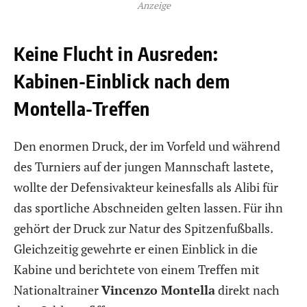
Anzeige
Keine Flucht in Ausreden:
Kabinen-Einblick nach dem
Montella-Treffen
Den enormen Druck, der im Vorfeld und während
des Turniers auf der jungen Mannschaft lastete,
wollte der Defensivakteur keinesfalls als Alibi für
das sportliche Abschneiden gelten lassen. Für ihn
gehört der Druck zur Natur des Spitzenfußballs.
Gleichzeitig gewehrte er einen Einblick in die
Kabine und berichtete von einem Treffen mit
Nationaltrainer
Vincenzo Montella
direkt nach