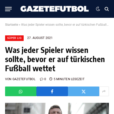
Startseite
»
Was jeder Spieler wissen sollte, bevor er auf türkischen Fußball wettet
27. AUGUST 2021
SÜPER LIG
Was jeder Spieler wissen
sollte, bevor er auf türkischen
Fußball wettet
VON
GAZETEFUTBOL
0
5 MINUTEN LESEZEIT