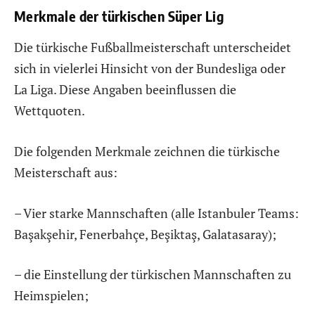
Merkmale der türkischen Süper Lig
Die türkische Fußballmeisterschaft unterscheidet
sich in vielerlei Hinsicht von der Bundesliga oder
La Liga. Diese Angaben beeinflussen die
Wettquoten.
Die folgenden Merkmale zeichnen die türkische
Meisterschaft aus:
– Vier starke Mannschaften (alle Istanbuler Teams:
Başakşehir, Fenerbahçe, Beşiktaş, Galatasaray);
– die Einstellung der türkischen Mannschaften zu
Heimspielen;