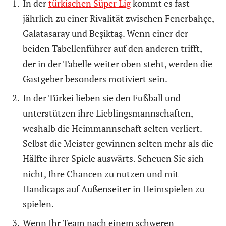
In der
türkischen Süper Lig
kommt es fast
jährlich zu einer Rivalität zwischen Fenerbahçe,
Galatasaray und Beşiktaş. Wenn einer der
beiden Tabellenführer auf den anderen trifft,
der in der Tabelle weiter oben steht, werden die
Gastgeber besonders motiviert sein.
In der Türkei lieben sie den Fußball und
unterstützen ihre Lieblingsmannschaften,
weshalb die Heimmannschaft selten verliert.
Selbst die Meister gewinnen selten mehr als die
Hälfte ihrer Spiele auswärts. Scheuen Sie sich
nicht, Ihre Chancen zu nutzen und mit
Handicaps auf Außenseiter in Heimspielen zu
spielen.
Wenn Ihr Team nach einem schweren