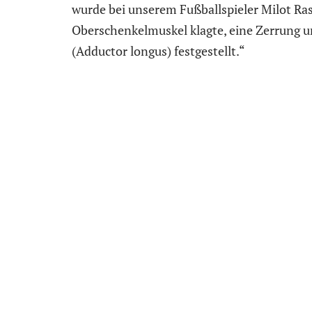
wurde bei unserem Fußballspieler Milot Ra
Oberschenkelmuskel klagte, eine Zerrung 
(Adductor longus) festgestellt.“