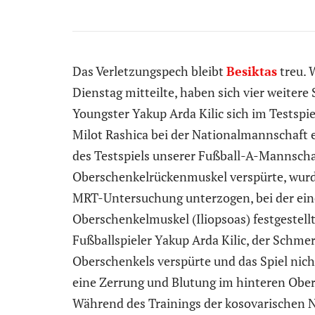
Das Verletzungspech bleibt
Besiktas
treu. 
Dienstag mitteilte, haben sich vier weitere
Youngster Yakup Arda Kilic sich im Testspie
Milot Rashica bei der Nationalmannschaft 
des Testspiels unserer Fußball-A-Mannsch
Oberschenkelrückenmuskel verspürte, wur
MRT-Untersuchung unterzogen, bei der ein
Oberschenkelmuskel (Iliopsoas) festgestell
Fußballspieler Yakup Arda Kilic, der Schme
Oberschenkels verspürte und das Spiel nic
eine Zerrung und Blutung im hinteren Obers
Während des Trainings der kosovarischen