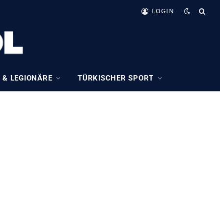
LOGIN
 & LEGIONÄRE
TÜRKISCHER SPORT