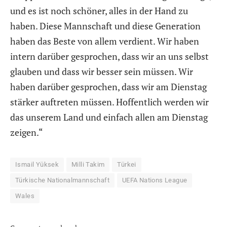
und es ist noch schöner, alles in der Hand zu
haben. Diese Mannschaft und diese Generation
haben das Beste von allem verdient. Wir haben
intern darüber gesprochen, dass wir an uns selbst
glauben und dass wir besser sein müssen. Wir
haben darüber gesprochen, dass wir am Dienstag
stärker auftreten müssen. Hoffentlich werden wir
das unserem Land und einfach allen am Dienstag
zeigen.“
Ismail Yüksek
Milli Takim
Türkei
Türkische Nationalmannschaft
UEFA Nations League
Wales