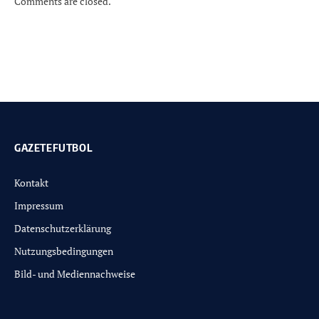
Comments are closed.
GAZETEFUTBOL
Kontakt
Impressum
Datenschutzerklärung
Nutzungsbedingungen
Bild- und Mediennachweise