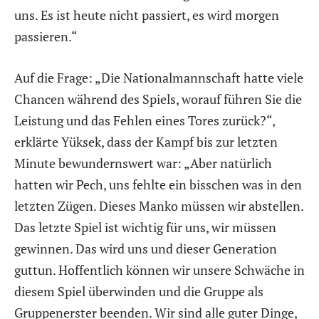
uns. Es ist heute nicht passiert, es wird morgen
passieren.“
Auf die Frage: „Die Nationalmannschaft hatte viele
Chancen während des Spiels, worauf führen Sie die
Leistung und das Fehlen eines Tores zurück?“,
erklärte Yüksek, dass der Kampf bis zur letzten
Minute bewundernswert war: „Aber natürlich
hatten wir Pech, uns fehlte ein bisschen was in den
letzten Zügen. Dieses Manko müssen wir abstellen.
Das letzte Spiel ist wichtig für uns, wir müssen
gewinnen. Das wird uns und dieser Generation
guttun. Hoffentlich können wir unsere Schwäche in
diesem Spiel überwinden und die Gruppe als
Gruppenerster beenden. Wir sind alle guter Dinge,