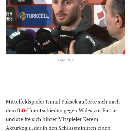
Foto: IHA
Mittelfeldspieler Ismail Yüksek äußerte sich nach
dem
0:0
-Unentschieden gegen Wales zur Partie
und stellte sich hinter Mitspieler Kerem
Aktürkoglu, der in den Schlussminuten einen