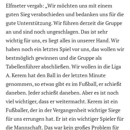
Elfmeter vergab: „Wir möchten uns mit einem
guten Sieg verabschieden und bedanken uns für die
gute Unterstützung. Wir führen derzeit die Gruppe
an und sind noch ungeschlagen. Das ist sehr
wichtig für uns, es liegt alles in unserer Hand. Wir
haben noch ein letztes Spiel vor uns, das wollen wir
bestmöglich gewinnen und die Gruppe als
Tabellenführer abschließen. Wir wollen in die Liga
A. Kerem hat den Ball in der letzten Minute
genommen, so etwas gibt es im Fußball, er schießt
daneben. Jeder schießt daneben. Aber es ist noch
viel wichtiger, dass er weitermacht. Kerem ist ein
Fußballer, der in der Vergangenheit wichtige Siege
für uns errungen hat. Er ist ein wichtiger Spieler für
die Mannschaft. Das war kein großes Problem für