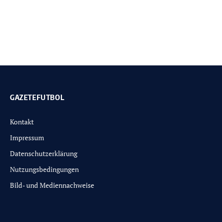
GAZETEFUTBOL
Kontakt
Impressum
Datenschutzerklärung
Nutzungsbedingungen
Bild- und Mediennachweise