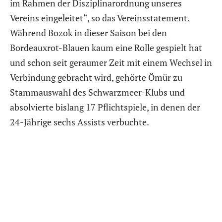
im Rahmen der Disziplinarordnung unseres
Vereins eingeleitet“, so das Vereinsstatement.
Während Bozok in dieser Saison bei den
Bordeauxrot-Blauen kaum eine Rolle gespielt hat
und schon seit geraumer Zeit mit einem Wechsel in
Verbindung gebracht wird, gehörte Ömür zu
Stammauswahl des Schwarzmeer-Klubs und
absolvierte bislang 17 Pflichtspiele, in denen der
24-Jährige sechs Assists verbuchte.