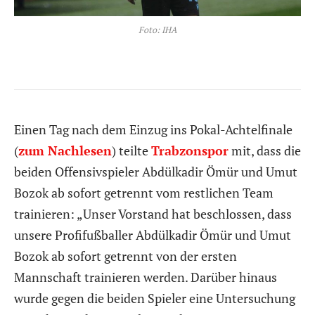
Foto: IHA
Einen Tag nach dem Einzug ins Pokal-Achtelfinale
(
zum Nachlesen
) teilte
Trabzonspor
mit, dass die
beiden Offensivspieler Abdülkadir Ömür und Umut
Bozok ab sofort getrennt vom restlichen Team
trainieren: „Unser Vorstand hat beschlossen, dass
unsere Profifußballer Abdülkadir Ömür und Umut
Bozok ab sofort getrennt von der ersten
Mannschaft trainieren werden. Darüber hinaus
wurde gegen die beiden Spieler eine Untersuchung