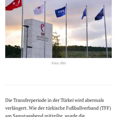
Foto: IHA
Die Transferperiode in der Türkei wird abermals
verlängert. Wie der türkische Fußballverband (TFF)
am Samstagabend mitteilte, wurde die