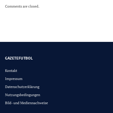
Comments are closed.
GAZETEFUTBOL
Kontakt
Impressum
Datenschutzerklärung
Nutzungsbedingungen
Bild- und Mediennachweise