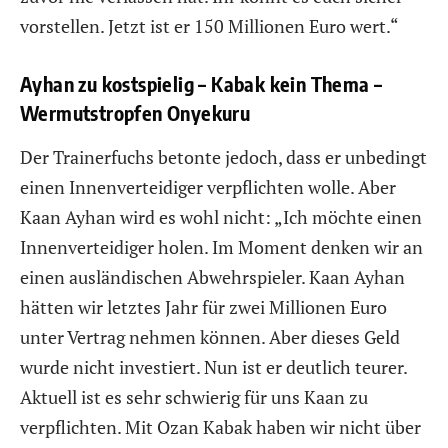
vorstellen. Jetzt ist er 150 Millionen Euro wert.“
Ayhan zu kostspielig – Kabak kein Thema –
Wermutstropfen Onyekuru
Der Trainerfuchs betonte jedoch, dass er unbedingt
einen Innenverteidiger verpflichten wolle. Aber
Kaan Ayhan wird es wohl nicht: „Ich möchte einen
Innenverteidiger holen. Im Moment denken wir an
einen ausländischen Abwehrspieler. Kaan Ayhan
hätten wir letztes Jahr für zwei Millionen Euro
unter Vertrag nehmen können. Aber dieses Geld
wurde nicht investiert. Nun ist er deutlich teurer.
Aktuell ist es sehr schwierig für uns Kaan zu
verpflichten. Mit Ozan Kabak haben wir nicht über