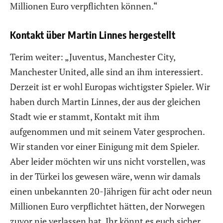
Millionen Euro verpflichten können.“
Kontakt über Martin Linnes hergestellt
Terim weiter: „Juventus, Manchester City,
Manchester United, alle sind an ihm interessiert.
Derzeit ist er wohl Europas wichtigster Spieler. Wir
haben durch Martin Linnes, der aus der gleichen
Stadt wie er stammt, Kontakt mit ihm
aufgenommen und mit seinem Vater gesprochen.
Wir standen vor einer Einigung mit dem Spieler.
Aber leider möchten wir uns nicht vorstellen, was
in der Türkei los gewesen wäre, wenn wir damals
einen unbekannten 20-Jährigen für acht oder neun
Millionen Euro verpflichtet hätten, der Norwegen
zuvor nie verlassen hat. Ihr könnt es euch sicher