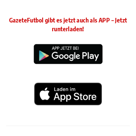
GazeteFutbol gibt es jetzt auch als APP – Jetzt
runterladen!