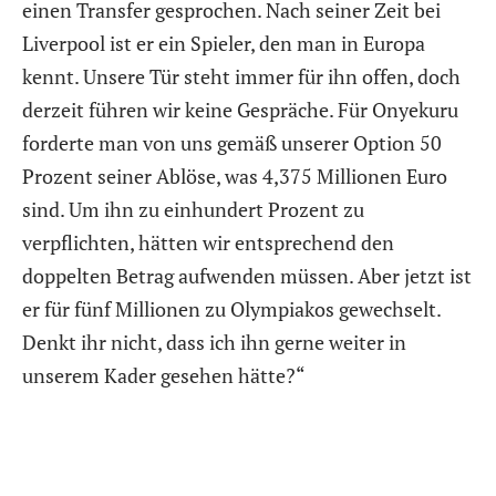
einen Transfer gesprochen. Nach seiner Zeit bei
Liverpool ist er ein Spieler, den man in Europa
kennt. Unsere Tür steht immer für ihn offen, doch
derzeit führen wir keine Gespräche. Für Onyekuru
forderte man von uns gemäß unserer Option 50
Prozent seiner Ablöse, was 4,375 Millionen Euro
sind. Um ihn zu einhundert Prozent zu
verpflichten, hätten wir entsprechend den
doppelten Betrag aufwenden müssen. Aber jetzt ist
er für fünf Millionen zu Olympiakos gewechselt.
Denkt ihr nicht, dass ich ihn gerne weiter in
unserem Kader gesehen hätte?“