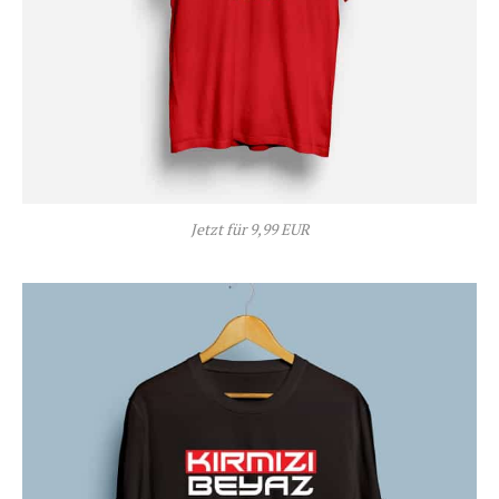
Jetzt für 9,99 EUR