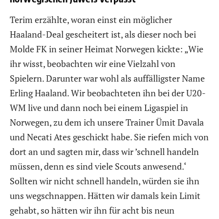
Terim erzählte, woran einst ein möglicher
Haaland-Deal gescheitert ist, als dieser noch bei
Molde FK in seiner Heimat Norwegen kickte: „Wie
ihr wisst, beobachten wir eine Vielzahl von
Spielern. Darunter war wohl als auffälligster Name
Erling Haaland. Wir beobachteten ihn bei der U20-
WM live und dann noch bei einem Ligaspiel in
Norwegen, zu dem ich unsere Trainer Ümit Davala
und Necati Ates geschickt habe. Sie riefen mich von
dort an und sagten mir, dass wir ’schnell handeln
müssen, denn es sind viele Scouts anwesend.‘
Sollten wir nicht schnell handeln, würden sie ihn
uns wegschnappen. Hätten wir damals kein Limit
gehabt, so hätten wir ihn für acht bis neun