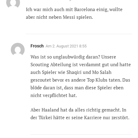
Ich war mich auch mit Barcelona einig, wollte
aber nicht neben Messi spielen.
Frosch
Am
2. August 2021 8:55
Was ist so unglaubwürdig daran? Unsere
Scouting Abteilung ist verdammt gut und hatte
auch Spieler wie Shaqiri und Mo Salah
gescoutet bevor es andere Top Klubs taten. Das
blöde daran ist, dass man diese Spieler eben
nicht verpflichtet hat.
Aber Haaland hat da alles richtig gemacht. In
der Türkei hätte er seine Karriere nur zerstört.