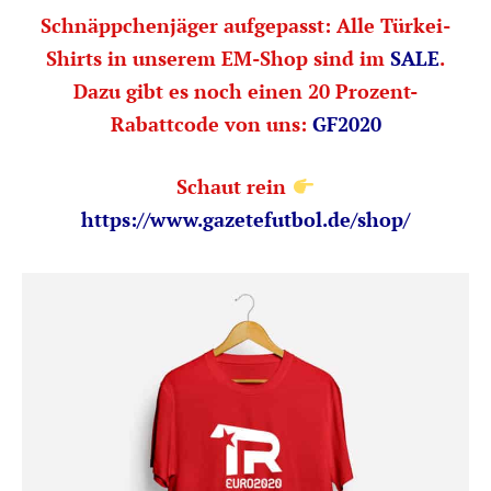
Schnäppchenjäger aufgepasst: Alle Türkei-
Shirts in unserem EM-Shop sind im
SALE
.
Dazu gibt es noch einen 20 Prozent-
Rabattcode von uns:
GF2020
Schaut rein
https://www.gazetefutbol.de/shop/