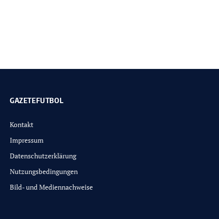
GAZETEFUTBOL
Kontakt
Impressum
Datenschutzerklärung
Nutzungsbedingungen
Bild- und Mediennachweise