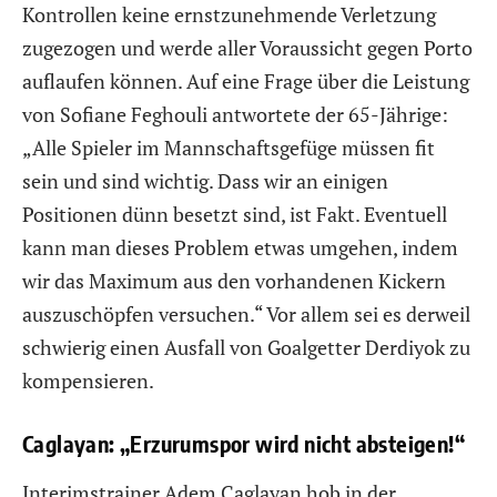
Kontrollen keine ernstzunehmende Verletzung
zugezogen und werde aller Voraussicht gegen Porto
auflaufen können. Auf eine Frage über die Leistung
von Sofiane Feghouli antwortete der 65-Jährige:
„Alle Spieler im Mannschaftsgefüge müssen fit
sein und sind wichtig. Dass wir an einigen
Positionen dünn besetzt sind, ist Fakt. Eventuell
kann man dieses Problem etwas umgehen, indem
wir das Maximum aus den vorhandenen Kickern
auszuschöpfen versuchen.“ Vor allem sei es derweil
schwierig einen Ausfall von Goalgetter Derdiyok zu
kompensieren.
Caglayan: „Erzurumspor wird nicht absteigen!“
Interimstrainer Adem Caglayan hob in der