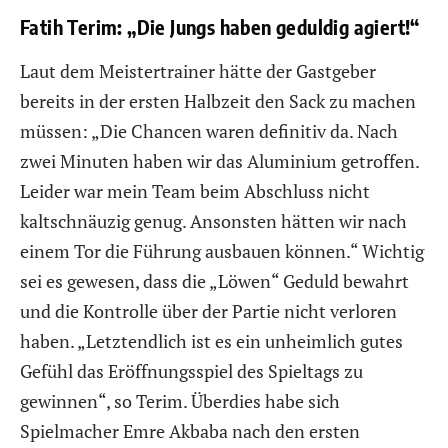
Fatih Terim: „Die Jungs haben geduldig agiert!“
Laut dem Meistertrainer hätte der Gastgeber
bereits in der ersten Halbzeit den Sack zu machen
müssen: „Die Chancen waren definitiv da. Nach
zwei Minuten haben wir das Aluminium getroffen.
Leider war mein Team beim Abschluss nicht
kaltschnäuzig genug. Ansonsten hätten wir nach
einem Tor die Führung ausbauen können.“ Wichtig
sei es gewesen, dass die „Löwen“ Geduld bewahrt
und die Kontrolle über der Partie nicht verloren
haben. „Letztendlich ist es ein unheimlich gutes
Gefühl das Eröffnungsspiel des Spieltags zu
gewinnen“, so Terim. Überdies habe sich
Spielmacher Emre Akbaba nach den ersten