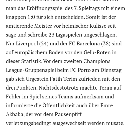
man das Eröffnungsspiel des 7. Spieltags mit einem
knappen 1:0 für sich entscheiden. Somit ist der
amtierende Meister vor heimischer Kulisse seit
sage und schreibe 23 Ligaspielen ungeschlagen.
Nur Liverpool (24) und der FC Barcelona (38) sind
auf europäischem Boden vor den Gelb-Roten in
dieser Statistik. Vor dem zweiten Champions
League-Gruppenspiel beim FC Porto am Dienstag
gab sich Urgestein Fatih Terim zufrieden mit den
drei Punkten. Nichtsdestotrotz machte Terim auf
Fehler im Spiel seines Teams aufmerksam und
informierte die Öffentlichkeit auch über Emre
Akbaba, der vor dem Pausenpfiff
verletzungsbedingt ausgewechselt werden musste.