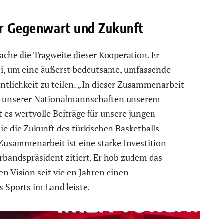
ür Gegenwart und Zukunft
ache die Tragweite dieser Kooperation. Er
, um eine äußerst bedeutsame, umfassende
ntlichkeit zu teilen. „In dieser Zusammenarbeit
ing unserer Nationalmannschaften unserem
 es wertvolle Beiträge für unsere jungen
ie die Zukunft des türkischen Basketballs
Zusammenarbeit ist eine starke Investition
rbandspräsident zitiert. Er hob zudem das
en Vision seit vielen Jahren einen
 Sports im Land leiste.