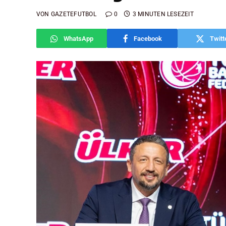
VON
GAZETEFUTBOL
0
3 MINUTEN LESEZEIT
WhatsApp
Facebook
Twitt