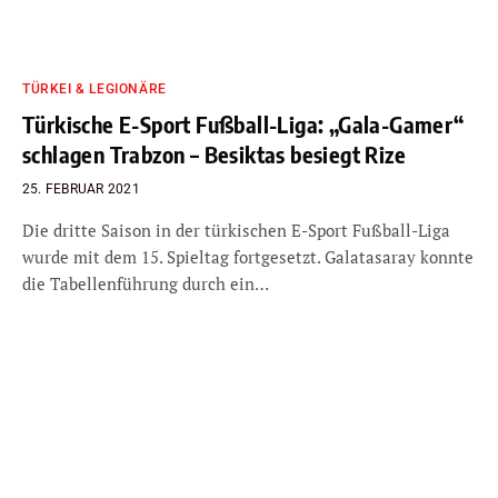
TÜRKEI & LEGIONÄRE
Türkische E-Sport Fußball-Liga: „Gala-Gamer“
schlagen Trabzon – Besiktas besiegt Rize
25. FEBRUAR 2021
Die dritte Saison in der türkischen E-Sport Fußball-Liga
wurde mit dem 15. Spieltag fortgesetzt. Galatasaray konnte
die Tabellenführung durch ein…