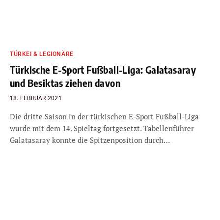
TÜRKEI & LEGIONÄRE
Türkische E-Sport Fußball-Liga: Galatasaray
und Besiktas ziehen davon
18. FEBRUAR 2021
Die dritte Saison in der türkischen E-Sport Fußball-Liga
wurde mit dem 14. Spieltag fortgesetzt. Tabellenführer
Galatasaray konnte die Spitzenposition durch…