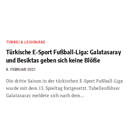
TÜRKEI & LEGIONÄRE
Türkische E-Sport Fußball-Liga: Galatasaray
und Besiktas geben sich keine Blöße
8. FEBRUAR 2021
Die dritte Saison in der türkischen E-Sport Fußball-Liga
wurde mit dem 13. Spieltag fortgesetzt. Tabellenführer
Galatasaray meldete sich nach dem…