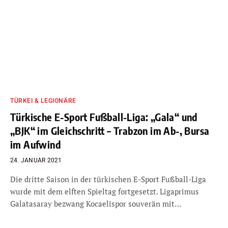
TÜRKEI & LEGIONÄRE
Türkische E-Sport Fußball-Liga: „Gala“ und
„BJK“ im Gleichschritt – Trabzon im Ab-, Bursa
im Aufwind
24. JANUAR 2021
Die dritte Saison in der türkischen E-Sport Fußball-Liga
wurde mit dem elften Spieltag fortgesetzt. Ligaprimus
Galatasaray bezwang Kocaelispor souverän mit…