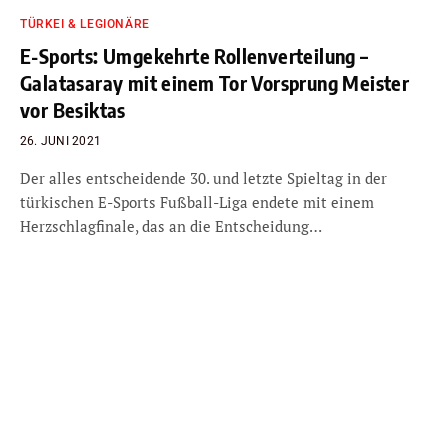
TÜRKEI & LEGIONÄRE
E-Sports: Umgekehrte Rollenverteilung –
Galatasaray mit einem Tor Vorsprung Meister
vor Besiktas
26. JUNI 2021
Der alles entscheidende 30. und letzte Spieltag in der
türkischen E-Sports Fußball-Liga endete mit einem
Herzschlagfinale, das an die Entscheidung…