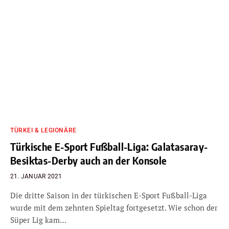
TÜRKEI & LEGIONÄRE
Türkische E-Sport Fußball-Liga: Galatasaray-
Besiktas-Derby auch an der Konsole
21. JANUAR 2021
Die dritte Saison in der türkischen E-Sport Fußball-Liga
wurde mit dem zehnten Spieltag fortgesetzt. Wie schon der
Süper Lig kam…