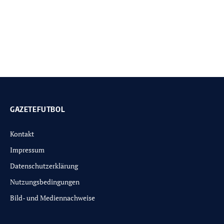
GAZETEFUTBOL
Kontakt
Impressum
Datenschutzerklärung
Nutzungsbedingungen
Bild- und Mediennachweise