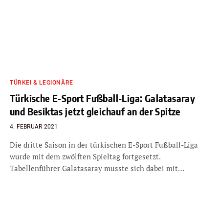
TÜRKEI & LEGIONÄRE
Türkische E-Sport Fußball-Liga: Galatasaray
und Besiktas jetzt gleichauf an der Spitze
4. FEBRUAR 2021
Die dritte Saison in der türkischen E-Sport Fußball-Liga
wurde mit dem zwölften Spieltag fortgesetzt.
Tabellenführer Galatasaray musste sich dabei mit…